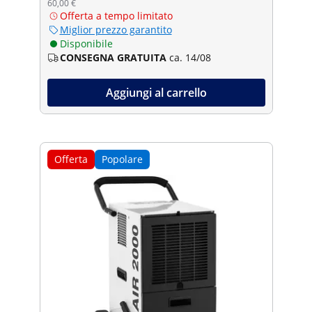
60,00 €
Offerta a tempo limitato
Miglior prezzo garantito
Disponibile
CONSEGNA GRATUITA
ca. 14/08
Aggiungi al carrello
Offerta
Popolare