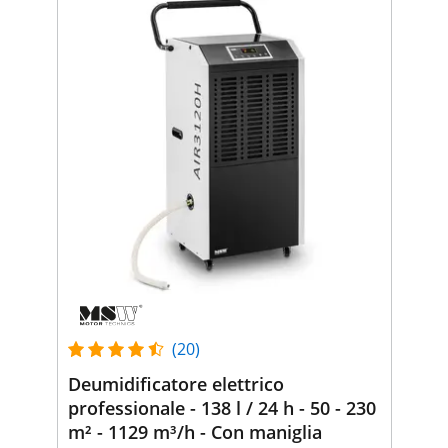
(20)
Deumidificatore elettrico
professionale - 138 l / 24 h - 50 - 230
m² - 1129 m³/h - Con maniglia