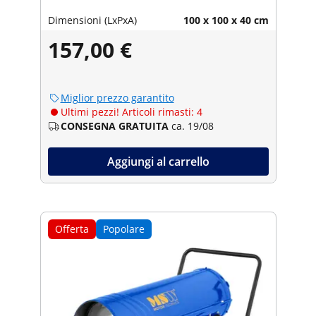
Dimensioni (LxPxA)
100 x 100 x 40 cm
157,00 €
Miglior prezzo garantito
Ultimi pezzi! Articoli rimasti: 4
CONSEGNA GRATUITA
ca. 19/08
Aggiungi al carrello
Offerta
Popolare