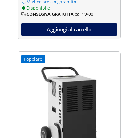
Miglior prezzo garantito
Disponibile
CONSEGNA GRATUITA
ca. 19/08
Aggiungi al carrello
Popolare