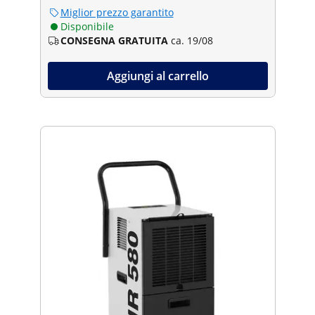
Miglior prezzo garantito
Disponibile
CONSEGNA GRATUITA
ca. 19/08
Aggiungi al carrello