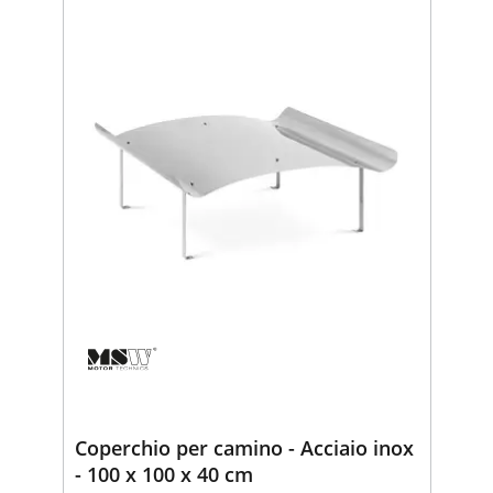
Coperchio per camino - Acciaio inox
- 100 x 100 x 40 cm