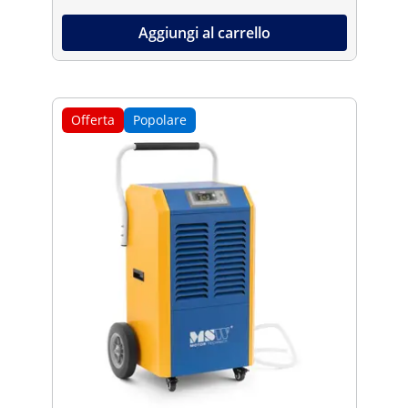
Aggiungi al carrello
Offerta
Popolare