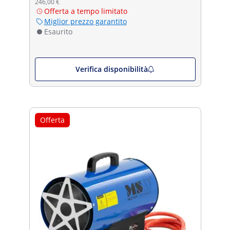
246,00 €
Offerta a tempo limitato
Miglior prezzo garantito
Esaurito
Verifica disponibilità
Offerta