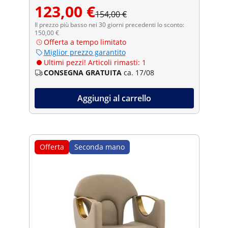
123,00 €
154,00 €
Il prezzo più basso nei 30 giorni precedenti lo sconto:
150,00 €
Offerta a tempo limitato
Miglior prezzo garantito
Ultimi pezzi! Articoli rimasti: 1
CONSEGNA GRATUITA
ca. 17/08
Aggiungi al carrello
Offerta
Seconda mano