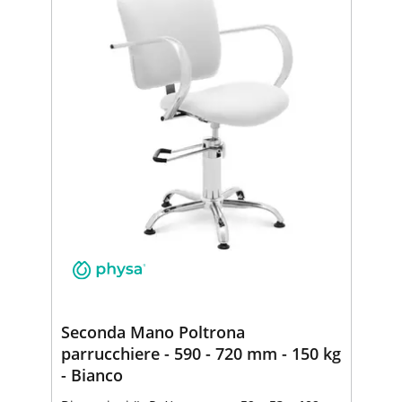
Seconda Mano Poltrona
parrucchiere - 590 - 720 mm - 150 kg
- Bianco