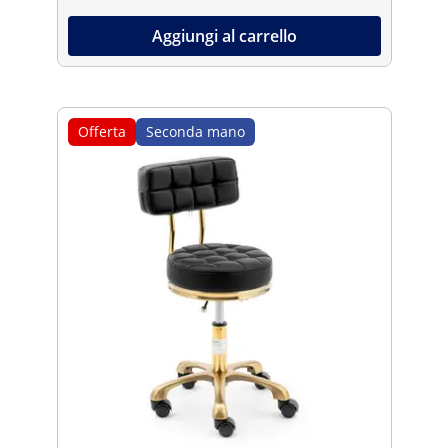
Aggiungi al carrello
Offerta
Seconda mano