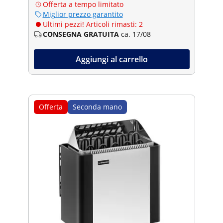
Offerta a tempo limitato
Miglior prezzo garantito
Ultimi pezzi! Articoli rimasti: 2
CONSEGNA GRATUITA
ca. 17/08
Aggiungi al carrello
Offerta
Seconda mano