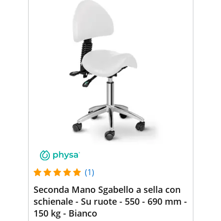
(1)
Seconda Mano Sgabello a sella con
schienale - Su ruote - 550 - 690 mm -
150 kg - Bianco