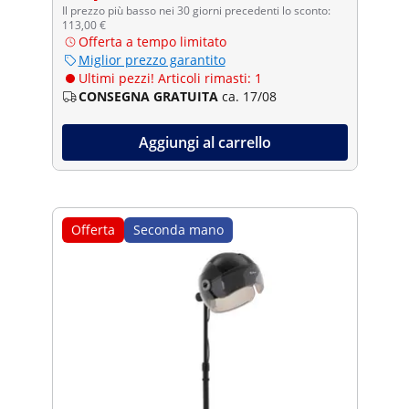
Il prezzo più basso nei 30 giorni precedenti lo sconto:
113,00 €
Offerta a tempo limitato
Miglior prezzo garantito
Ultimi pezzi! Articoli rimasti: 1
CONSEGNA GRATUITA
ca. 17/08
Aggiungi al carrello
Offerta
Seconda mano