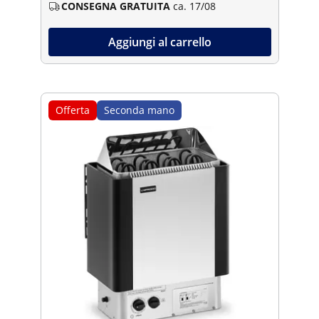
CONSEGNA GRATUITA
ca. 17/08
Aggiungi al carrello
Offerta
Seconda mano