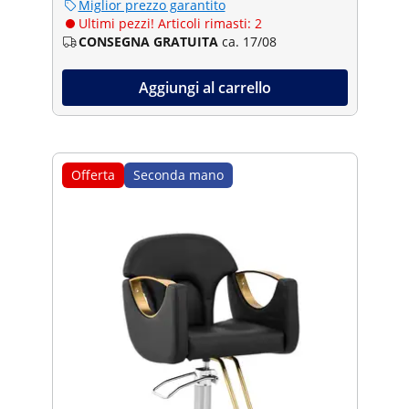
Miglior prezzo garantito
Ultimi pezzi! Articoli rimasti: 2
CONSEGNA GRATUITA
ca. 17/08
Aggiungi al carrello
Offerta
Seconda mano