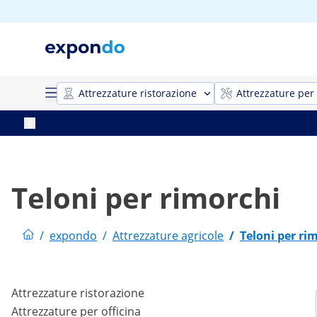
Attrezzature ristorazione
Attrezzature per 
Teloni per rimorchi
/
expondo
/
Attrezzature agricole
/
Teloni per ri
Attrezzature ristorazione
Attrezzature per officina