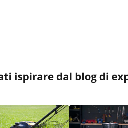
ati ispirare dal blog di e