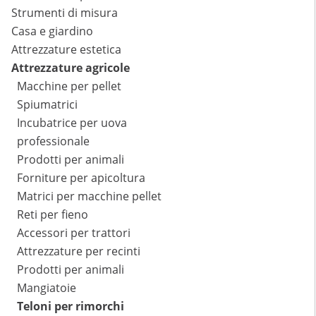
Strumenti di misura
Casa e giardino
Attrezzature estetica
Attrezzature agricole
Macchine per pellet
Spiumatrici
Incubatrice per uova
professionale
Prodotti per animali
Forniture per apicoltura
Matrici per macchine pellet
Reti per fieno
Accessori per trattori
Attrezzature per recinti
Prodotti per animali
Mangiatoie
Teloni per rimorchi