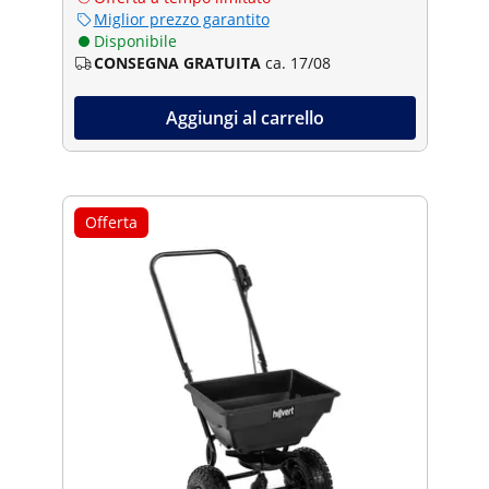
Miglior prezzo garantito
Disponibile
CONSEGNA GRATUITA
ca. 17/08
Aggiungi al carrello
Offerta