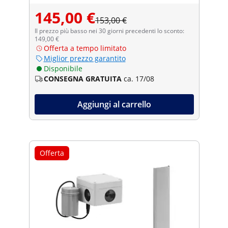
145,00 €
153,00 €
Il prezzo più basso nei 30 giorni precedenti lo sconto:
149,00 €
Offerta a tempo limitato
Miglior prezzo garantito
Disponibile
CONSEGNA GRATUITA
ca. 17/08
Aggiungi al carrello
Offerta