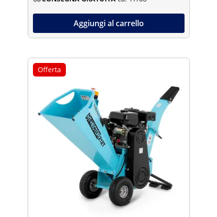
Aggiungi al carrello
Offerta