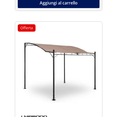
Aggiungi al carrello
Offerta