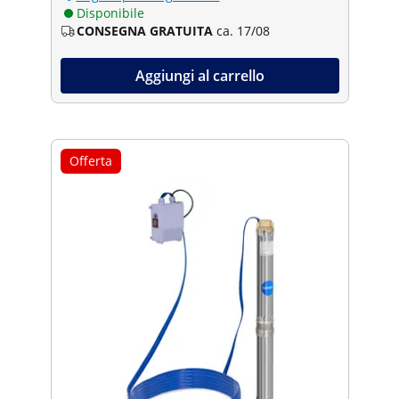
Disponibile
CONSEGNA GRATUITA
ca. 17/08
Aggiungi al carrello
Offerta