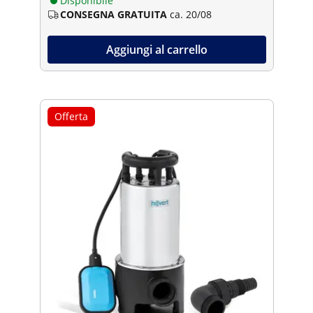
Disponibile
CONSEGNA GRATUITA
ca. 20/08
Aggiungi al carrello
Offerta