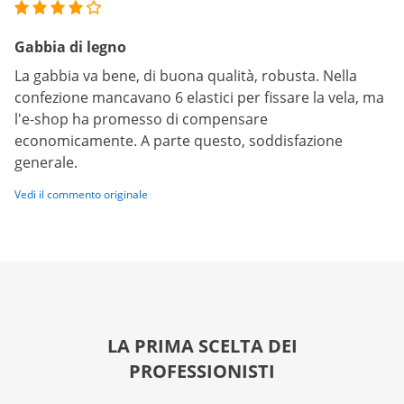
Gabbia di legno
La gabbia va bene, di buona qualità, robusta. Nella
confezione mancavano 6 elastici per fissare la vela, ma
l'e-shop ha promesso di compensare
economicamente. A parte questo, soddisfazione
generale.
Vedi il commento originale
LA PRIMA SCELTA DEI
PROFESSIONISTI