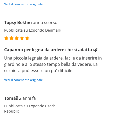
Vedi il commento originale
Topsy Bekhøi
anno scorso
Pubblicata su Expondo Denmark
Capanno per legna da ardere che si adatta 🌿
Una piccola legnaia da ardere, facile da inserire in
giardino e allo stesso tempo bella da vedere. La
cerniera può essere un po' difficile...
Vedi il commento originale
Tomáš
2 anni fa
Pubblicata su Expondo Czech
Republic