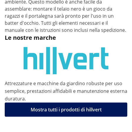
ambiente. Questo modello è anche facile da
assemblare: montare il telaio nero è un gioco da
ragazzi e il portalegna sarà pronto per l'uso in un
batter d'occhio. Tutti gli elementi necessari e il
manuale con le istruzioni sono inclusi nella spedizione.
Le nostre marche
Attrezzature e macchine da giardino robuste per uso
semplice, prestazioni affidabili e manutenzione esterna
duratura.
Mostra tutti i prodotti di hillvert