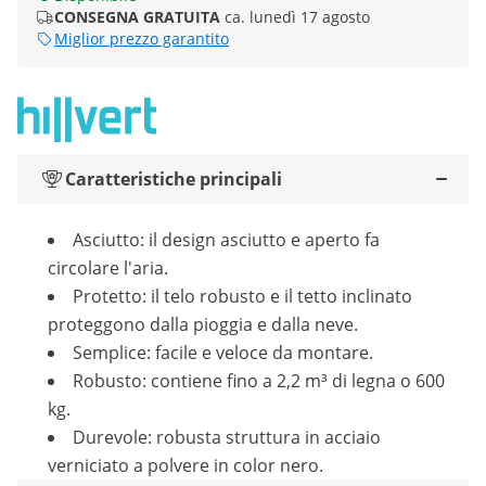
CONSEGNA GRATUITA
ca. lunedì 17 agosto
Miglior prezzo garantito
Caratteristiche principali
Asciutto: il design asciutto e aperto fa
circolare l'aria.
Protetto: il telo robusto e il tetto inclinato
proteggono dalla pioggia e dalla neve.
Semplice: facile e veloce da montare.
Robusto: contiene fino a 2,2 m³ di legna o 600
kg.
Durevole: robusta struttura in acciaio
verniciato a polvere in color nero.