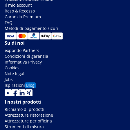
Il mio account
Reso & Recesso
Garanzia Premium
FAQ
Metodi di pagamento sicuri
Su di noi
expondo Partners
Condizioni di garanzia
Informativa Privacy
Cookies
Note legali
Jobs
Ispirazioni
Blog
I nostri prodotti
Richiamo di prodotti
Attrezzature ristorazione
Attrezzature per officina
Strumenti di misura