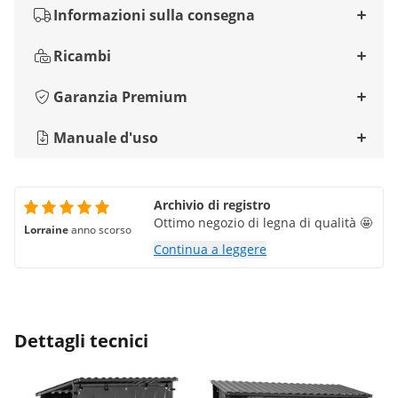
Informazioni sulla consegna
Ricambi
Garanzia Premium
Manuale d'uso
Archivio di registro
Ottimo negozio di legna di qualità 🤩
Lorraine
anno scorso
Continua a leggere
Dettagli tecnici