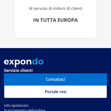
Al servizio di milioni di clienti
IN TUTTA EUROPA
Servizio clienti
Contattaci
Portale resi
Info spedizioni
Tracciamento dell'ordine