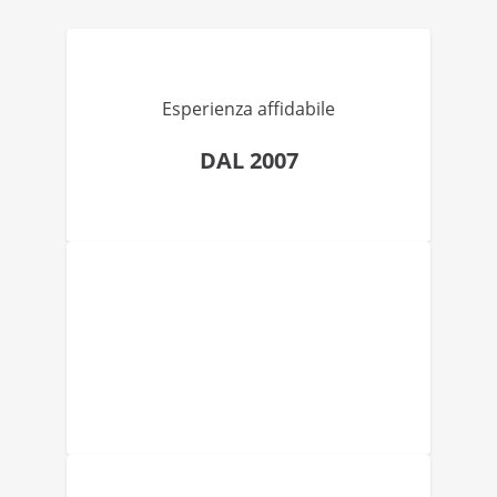
Esperienza affidabile
DAL 2007