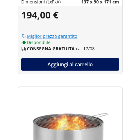
Dimensioni (LxPxA)
137 x 90 x 171 cm
194,00 €
Miglior prezzo garantito
Disponibile
CONSEGNA GRATUITA
ca. 17/08
Aggiungi al carrello