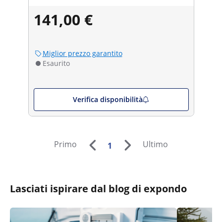
141,00 €
Miglior prezzo garantito
Esaurito
Verifica disponibilità
Primo
Ultimo
1
Lasciati ispirare dal blog di expondo