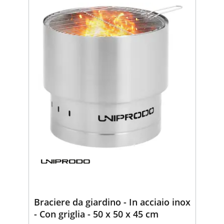
Braciere da giardino - In acciaio inox
- Con griglia - 50 x 50 x 45 cm