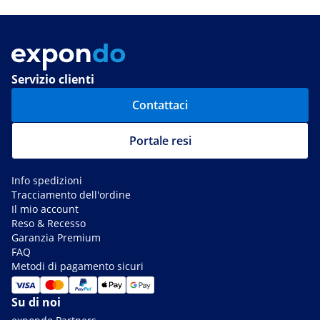
Servizio clienti
Contattaci
Portale resi
Info spedizioni
Tracciamento dell'ordine
Il mio account
Reso & Recesso
Garanzia Premium
FAQ
Metodi di pagamento sicuri
Su di noi