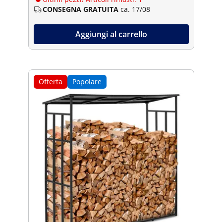
CONSEGNA GRATUITA
ca. 17/08
Aggiungi al carrello
Offerta
Popolare