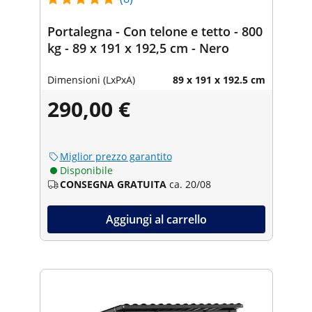
Portalegna - Con telone e tetto - 800
kg - 89 x 191 x 192,5 cm - Nero
Dimensioni (LxPxA)
89 x 191 x 192.5 cm
290,00 €
Miglior prezzo garantito
Disponibile
CONSEGNA GRATUITA
ca. 20/08
Aggiungi al carrello