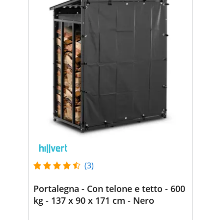
(3)
Portalegna - Con telone e tetto - 600
kg - 137 x 90 x 171 cm - Nero