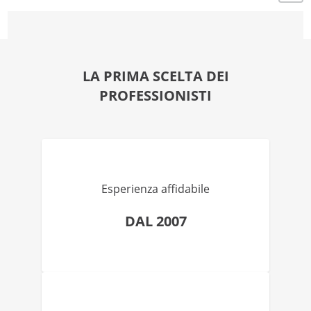
LA PRIMA SCELTA DEI
PROFESSIONISTI
Esperienza affidabile
DAL 2007