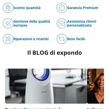
Sconto quantità
Garanzia Premium
Gestione della qualità
Assistenza clienti
europea
personalizzata
Riparazioni e ricambi
Reso facile
Il BLOG di expondo