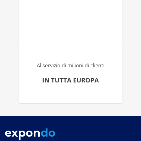
Al servizio di milioni di clienti
IN TUTTA EUROPA