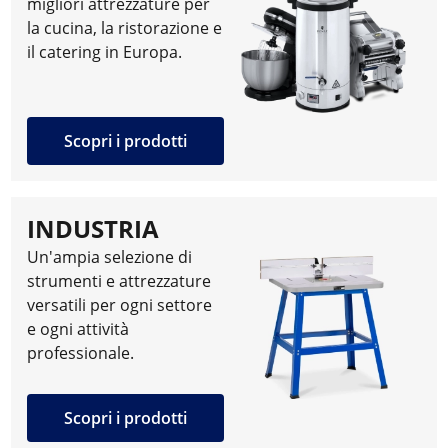
migliori attrezzature per
la cucina, la ristorazione e
il catering in Europa.
Scopri i prodotti
INDUSTRIA
Un'ampia selezione di
strumenti e attrezzature
versatili per ogni settore
e ogni attività
professionale.
Scopri i prodotti