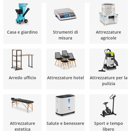
Casa e giardino
Strumenti di
Attrezzature
misura
agricole
Arredo ufficio
Attrezzature hotel
Attrezzature per la
pulizia
Attrezzature
Salute e benessere
Sport e tempo
estetica
libero