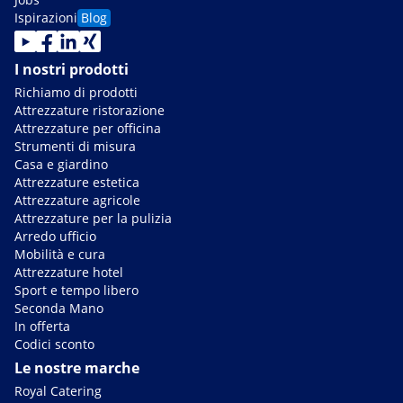
Ispirazioni
Blog
I nostri prodotti
Richiamo di prodotti
Attrezzature ristorazione
Attrezzature per officina
Strumenti di misura
Casa e giardino
Attrezzature estetica
Attrezzature agricole
Attrezzature per la pulizia
Arredo ufficio
Mobilità e cura
Attrezzature hotel
Sport e tempo libero
Seconda Mano
In offerta
Codici sconto
Le nostre marche
Royal Catering