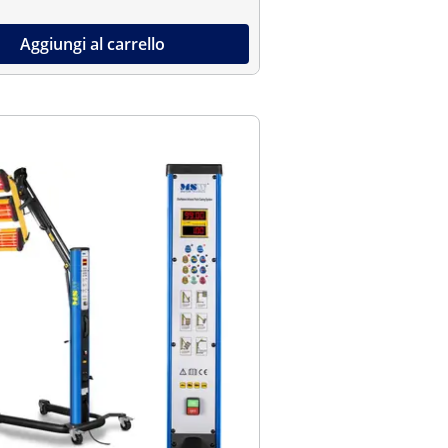
Aggiungi al carrello