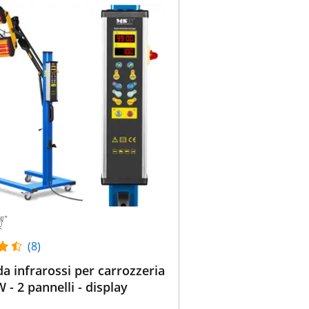
(8)
 infrarossi per carrozzeria
 - 2 pannelli - display