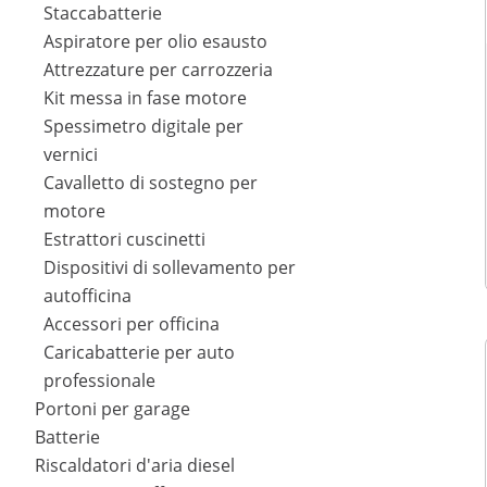
Staccabatterie
Aspiratore per olio esausto
Attrezzature per carrozzeria
Kit messa in fase motore
Spessimetro digitale per
vernici
Cavalletto di sostegno per
motore
Estrattori cuscinetti
Dispositivi di sollevamento per
autofficina
Accessori per officina
Caricabatterie per auto
professionale
Portoni per garage
Batterie
Riscaldatori d'aria diesel