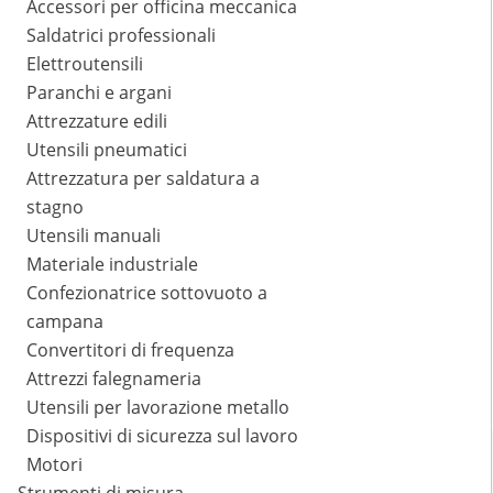
Accessori per officina meccanica
Saldatrici professionali
Elettroutensili
Paranchi e argani
Attrezzature edili
Utensili pneumatici
Attrezzatura per saldatura a
stagno
Utensili manuali
Materiale industriale
Confezionatrice sottovuoto a
campana
Convertitori di frequenza
Attrezzi falegnameria
Utensili per lavorazione metallo
Dispositivi di sicurezza sul lavoro
Motori