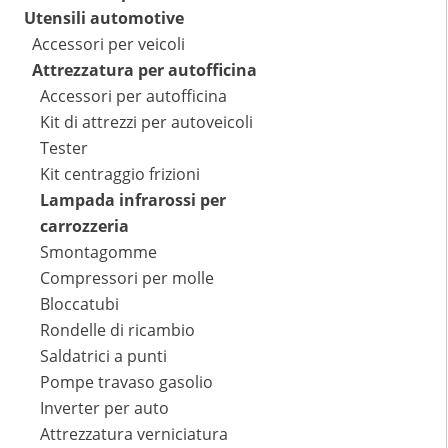
Utensili automotive
Accessori per veicoli
Attrezzatura per autofficina
Accessori per autofficina
Kit di attrezzi per autoveicoli
Tester
Kit centraggio frizioni
Lampada infrarossi per
carrozzeria
Smontagomme
Compressori per molle
Bloccatubi
Rondelle di ricambio
Saldatrici a punti
Pompe travaso gasolio
Inverter per auto
Attrezzatura verniciatura