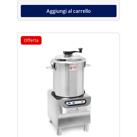
Aggiungi al carrello
Offerta