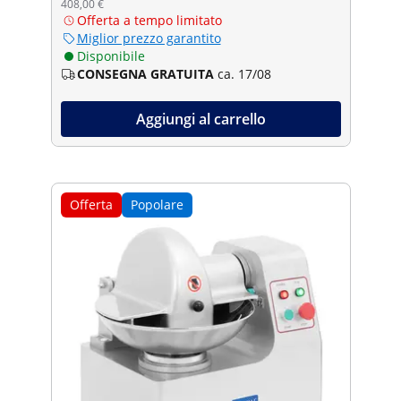
408,00 €
Offerta a tempo limitato
Miglior prezzo garantito
Disponibile
CONSEGNA GRATUITA
ca. 17/08
Aggiungi al carrello
Offerta
Popolare