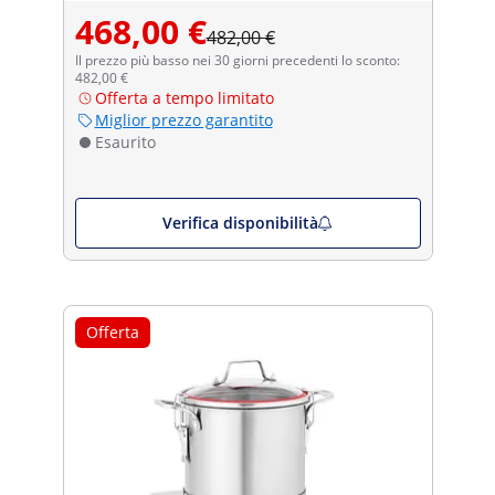
468,00 €
482,00 €
Il prezzo più basso nei 30 giorni precedenti lo sconto:
482,00 €
Offerta a tempo limitato
Miglior prezzo garantito
Esaurito
Verifica disponibilità
Offerta