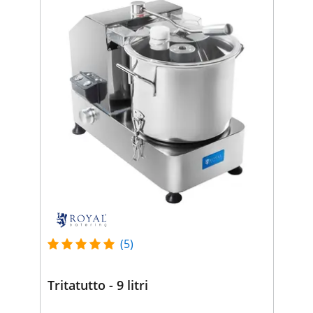
(5)
Tritatutto - 9 litri