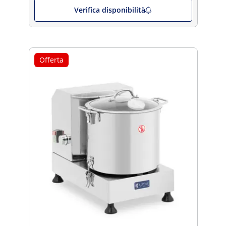
Verifica disponibilità
Offerta