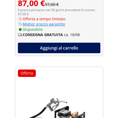
87,00 €
97,00 €
Il prezzo più basso nei 30 giorni precedenti lo sconto:
97,00 €
Offerta a tempo limitato
Miglior prezzo garantito
Disponibile
CONSEGNA GRATUITA
ca. 18/08
Aggiungi al carrello
Offerta