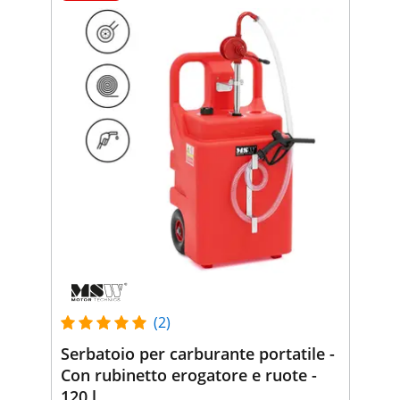
(2)
Serbatoio per carburante portatile -
Con rubinetto erogatore e ruote -
120 l