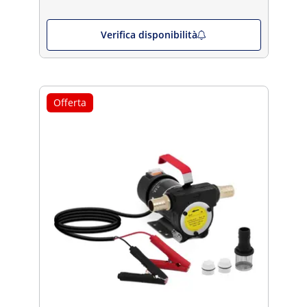
Verifica disponibilità
Offerta