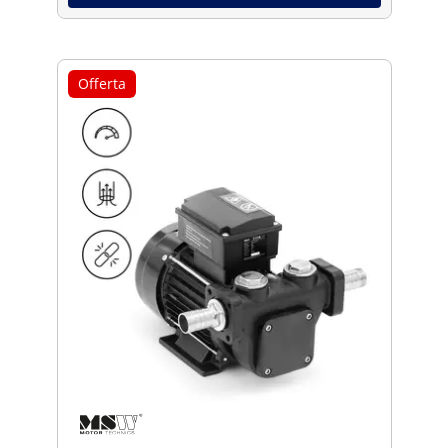
Offerta