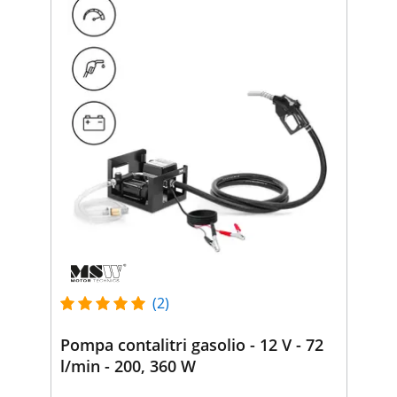
(2)
Pompa contalitri gasolio - 12 V - 72
l/min - 200, 360 W