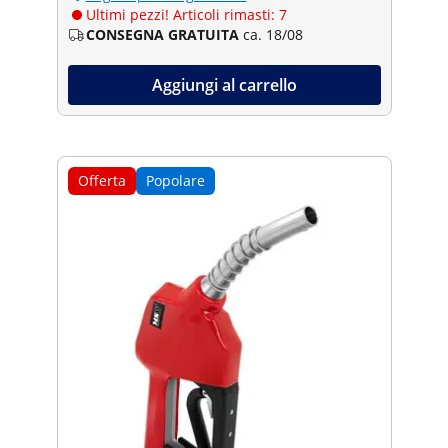
Ultimi pezzi! Articoli rimasti: 7
CONSEGNA GRATUITA
ca. 18/08
Aggiungi al carrello
Offerta
Popolare