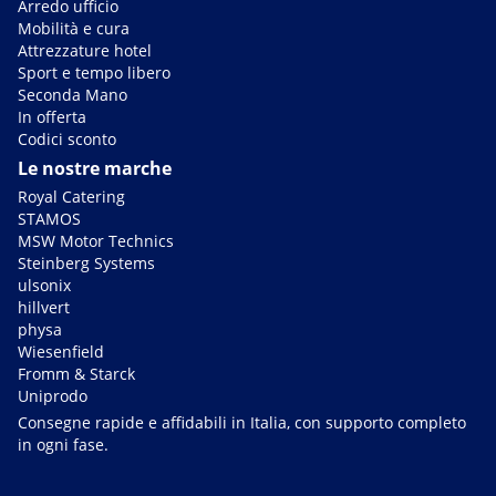
Arredo ufficio
Mobilità e cura
Attrezzature hotel
Sport e tempo libero
Seconda Mano
In offerta
Codici sconto
Le nostre marche
Royal Catering
STAMOS
MSW Motor Technics
Steinberg Systems
ulsonix
hillvert
physa
Wiesenfield
Fromm & Starck
Uniprodo
Consegne rapide e affidabili in Italia, con supporto completo
in ogni fase.