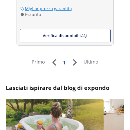
Miglior prezzo garantito
Esaurito
Verifica disponibilità
Primo
Ultimo
1
Lasciati ispirare dal blog di expondo