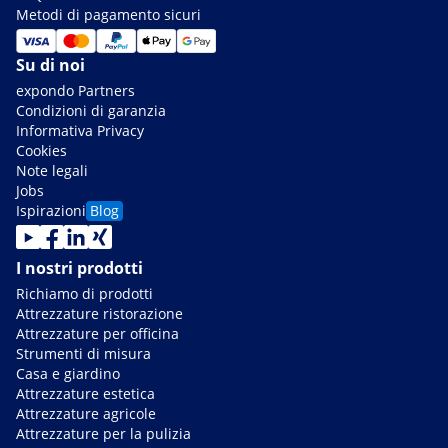
Metodi di pagamento sicuri
Su di noi
expondo Partners
Condizioni di garanzia
Informativa Privacy
Cookies
Note legali
Jobs
Ispirazioni
Blog
I nostri prodotti
Richiamo di prodotti
Attrezzature ristorazione
Attrezzature per officina
Strumenti di misura
Casa e giardino
Attrezzature estetica
Attrezzature agricole
Attrezzature per la pulizia