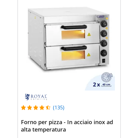
(135)
Forno per pizza - In acciaio inox ad
alta temperatura