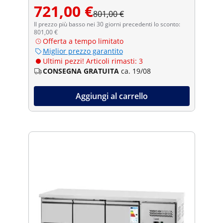
721,00 €
801,00 €
Il prezzo più basso nei 30 giorni precedenti lo sconto:
801,00 €
Offerta a tempo limitato
Miglior prezzo garantito
Ultimi pezzi! Articoli rimasti: 3
CONSEGNA GRATUITA
ca. 19/08
Aggiungi al carrello