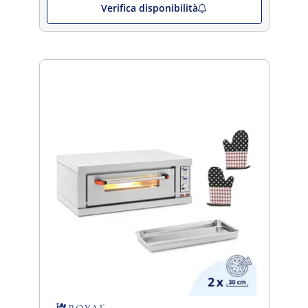
Verifica disponibilità