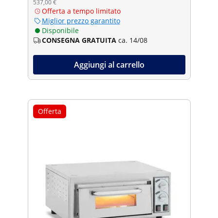
537,00 €
Offerta a tempo limitato
Miglior prezzo garantito
Disponibile
CONSEGNA GRATUITA
ca. 14/08
Aggiungi al carrello
Offerta