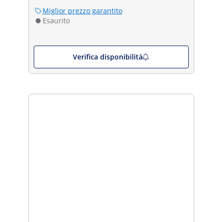
Miglior prezzo garantito
Esaurito
Verifica disponibilità