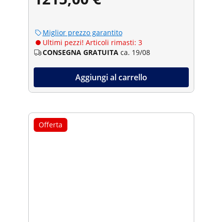
Miglior prezzo garantito
Ultimi pezzi! Articoli rimasti: 3
CONSEGNA GRATUITA
ca. 19/08
Aggiungi al carrello
Offerta