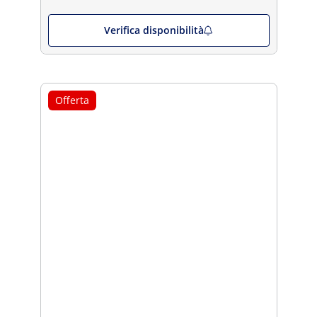
Verifica disponibilità
Offerta