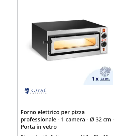
Forno elettrico per pizza
professionale - 1 camera - Ø 32 cm -
Porta in vetro