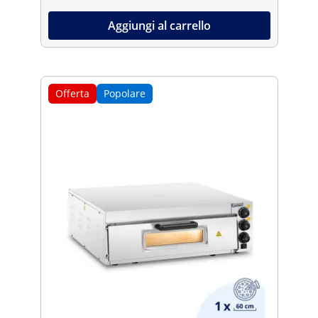
Aggiungi al carrello
Offerta
Popolare