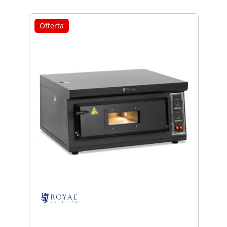
Offerta