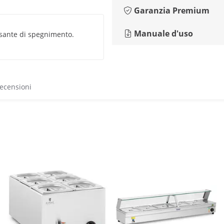
Garanzia Premium
Manuale d'uso
sante di spegnimento.
recensioni