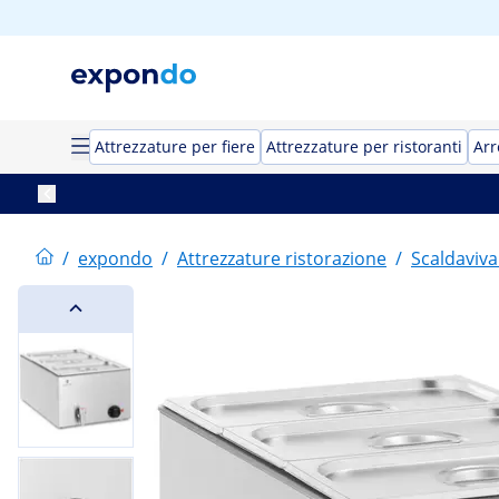
Attrezzature per fiere
Attrezzature per ristoranti
Arr
/
expondo
/
Attrezzature ristorazione
/
Scaldaviva