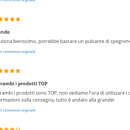
ande
ziona benissimo, potrebbe bastare un pulsante di spegnim
 il commento originale
rambi i prodotti TOP
rambi i prodotti sono TOP, non vediamo l'ora di utilizzare i di
ormazioni sulla consegna, tutto è andato alla grande!
 il commento originale