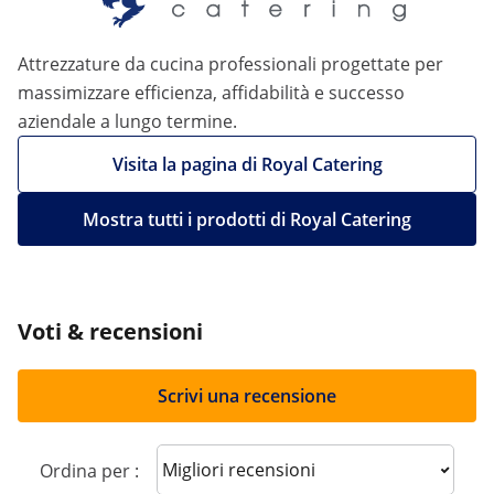
Attrezzature da cucina professionali progettate per
massimizzare efficienza, affidabilità e successo
aziendale a lungo termine.
Visita la pagina di Royal Catering
Mostra tutti i prodotti di Royal Catering
Voti & recensioni
Scrivi una recensione
Sort reviews
Ordina per :