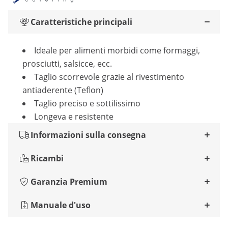
Caratteristiche principali
Ideale per alimenti morbidi come formaggi,
prosciutti, salsicce, ecc.
Taglio scorrevole grazie al rivestimento
antiaderente (Teflon)
Taglio preciso e sottilissimo
Longeva e resistente
Informazioni sulla consegna
Ricambi
Garanzia Premium
Manuale d'uso