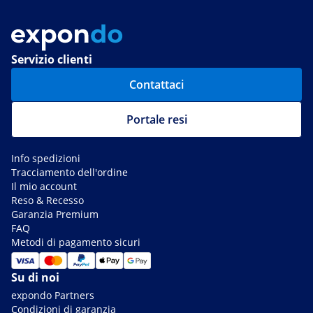
Servizio clienti
Contattaci
Portale resi
Info spedizioni
Tracciamento dell'ordine
Il mio account
Reso & Recesso
Garanzia Premium
FAQ
Metodi di pagamento sicuri
Su di noi
expondo Partners
Condizioni di garanzia