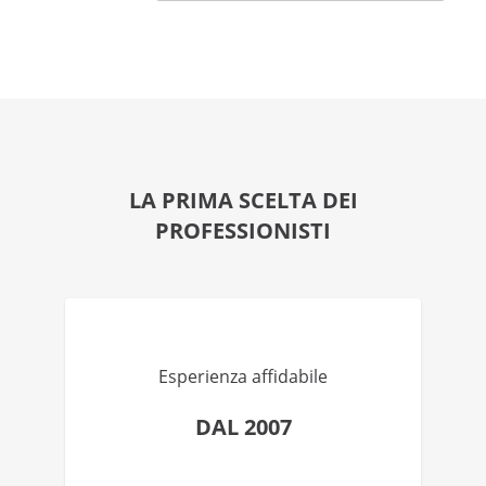
LA PRIMA SCELTA DEI
PROFESSIONISTI
Esperienza affidabile
DAL 2007