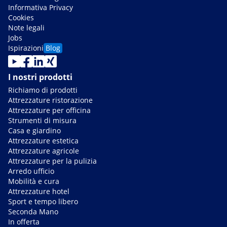
Informativa Privacy
Cookies
Note legali
Jobs
Ispirazioni
Blog
I nostri prodotti
Richiamo di prodotti
Attrezzature ristorazione
Attrezzature per officina
Strumenti di misura
Casa e giardino
Attrezzature estetica
Attrezzature agricole
Attrezzature per la pulizia
Arredo ufficio
Mobilità e cura
Attrezzature hotel
Sport e tempo libero
Seconda Mano
In offerta