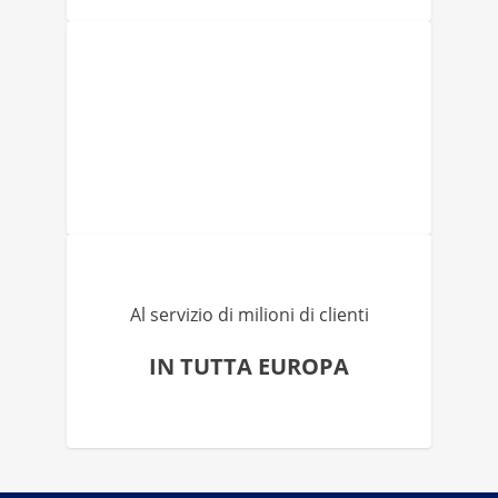
Al servizio di milioni di clienti
IN TUTTA EUROPA