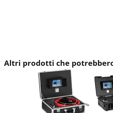
Altri prodotti che potrebbero