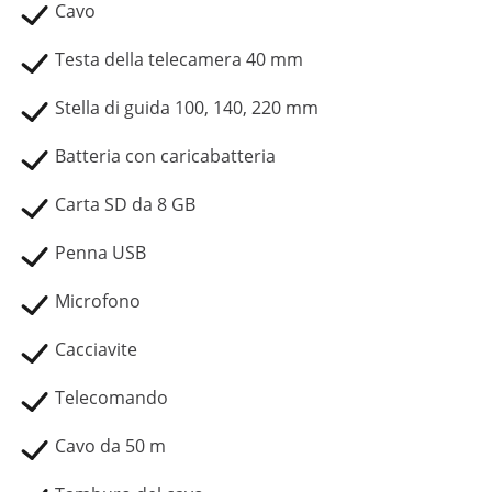
Cavo
Testa della telecamera 40 mm
Stella di guida 100, 140, 220 mm
Batteria con caricabatteria
Carta SD da 8 GB
Penna USB
Microfono
Cacciavite
Telecomando
Cavo da 50 m