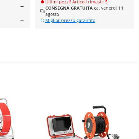
Ultimi pezzi! Articoli rimasti: 5
CONSEGNA GRATUITA
ca. venerdì 14
agosto
Miglior prezzo garantito