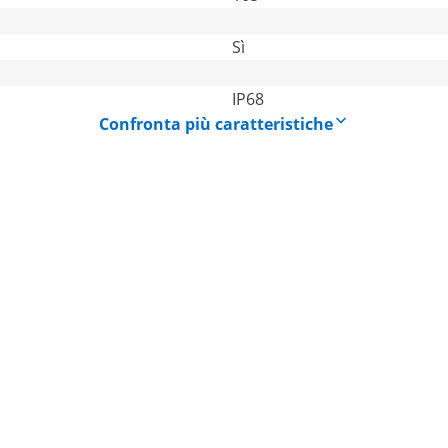
Sì
IP68
Confronta più caratteristiche