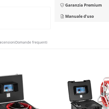
Garanzia Premium
Manuale d'uso
recensioni
Domande frequenti