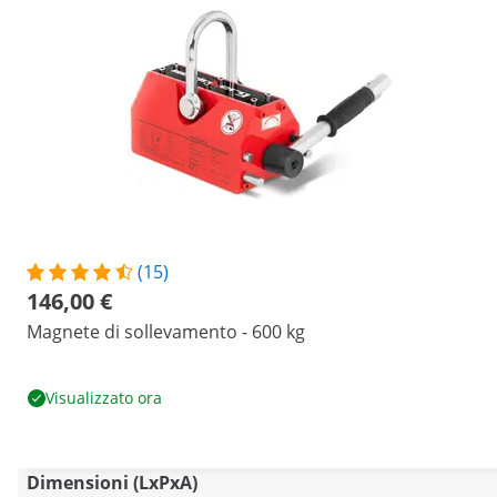
(15)
146,00 €
Magnete di sollevamento - 600 kg
Visualizzato ora
Dimensioni (LxPxA)