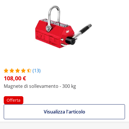
(13)
108,00 €
Magnete di sollevamento - 300 kg
Offerta
Visualizza l'articolo