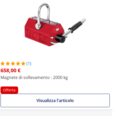
(1)
658,00 €
Magnete di sollevamento - 2000 kg
Offerta
Visualizza l'articolo