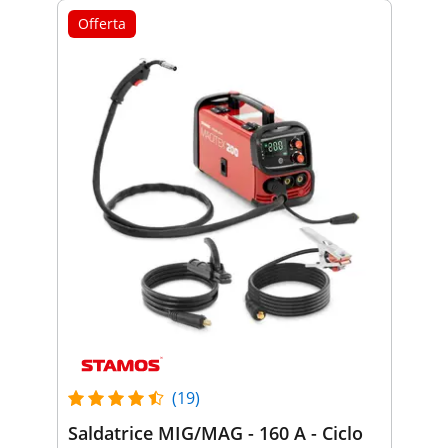
Offerta
(19)
Saldatrice MIG/MAG - 160 A - Ciclo