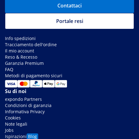
Contattaci
Portale resi
Info spedizioni
Tracciamento dell'ordine
Il mio account
Reso & Recesso
Garanzia Premium
FAQ
Metodi di pagamento sicuri
Su di noi
expondo Partners
Condizioni di garanzia
Informativa Privacy
Cookies
Note legali
Jobs
Ispirazioni
Blog