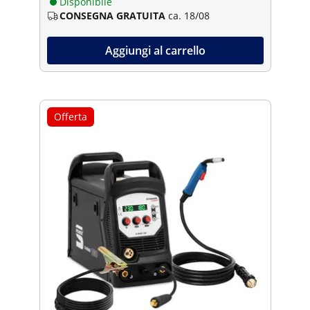
Disponibile
CONSEGNA GRATUITA
ca. 18/08
Aggiungi al carrello
Offerta