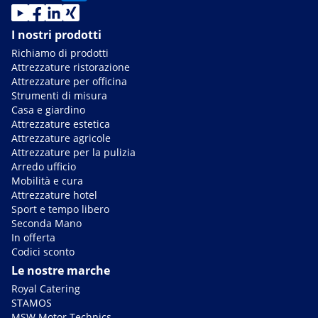
I nostri prodotti
Richiamo di prodotti
Attrezzature ristorazione
Attrezzature per officina
Strumenti di misura
Casa e giardino
Attrezzature estetica
Attrezzature agricole
Attrezzature per la pulizia
Arredo ufficio
Mobilità e cura
Attrezzature hotel
Sport e tempo libero
Seconda Mano
In offerta
Codici sconto
Le nostre marche
Royal Catering
STAMOS
MSW Motor Technics