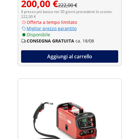
200,00 €
222,00 €
Il prezzo più basso nei 30 giorni precedenti lo sconto:
222,00 €
Offerta a tempo limitato
Miglior prezzo garantito
Disponibile
CONSEGNA GRATUITA
ca. 18/08
Aggiungi al carrello