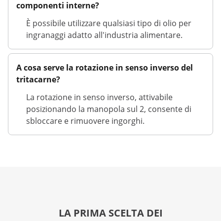
componenti interne?
È possibile utilizzare qualsiasi tipo di olio per
ingranaggi adatto all'industria alimentare.
A cosa serve la rotazione in senso inverso del
tritacarne?
La rotazione in senso inverso, attivabile
posizionando la manopola sul 2, consente di
sbloccare e rimuovere ingorghi.
LA PRIMA SCELTA DEI