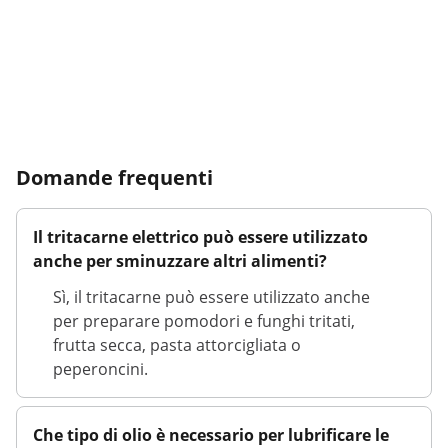
Domande frequenti
Il tritacarne elettrico può essere utilizzato
anche per sminuzzare altri alimenti?
Sì, il tritacarne può essere utilizzato anche
per preparare pomodori e funghi tritati,
frutta secca, pasta attorcigliata o
peperoncini.
Che tipo di olio è necessario per lubrificare le