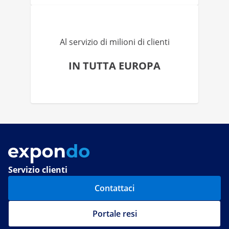
Al servizio di milioni di clienti
IN TUTTA EUROPA
Servizio clienti
Contattaci
Portale resi