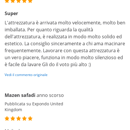
Super
L'attrezzatura è arrivata molto velocemente, molto ben
imballata. Per quanto riguarda la qualità
dell'attrezzatura, è realizzata in modo molto solido ed
estetico. La consiglio sinceramente a chi ama macinare
frequentemente. Lavorare con questa attrezzatura è
un vero piacere, funziona in modo molto silenzioso ed
è facile da lavare Gli do il voto più alto :)
Vedi il commento originale
Mazen safadi
anno scorso
Pubblicata su Expondo United
Kingdom