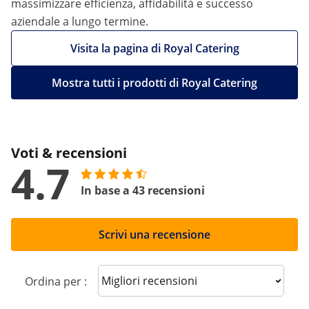
massimizzare efficienza, affidabilità e successo
aziendale a lungo termine.
Visita la pagina di Royal Catering
Mostra tutti i prodotti di Royal Catering
Voti & recensioni
4.7
In base a 43 recensioni
Scrivi una recensione
Sort reviews
Ordina per :