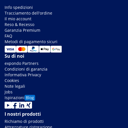
Info spedizioni
Tracciamento dell'ordine
Il mio account
Reso & Recesso
Garanzia Premium
FAQ
Metodi di pagamento sicuri
Su di noi
expondo Partners
Condizioni di garanzia
Informativa Privacy
Cookies
Note legali
Jobs
Ispirazioni
Blog
I nostri prodotti
Richiamo di prodotti
Attrezzature ristorazione