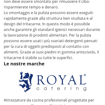
non deve essere smontato per rimuovere il cibo:
risparmierete tempo e denaro.
Lo smontaggio e la pulizia possono essere eseguiti
rapidamente grazie alla struttura ben studiata e al
design del tritacarne. In questo modo è possibile
anche garantire gli standard igienici necessari durante
la lavorazione di prodotti alimentari. Per la pulizia
possono essere usati i più svariati detergenti pensati
per la cura di oggetti predisposti al contatto con
alimenti. Grazie ai suoi piedini in gomma antiscivolo, il
tritacarne è stabile su tutte le superfici.
Le nostre marche
Attrezzature da cucina professionali progettate per