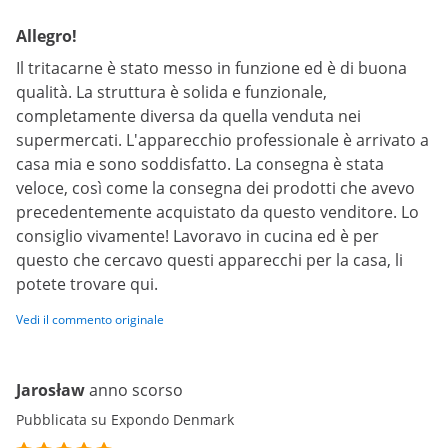
Allegro!
Il tritacarne è stato messo in funzione ed è di buona
qualità. La struttura è solida e funzionale,
completamente diversa da quella venduta nei
supermercati. L'apparecchio professionale è arrivato a
casa mia e sono soddisfatto. La consegna è stata
veloce, così come la consegna dei prodotti che avevo
precedentemente acquistato da questo venditore. Lo
consiglio vivamente! Lavoravo in cucina ed è per
questo che cercavo questi apparecchi per la casa, li
potete trovare qui.
Vedi il commento originale
Jarosław
anno scorso
Pubblicata su Expondo Denmark