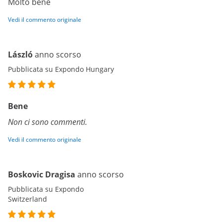
Molto bene
Vedi il commento originale
László
anno scorso
Pubblicata su Expondo Hungary
Bene
Non ci sono commenti.
Vedi il commento originale
Boskovic Dragisa
anno scorso
Pubblicata su Expondo
Switzerland