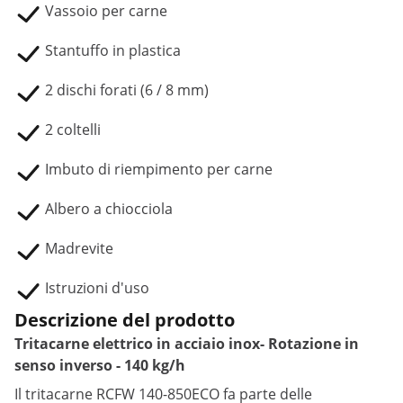
Vassoio per carne
Stantuffo in plastica
2 dischi forati (6 / 8 mm)
2 coltelli
Imbuto di riempimento per carne
Albero a chiocciola
Madrevite
Istruzioni d'uso
Descrizione del prodotto
Tritacarne elettrico in acciaio inox- Rotazione in
senso inverso - 140 kg/h
Il tritacarne RCFW 140-850ECO fa parte delle