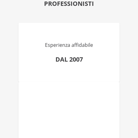
PROFESSIONISTI
Esperienza affidabile
DAL 2007