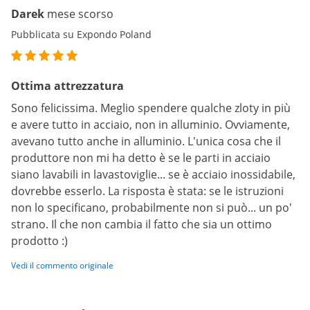
Darek
mese scorso
Pubblicata su Expondo Poland
Ottima attrezzatura
Sono felicissima. Meglio spendere qualche zloty in più
e avere tutto in acciaio, non in alluminio. Ovviamente,
avevano tutto anche in alluminio. L'unica cosa che il
produttore non mi ha detto è se le parti in acciaio
siano lavabili in lavastoviglie... se è acciaio inossidabile,
dovrebbe esserlo. La risposta è stata: se le istruzioni
non lo specificano, probabilmente non si può... un po'
strano. Il che non cambia il fatto che sia un ottimo
prodotto :)
Vedi il commento originale