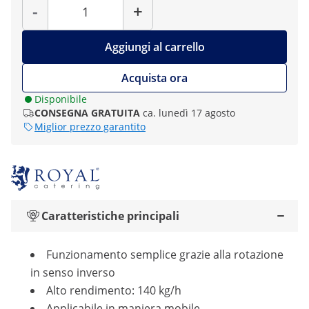
-
+
Aggiungi al carrello
Acquista ora
Disponibile
CONSEGNA GRATUITA
ca. lunedì 17 agosto
Miglior prezzo garantito
Caratteristiche principali
Funzionamento semplice grazie alla rotazione
in senso inverso
Alto rendimento: 140 kg/h
Applicabile in maniera mobile