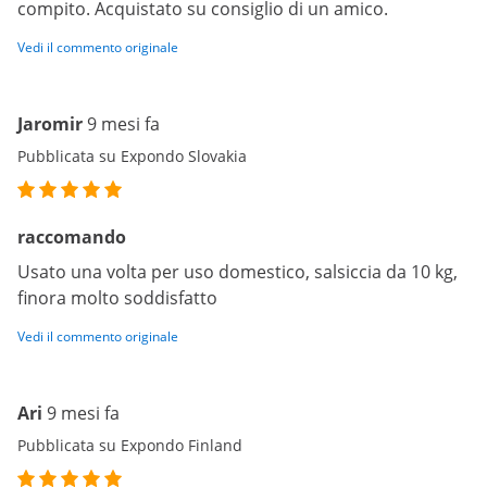
compito. Acquistato su consiglio di un amico.
Vedi il commento originale
Jaromir
9 mesi fa
Pubblicata su Expondo Slovakia
raccomando
Usato una volta per uso domestico, salsiccia da 10 kg,
finora molto soddisfatto
Vedi il commento originale
Ari
9 mesi fa
Pubblicata su Expondo Finland