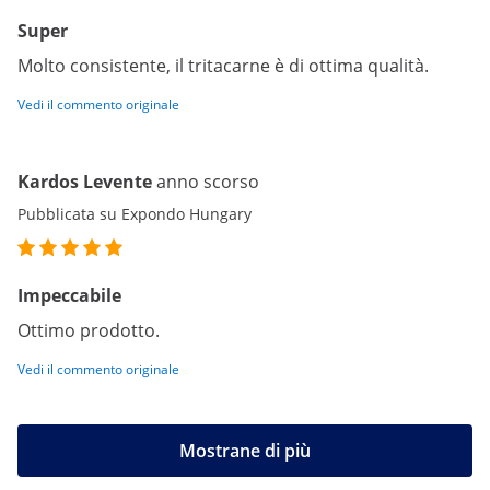
Super
Molto consistente, il tritacarne è di ottima qualità.
Vedi il commento originale
Kardos Levente
anno scorso
Pubblicata su Expondo Hungary
Impeccabile
Ottimo prodotto.
Vedi il commento originale
Mostrane di più