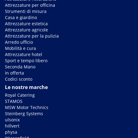
Attrezzature per officina
Strumenti di misura
Casa e giardino
Attrezzature estetica
Attrezzature agricole
Attrezzature per la pulizia
Arredo ufficio
Mobilità e cura
Attrezzature hotel
Sport e tempo libero
Seconda Mano
In offerta
Codici sconto
Le nostre marche
Royal Catering
STAMOS
MSW Motor Technics
Steinberg Systems
ulsonix
hillvert
physa