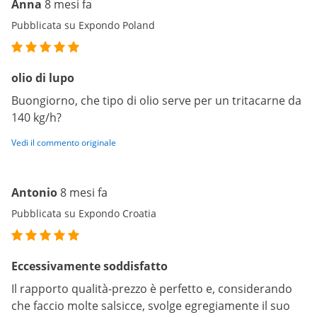
Anna
8 mesi fa
Pubblicata su Expondo Poland
olio di lupo
Buongiorno, che tipo di olio serve per un tritacarne da
140 kg/h?
Vedi il commento originale
Antonio
8 mesi fa
Pubblicata su Expondo Croatia
Eccessivamente soddisfatto
Il rapporto qualità-prezzo è perfetto e, considerando
che faccio molte salsicce, svolge egregiamente il suo