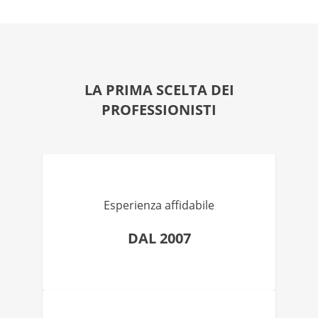
LA PRIMA SCELTA DEI
PROFESSIONISTI
Esperienza affidabile
DAL 2007