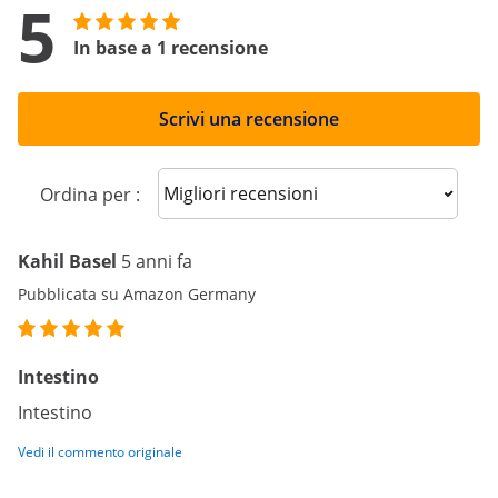
5
In base a 1 recensione
Scrivi una recensione
Sort reviews
Ordina per :
Kahil Basel
5 anni fa
Pubblicata su Amazon Germany
Intestino
Intestino
Vedi il commento originale