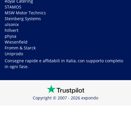
Royal Catering
STAMOS
MSW Motor Technics
Steinberg Systems
ulsonix
hillvert
physa
Wiesenfield
Fromm & Starck
Uniprodo
Consegne rapide e affidabili in Italia, con supporto completo
in ogni fase.
Copyright © 2007 - 2026 expondo