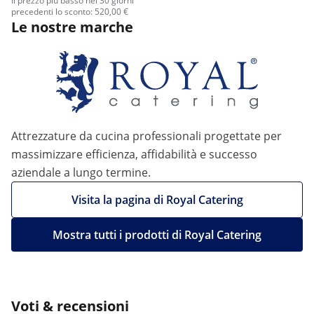
Il prezzo più basso nei 30 giorni
precedenti lo sconto: 520,00 €
Le nostre marche
Attrezzature da cucina professionali progettate per
massimizzare efficienza, affidabilità e successo
aziendale a lungo termine.
Visita la pagina di Royal Catering
Mostra tutti i prodotti di Royal Catering
Voti & recensioni