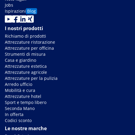
Jobs
Ispirazioni
Blog
I nostri prodotti
Richiamo di prodotti
Attrezzature ristorazione
Attrezzature per officina
Strumenti di misura
Casa e giardino
Attrezzature estetica
Attrezzature agricole
Attrezzature per la pulizia
Arredo ufficio
Mobilità e cura
Attrezzature hotel
Sport e tempo libero
Seconda Mano
In offerta
Codici sconto
Le nostre marche