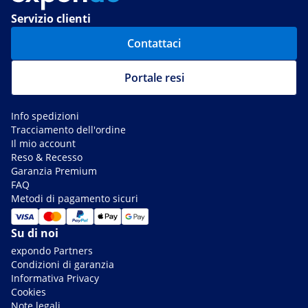
Servizio clienti
Contattaci
Portale resi
Info spedizioni
Tracciamento dell'ordine
Il mio account
Reso & Recesso
Garanzia Premium
FAQ
Metodi di pagamento sicuri
Su di noi
expondo Partners
Condizioni di garanzia
Informativa Privacy
Cookies
Note legali