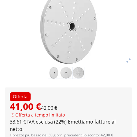
Offerta
41,00 €
42,00 €
Offerta a tempo limitato
33,61 € IVA esclusa (22%)
Emettiamo fatture al
netto.
Il prezzo più basso nei 30 giorni precedenti lo sconto: 42,00 €