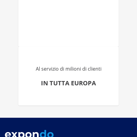
Al servizio di milioni di clienti
IN TUTTA EUROPA