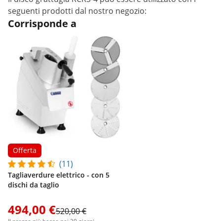
seguenti prodotti dal nostro negozio:
Corrisponde a
Offerta
(11)
Tagliaverdure elettrico - con 5
dischi da taglio
494,00 €
520,00 €