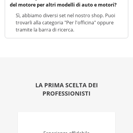
del motore per altri modelli di auto e motori?
Sì, abbiamo diversi set nel nostro shop. Puoi
trovarli alla categoria "Per l'officina" oppure
tramite la barra di ricerca.
LA PRIMA SCELTA DEI
PROFESSIONISTI