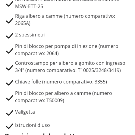
MSW-ETT-25
Riga albero a camme (numero comparativo:
2065A)
2 spessimetri
Pin di blocco per pompa di iniezione (numero
comparativo: 2064)
Controstampo per albero a gomito con ingresso
3/4" (numero comparativo: T10025/3248/3419)
Chiave folle (numero comparativo: 3355)
Pin di blocco per albero a camme (numero
comparativo: T50009)
Valigetta
Istruzioni d'uso