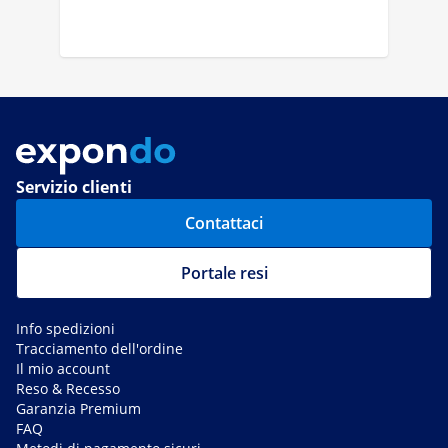
Servizio clienti
Contattaci
Portale resi
Info spedizioni
Tracciamento dell'ordine
Il mio account
Reso & Recesso
Garanzia Premium
FAQ