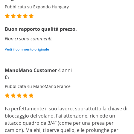
Pubblicata su Expondo Hungary
Buon rapporto qualità prezzo.
Non ci sono commenti.
Vedi il commento originale
ManoMano Customer
4 anni
fa
Pubblicata su ManoMano France
Fa perfettamente il suo lavoro, soprattutto la chiave di
bloccaggio del volano. Fai attenzione, richiede un
attacco quadro da 3/4" (come per una presa per
camion). Ma ehi, ti serve quello, e le prolunghe per