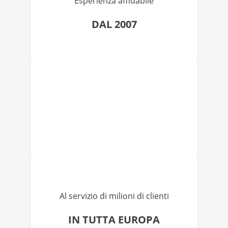
Esperienza affidabile
DAL 2007
Al servizio di milioni di clienti
IN TUTTA EUROPA