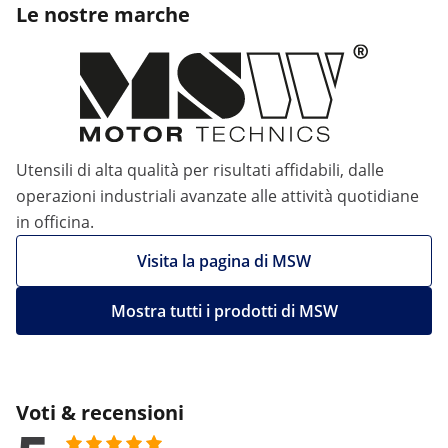
Le nostre marche
Utensili di alta qualità per risultati affidabili, dalle
operazioni industriali avanzate alle attività quotidiane
in officina.
Visita la pagina di MSW
Mostra tutti i prodotti di MSW
Voti & recensioni