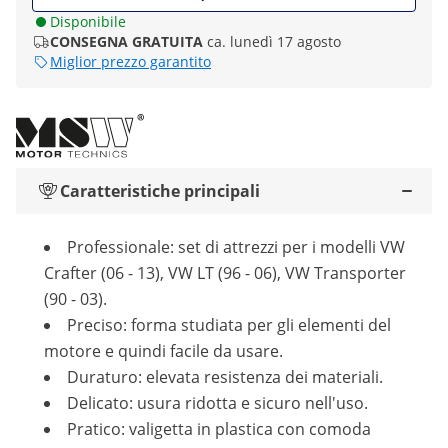
Disponibile
CONSEGNA GRATUITA
ca. lunedì 17 agosto
Miglior prezzo garantito
Caratteristiche principali
Professionale: set di attrezzi per i modelli VW
Crafter (06 - 13), VW LT (96 - 06), VW Transporter
(90 - 03).
Preciso: forma studiata per gli elementi del
motore e quindi facile da usare.
Duraturo: elevata resistenza dei materiali.
Delicato: usura ridotta e sicuro nell'uso.
Pratico: valigetta in plastica con comoda