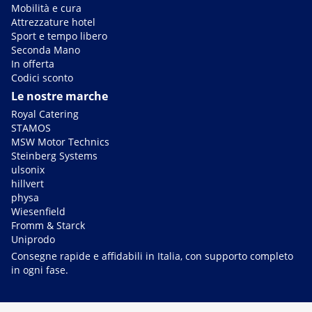
Mobilità e cura
Attrezzature hotel
Sport e tempo libero
Seconda Mano
In offerta
Codici sconto
Le nostre marche
Royal Catering
STAMOS
MSW Motor Technics
Steinberg Systems
ulsonix
hillvert
physa
Wiesenfield
Fromm & Starck
Uniprodo
Consegne rapide e affidabili in Italia, con supporto completo
in ogni fase.