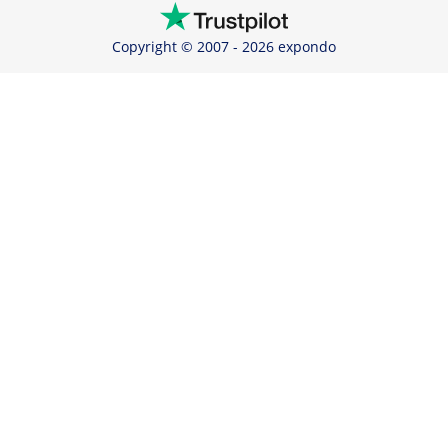
Copyright © 2007 - 2026 expondo