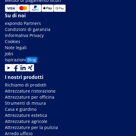
Metodi di pagamento sicuri
Su di noi
expondo Partners
Condizioni di garanzia
Informativa Privacy
Cookies
Note legali
Jobs
Ispirazioni
Blog
I nostri prodotti
Richiamo di prodotti
Attrezzature ristorazione
Attrezzature per officina
Strumenti di misura
Casa e giardino
Attrezzature estetica
Attrezzature agricole
Attrezzature per la pulizia
Arredo ufficio