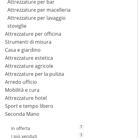
Attrezzature per bar
Attrezzature per macelleria
Attrezzature per lavaggio
stoviglie
Attrezzature per officina
Strumenti di misura
Casa e giardino
Attrezzature estetica
Attrezzature agricole
Attrezzature per la pulizia
Arredo ufficio
Mobilità e cura
Attrezzature hotel
Sport e tempo libero
Seconda Mano
7
In offerta
3
I più venduti