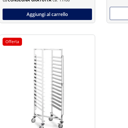
Aggiungi al carrello
Offerta