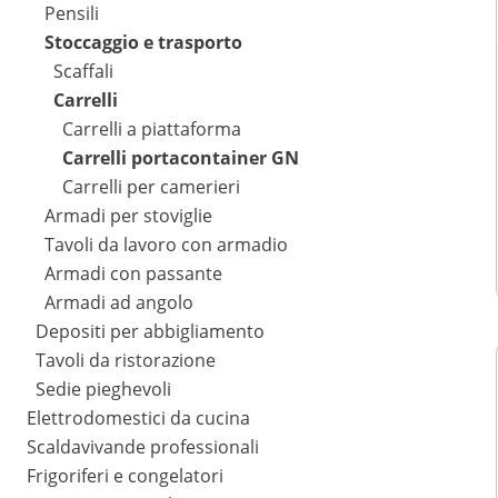
Pensili
Stoccaggio e trasporto
Scaffali
Carrelli
Carrelli a piattaforma
Carrelli portacontainer GN
Carrelli per camerieri
Armadi per stoviglie
Tavoli da lavoro con armadio
Armadi con passante
Armadi ad angolo
Depositi per abbigliamento
Tavoli da ristorazione
Sedie pieghevoli
Elettrodomestici da cucina
Scaldavivande professionali
Frigoriferi e congelatori