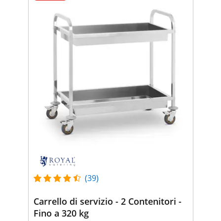
(39)
Carrello di servizio - 2 Contenitori -
Fino a 320 kg