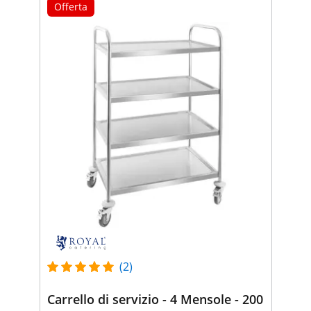
Offerta
(2)
Carrello di servizio - 4 Mensole - 200