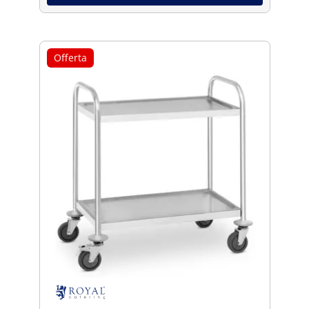
Offerta