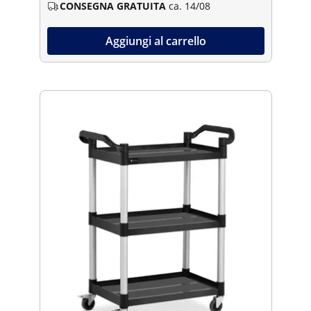
CONSEGNA GRATUITA
ca. 14/08
Aggiungi al carrello