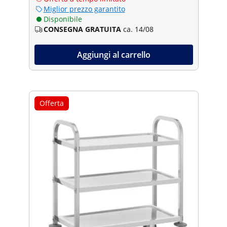
Miglior prezzo garantito
Disponibile
CONSEGNA GRATUITA
ca. 14/08
Aggiungi al carrello
Offerta