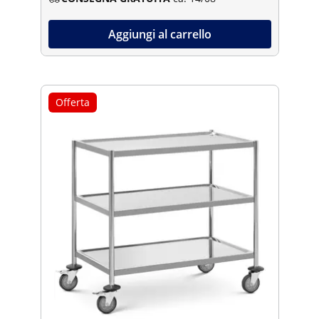
Aggiungi al carrello
Offerta