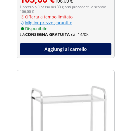
106,00 €
Il prezzo più basso nei 30 giorni precedenti lo sconto:
106,00 €
Offerta a tempo limitato
Miglior prezzo garantito
Disponibile
CONSEGNA GRATUITA
ca. 14/08
Aggiungi al carrello