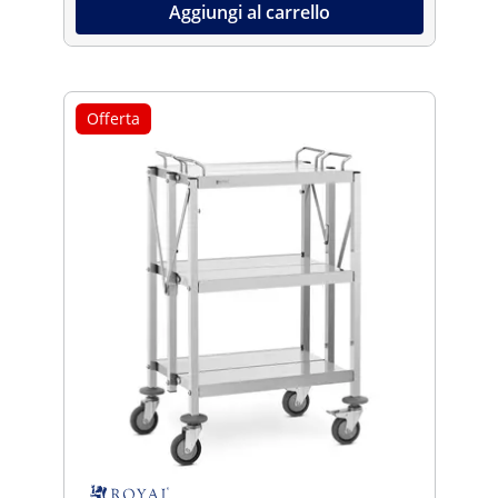
Aggiungi al carrello
Offerta