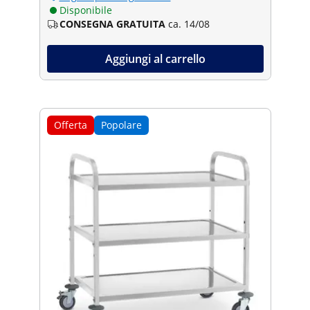
Disponibile
CONSEGNA GRATUITA
ca. 14/08
Aggiungi al carrello
Offerta
Popolare