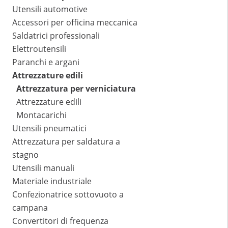
Utensili automotive
Accessori per officina meccanica
Saldatrici professionali
Elettroutensili
Paranchi e argani
Attrezzature edili
Attrezzatura per verniciatura
Attrezzature edili
Montacarichi
Utensili pneumatici
Attrezzatura per saldatura a
stagno
Utensili manuali
Materiale industriale
Confezionatrice sottovuoto a
campana
Convertitori di frequenza