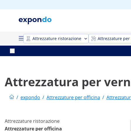
Attrezzature ristorazione
Attrezzature per 
Attrezzatura per vern
/
expondo
/
Attrezzature per officina
/
Attrezzatur
Attrezzature ristorazione
Attrezzature per officina