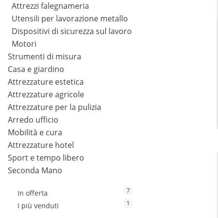
Attrezzi falegnameria
Utensili per lavorazione metallo
Dispositivi di sicurezza sul lavoro
Motori
Strumenti di misura
Casa e giardino
Attrezzature estetica
Attrezzature agricole
Attrezzature per la pulizia
Arredo ufficio
Mobilità e cura
Attrezzature hotel
Sport e tempo libero
Seconda Mano
7
In offerta
1
I più venduti