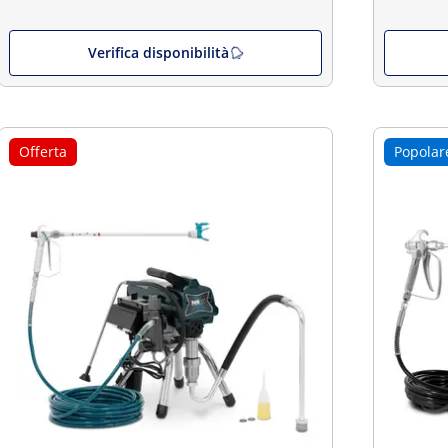
Verifica disponibilità
Offerta
Popolar