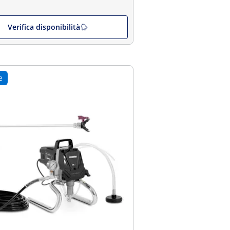
Verifica disponibilità
e