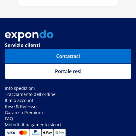
Servizio clienti
Contattaci
Portale resi
Info spedizioni
Tracciamento dell'ordine
Il mio account
Reso & Recesso
Garanzia Premium
FAQ
Metodi di pagamento sicuri