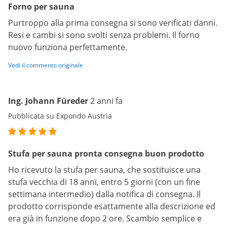
Forno per sauna
Purtroppo alla prima consegna si sono verificati danni.
Resi e cambi si sono svolti senza problemi. Il forno
nuovo funziona perfettamente.
Vedi il commento originale
Ing. Johann Füreder
2 anni fa
Pubblicata su Expondo Austria
Stufa per sauna pronta consegna buon prodotto
Ho ricevuto la stufa per sauna, che sostituisce una
stufa vecchia di 18 anni, entro 5 giorni (con un fine
settimana intermedio) dalla notifica di consegna. Il
prodotto corrisponde esattamente alla descrizione ed
era già in funzione dopo 2 ore. Scambio semplice e