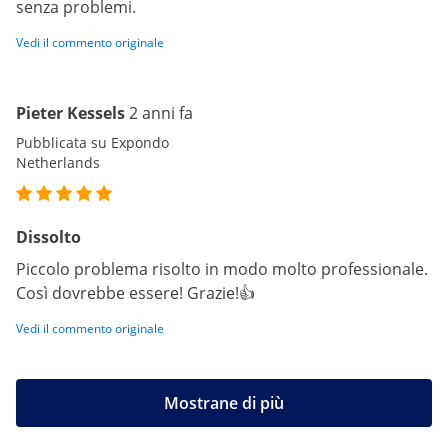
senza problemi.
Vedi il commento originale
Pieter Kessels
2 anni fa
Pubblicata su Expondo
Netherlands
Dissolto
Piccolo problema risolto in modo molto professionale.
Così dovrebbe essere! Grazie!👍
Vedi il commento originale
Mostrane di più