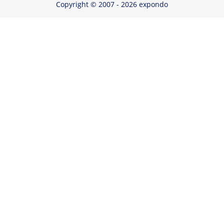
Copyright © 2007 - 2026 expondo