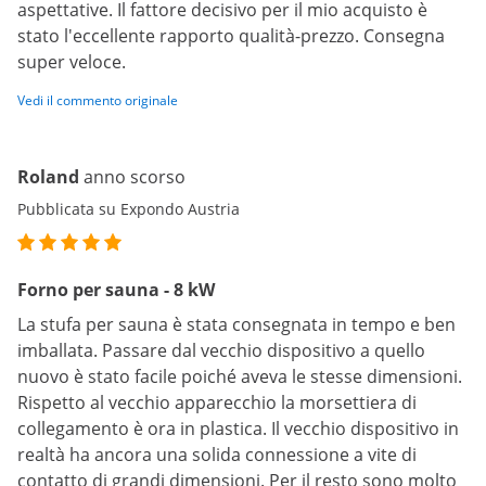
aspettative. Il fattore decisivo per il mio acquisto è
stato l'eccellente rapporto qualità-prezzo. Consegna
super veloce.
Vedi il commento originale
Roland
anno scorso
Pubblicata su Expondo Austria
Forno per sauna - 8 kW
La stufa per sauna è stata consegnata in tempo e ben
imballata. Passare dal vecchio dispositivo a quello
nuovo è stato facile poiché aveva le stesse dimensioni.
Rispetto al vecchio apparecchio la morsettiera di
collegamento è ora in plastica. Il vecchio dispositivo in
realtà ha ancora una solida connessione a vite di
contatto di grandi dimensioni. Per il resto sono molto