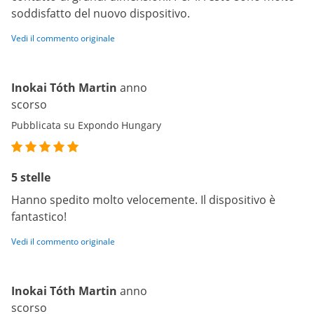
soddisfatto del nuovo dispositivo.
Vedi il commento originale
Inokai Tóth Martin
anno
scorso
Pubblicata su Expondo Hungary
5 stelle
Hanno spedito molto velocemente. Il dispositivo è
fantastico!
Vedi il commento originale
Inokai Tóth Martin
anno
scorso