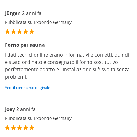
Jürgen
2 anni fa
Pubblicata su Expondo Germany
Forno per sauna
I dati tecnici online erano informativi e corretti, quindi
è stato ordinato e consegnato il forno sostitutivo
perfettamente adatto e l'installazione si è svolta senza
problemi.
Vedi il commento originale
Joey
2 anni fa
Pubblicata su Expondo Germany