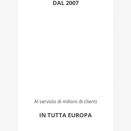
DAL 2007
Al servizio di milioni di clienti
IN TUTTA EUROPA