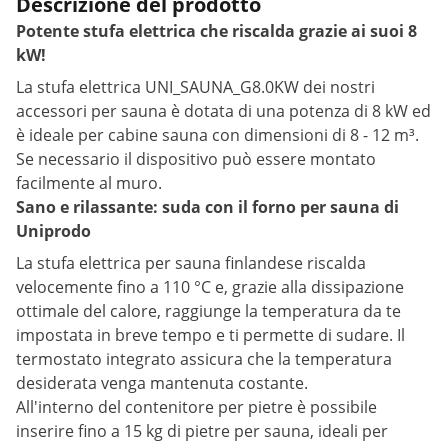
Descrizione del prodotto
Potente stufa elettrica che riscalda grazie ai suoi 8
kW!
La stufa elettrica UNI_SAUNA_G8.0KW dei nostri
accessori per sauna è dotata di una potenza di 8 kW ed
è ideale per cabine sauna con dimensioni di 8 - 12 m³.
Se necessario il dispositivo può essere montato
facilmente al muro.
Sano e rilassante: suda con il forno per sauna di
Uniprodo
La stufa elettrica per sauna finlandese riscalda
velocemente fino a 110 °C e, grazie alla dissipazione
ottimale del calore, raggiunge la temperatura da te
impostata in breve tempo e ti permette di sudare. Il
termostato integrato assicura che la temperatura
desiderata venga mantenuta costante.
All'interno del contenitore per pietre è possibile
inserire fino a 15 kg di pietre per sauna, ideali per