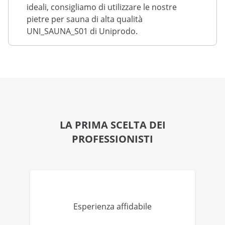
ideali, consigliamo di utilizzare le nostre
pietre per sauna di alta qualità
UNI_SAUNA_S01 di Uniprodo.
LA PRIMA SCELTA DEI
PROFESSIONISTI
Esperienza affidabile