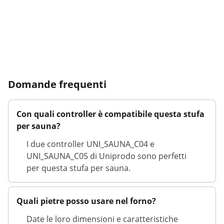
Domande frequenti
Con quali controller è compatibile questa stufa
per sauna?
I due controller UNI_SAUNA_C04 e
UNI_SAUNA_C05 di Uniprodo sono perfetti
per questa stufa per sauna.
Quali pietre posso usare nel forno?
Date le loro dimensioni e caratteristiche