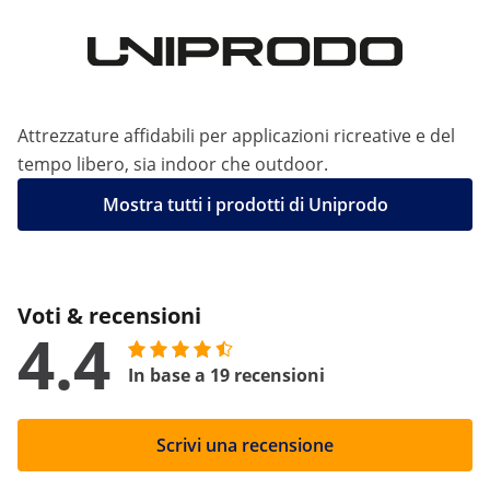
Attrezzature affidabili per applicazioni ricreative e del
tempo libero, sia indoor che outdoor.
Mostra tutti i prodotti di Uniprodo
Voti & recensioni
4.4
In base a 19 recensioni
Scrivi una recensione