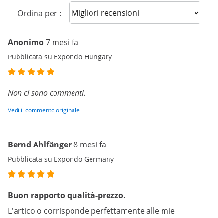
Sort reviews
Ordina per :
Anonimo
7 mesi fa
Pubblicata su Expondo Hungary
Non ci sono commenti.
Vedi il commento originale
Bernd Ahlfänger
8 mesi fa
Pubblicata su Expondo Germany
Buon rapporto qualità-prezzo.
L'articolo corrisponde perfettamente alle mie