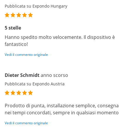
Pubblicata su Expondo Hungary
5 stelle
Hanno spedito molto velocemente. Il dispositivo è
fantastico!
Vedi il commento originale
Dieter Schmidt
anno scorso
Pubblicata su Expondo Austria
Prodotto di punta, installazione semplice, consegna
nei tempi concordati, sempre in qualsiasi momento
Vedi il commento originale