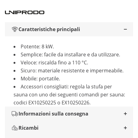
Caratteristiche principali
Potente: 8 kW.
Semplice: facile da installare e da utilizzare.
Veloce: riscalda fino a 110 °C.
Sicuro: materiale resistente e impermeabile.
Mobile: portatile.
Accessori consigliati: regola la stufa per
sauna con uno dei seguenti comandi per sauna:
codici EX10250225 o EX10250226.
Informazioni sulla consegna
Ricambi