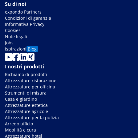
Su di noi
expondo Partners
Condizioni di garanzia
Informativa Privacy
Cookies
Note legali
Jobs
Ispirazioni
Blog
I nostri prodotti
Richiamo di prodotti
Attrezzature ristorazione
Attrezzature per officina
Strumenti di misura
Casa e giardino
Attrezzature estetica
Attrezzature agricole
Attrezzature per la pulizia
Arredo ufficio
Mobilità e cura
Attrezzature hotel