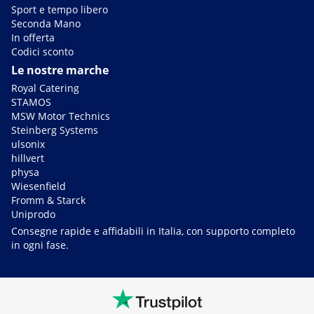
Sport e tempo libero
Seconda Mano
In offerta
Codici sconto
Le nostre marche
Royal Catering
STAMOS
MSW Motor Technics
Steinberg Systems
ulsonix
hillvert
physa
Wiesenfield
Fromm & Starck
Uniprodo
Consegne rapide e affidabili in Italia, con supporto completo
in ogni fase.