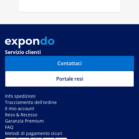
Servizio clienti
Contattaci
Portale resi
Info spedizioni
Tracciamento dell'ordine
Il mio account
Reso & Recesso
Garanzia Premium
FAQ
Metodi di pagamento sicuri