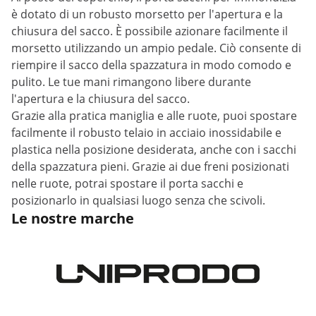
è dotato di un robusto morsetto per l'apertura e la
chiusura del sacco. È possibile azionare facilmente il
morsetto utilizzando un ampio pedale. Ciò consente di
riempire il sacco della spazzatura in modo comodo e
pulito. Le tue mani rimangono libere durante
l'apertura e la chiusura del sacco.
Grazie alla pratica maniglia e alle ruote, puoi spostare
facilmente il robusto telaio in acciaio inossidabile e
plastica nella posizione desiderata, anche con i sacchi
della spazzatura pieni. Grazie ai due freni posizionati
nelle ruote, potrai spostare il porta sacchi e
posizionarlo in qualsiasi luogo senza che scivoli.
Le nostre marche