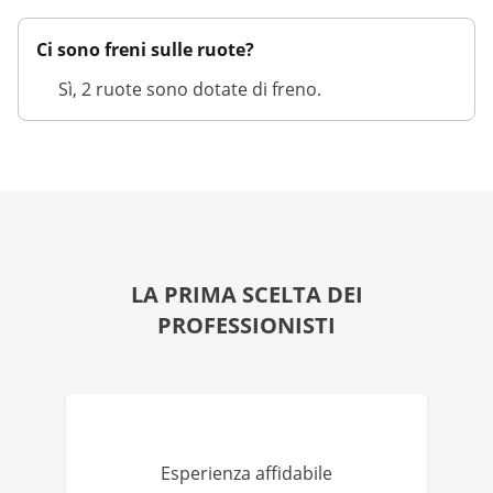
Ci sono freni sulle ruote?
Sì, 2 ruote sono dotate di freno.
LA PRIMA SCELTA DEI
PROFESSIONISTI
Esperienza affidabile