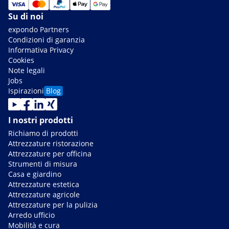
Su di noi
expondo Partners
Condizioni di garanzia
Informativa Privacy
Cookies
Note legali
Jobs
Ispirazioni
Blog
I nostri prodotti
Richiamo di prodotti
Attrezzature ristorazione
Attrezzature per officina
Strumenti di misura
Casa e giardino
Attrezzature estetica
Attrezzature agricole
Attrezzature per la pulizia
Arredo ufficio
Mobilità e cura