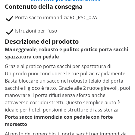
Contenuto della consegna
Porta sacco immondiziaRC_RSC_02A
Istruzioni per l'uso
Descrizione del prodotto
Maneggevole, robusto e pulito: pratico porta sacchi
spazzatura con pedale
Grazie al pratico porta sacchi per spazzatura di
Uniprodo puoi concludere le tue pulizie rapidamente.
Basta bloccare un sacco nel robusto telaio del porta
sacchi e il gioco è fatto. Grazie alle 2 ruote girevoli, puoi
manovrare il porta rifiuti senza sforzo anche
attraverso corridoi stretti. Questo semplice aiuto è
ideale per hotel, pensioni e strutture di assistenza.
Porta sacco immondizia con pedale con forte
morsetto
Al posto del coperchio, il porta sacchi per immondizia