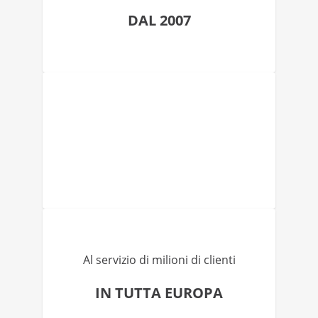
DAL 2007
Al servizio di milioni di clienti
IN TUTTA EUROPA