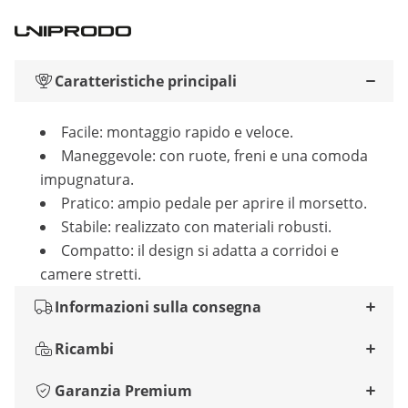
Caratteristiche principali
Facile: montaggio rapido e veloce.
Maneggevole: con ruote, freni e una comoda
impugnatura.
Pratico: ampio pedale per aprire il morsetto.
Stabile: realizzato con materiali robusti.
Compatto: il design si adatta a corridoi e
camere stretti.
Informazioni sulla consegna
Ricambi
Garanzia Premium