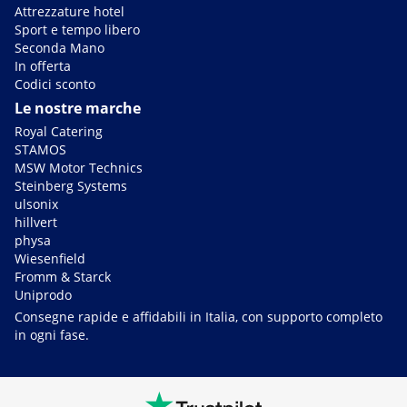
Attrezzature hotel
Sport e tempo libero
Seconda Mano
In offerta
Codici sconto
Le nostre marche
Royal Catering
STAMOS
MSW Motor Technics
Steinberg Systems
ulsonix
hillvert
physa
Wiesenfield
Fromm & Starck
Uniprodo
Consegne rapide e affidabili in Italia, con supporto completo
in ogni fase.