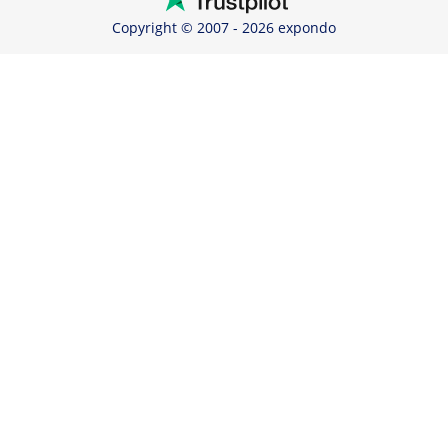
Copyright © 2007 - 2026 expondo