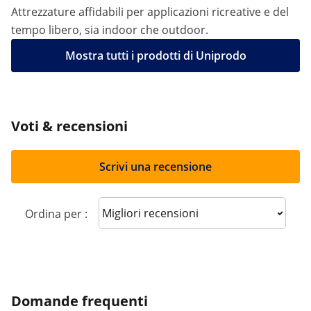
Attrezzature affidabili per applicazioni ricreative e del
tempo libero, sia indoor che outdoor.
Mostra tutti i prodotti di Uniprodo
Voti & recensioni
Scrivi una recensione
Sort reviews
Ordina per :
Domande frequenti