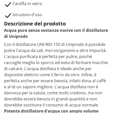
Caraffa in vetro
Istruzioni d'uso
Descrizione del prodotto
Acqua pura senza sostanze nocive con il distillatore
di Uniprodo
Con il distillatore UNI-WD-150 di Uniprodo è possibile
pulire l'acqua da sali, microorganismi e altre impurità.
L'acqua purificata è perfetta per pulire, poiché
raccoglie meglio lo sporco ed evita di formare macchie
di calcare. L'acqua distillata è ideale anche per
dispositivi elettrici come il ferro da stiro. Infine, è
perfetta anche per essere bevuta, infatti dona al caffè
e al tè un sapore migliore. L'acqua distillata non è
dannosa per la salute, come molti credono, ma non
dovrebbe essere bevuta in grandi quantità e non
dovrebbe sostituire il consumo di acqua normale.
Potente distillatore d'acqua con ampio volume