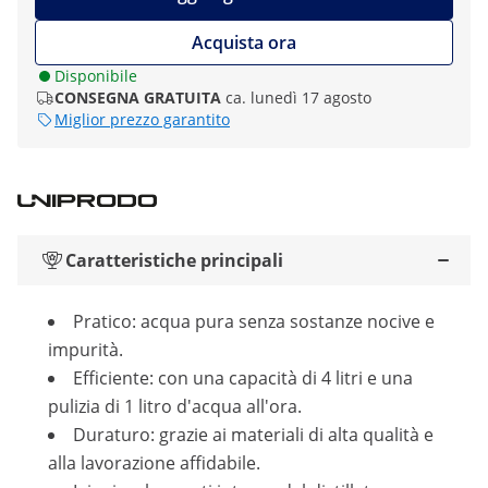
Acquista ora
Disponibile
CONSEGNA GRATUITA
ca. lunedì 17 agosto
Miglior prezzo garantito
Caratteristiche principali
Pratico: acqua pura senza sostanze nocive e
impurità.
Efficiente: con una capacità di 4 litri e una
pulizia di 1 litro d'acqua all'ora.
Duraturo: grazie ai materiali di alta qualità e
alla lavorazione affidabile.