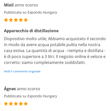
Mixil
anno scorso
Pubblicata su Expondo Hungary
Apparecchio di distillazione
Dispositivo molto utile; Abbiamo acquistato il secondo
in modo da avere acqua potabile pulita nella nostra
casa estiva. La quantità di acqua - riempita e distillata -
è di poco superiore a 3 litri. Il negozio online è veloce e
corretto: siamo completamente soddisfatti.
Vedi il commento originale
Ágnes
anno scorso
Pubblicata su Expondo Hungary