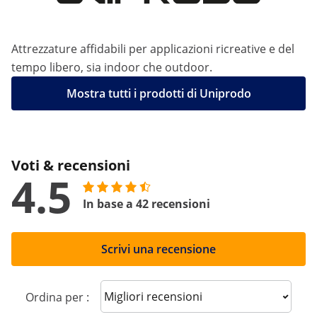
Attrezzature affidabili per applicazioni ricreative e del
tempo libero, sia indoor che outdoor.
Mostra tutti i prodotti di Uniprodo
Voti & recensioni
4.5
In base a 42 recensioni
Scrivi una recensione
Sort reviews
Ordina per :