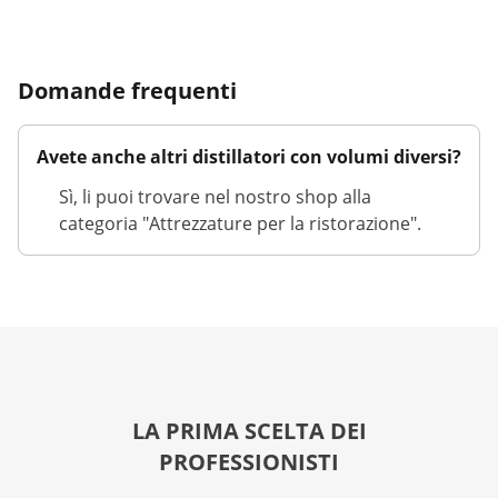
Domande frequenti
Avete anche altri distillatori con volumi diversi?
Sì, li puoi trovare nel nostro shop alla
categoria "Attrezzature per la ristorazione".
LA PRIMA SCELTA DEI
PROFESSIONISTI