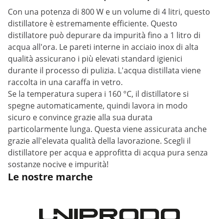
Con una potenza di 800 W e un volume di 4 litri, questo
distillatore è estremamente efficiente. Questo
distillatore può depurare da impurità fino a 1 litro di
acqua all'ora. Le pareti interne in acciaio inox di alta
qualità assicurano i più elevati standard igienici
durante il processo di pulizia. L'acqua distillata viene
raccolta in una caraffa in vetro.
Se la temperatura supera i 160 °C, il distillatore si
spegne automaticamente, quindi lavora in modo
sicuro e convince grazie alla sua durata
particolarmente lunga. Questa viene assicurata anche
grazie all'elevata qualità della lavorazione. Scegli il
distillatore per acqua e approfitta di acqua pura senza
sostanze nocive e impurità!
Le nostre marche