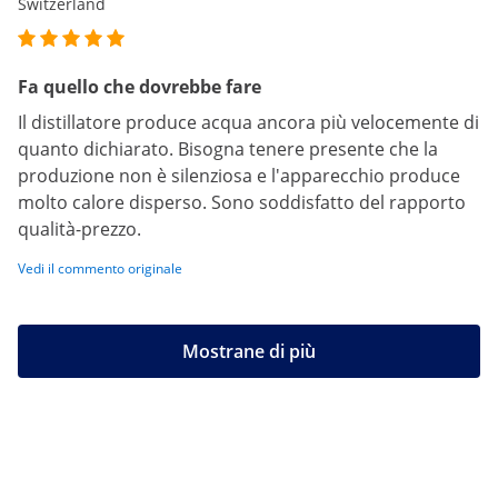
Switzerland
Fa quello che dovrebbe fare
Il distillatore produce acqua ancora più velocemente di
quanto dichiarato. Bisogna tenere presente che la
produzione non è silenziosa e l'apparecchio produce
molto calore disperso. Sono soddisfatto del rapporto
qualità-prezzo.
Vedi il commento originale
Mostrane di più