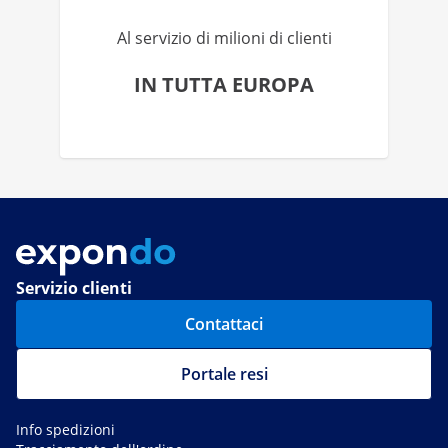
Al servizio di milioni di clienti
IN TUTTA EUROPA
Servizio clienti
Contattaci
Portale resi
Info spedizioni