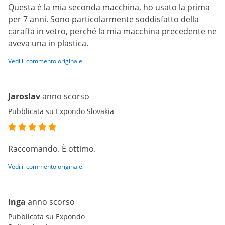
Questa è la mia seconda macchina, ho usato la prima
per 7 anni. Sono particolarmente soddisfatto della
caraffa in vetro, perché la mia macchina precedente ne
aveva una in plastica.
Vedi il commento originale
Jaroslav
anno scorso
Pubblicata su Expondo Slovakia
Raccomando. È ottimo.
Vedi il commento originale
Inga
anno scorso
Pubblicata su Expondo