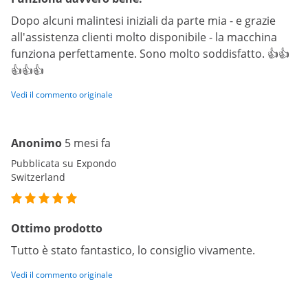
Dopo alcuni malintesi iniziali da parte mia - e grazie
all'assistenza clienti molto disponibile - la macchina
funziona perfettamente. Sono molto soddisfatto. 👍👍
👍👍👍
Vedi il commento originale
Anonimo
5 mesi fa
Pubblicata su Expondo
Switzerland
Ottimo prodotto
Tutto è stato fantastico, lo consiglio vivamente.
Vedi il commento originale