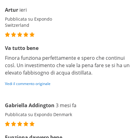
Artur
ieri
Pubblicata su Expondo
Switzerland
Va tutto bene
Finora funziona perfettamente e spero che continui
così. Un investimento che vale la pena fare se si ha un
elevato fabbisogno di acqua distillata.
Vedi il commento originale
Gabriella Addington
3 mesi fa
Pubblicata su Expondo Denmark
Funziona davvero bene.