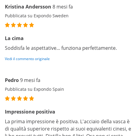
Kristina Andersson
8 mesi fa
Pubblicata su Expondo Sweden
La cima
Soddisfa le aspettative... funziona perfettamente.
Vedi il commento originale
Pedro
9 mesi fa
Pubblicata su Expondo Spain
Impressione positiva
La prima impressione è positiva. L'acciaio della vasca è
di qualità superiore rispetto ai suoi equivalenti cinesi, e