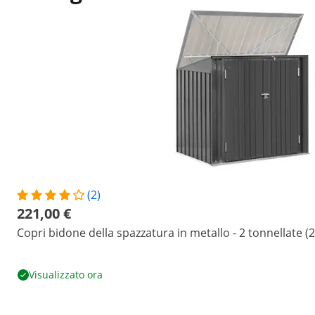
(2)
221,00 €
Copri bidone della spazzatura in metallo - 2 tonnellate (2
Visualizzato ora