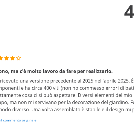
no, ma c'è molto lavoro da fare per realizzarlo.
ricevuto una versione precedente al 2025 nell'aprile 2025. 
ponenti e ha circa 400 viti (non ho commesso errori di batt
ttamente cosa ci si può aspettare. Diversi elementi del mio
po, ma non mi servivano per la decorazione del giardino. F
modo diverso. Una volta assemblato è stabile e il design mi 
 il commento originale