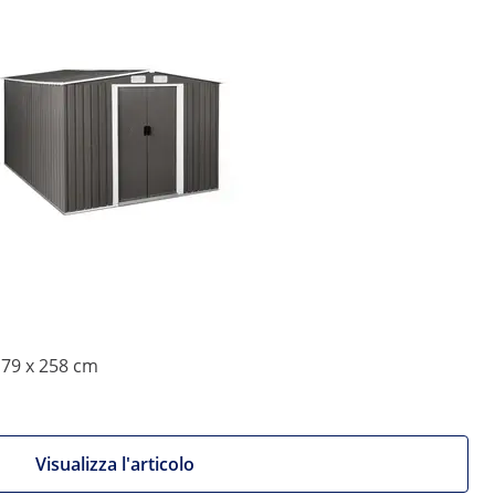
179 x 258 cm
Visualizza l'articolo