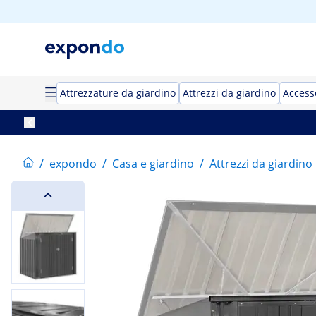
Attrezzature da giardino
Attrezzi da giardino
Access
/
expondo
/
Casa e giardino
/
Attrezzi da giardino