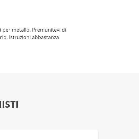
i per metallo. Premunitevi di
lo. Istruzioni abbastanza
ISTI