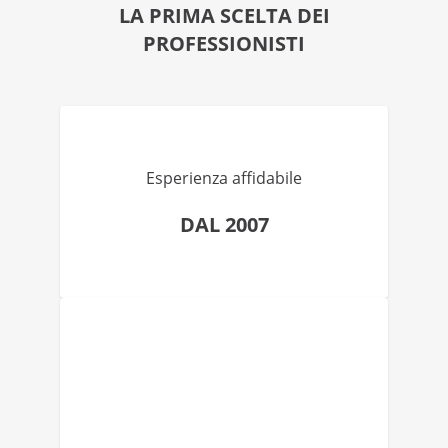
LA PRIMA SCELTA DEI
PROFESSIONISTI
Esperienza affidabile
DAL 2007