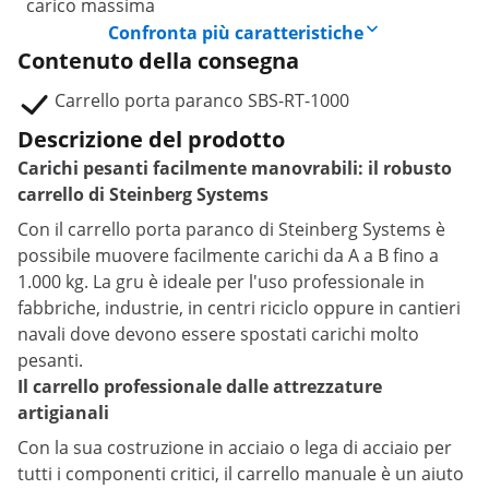
carico massima
Confronta più caratteristiche
Contenuto della consegna
Carrello porta paranco SBS-RT-1000
Descrizione del prodotto
Carichi pesanti facilmente manovrabili: il robusto
carrello di Steinberg Systems
Con il carrello porta paranco di Steinberg Systems è
possibile muovere facilmente carichi da A a B fino a
1.000 kg. La gru è ideale per l'uso professionale in
fabbriche, industrie, in centri riciclo oppure in cantieri
navali dove devono essere spostati carichi molto
pesanti.
Il carrello professionale dalle attrezzature
artigianali
Con la sua costruzione in acciaio o lega di acciaio per
tutti i componenti critici, il carrello manuale è un aiuto