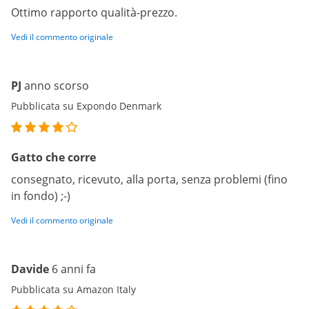
Ottimo rapporto qualità-prezzo.
Vedi il commento originale
PJ
anno scorso
Pubblicata su Expondo Denmark
Gatto che corre
consegnato, ricevuto, alla porta, senza problemi (fino
in fondo) ;-)
Vedi il commento originale
Davide
6 anni fa
Pubblicata su Amazon Italy