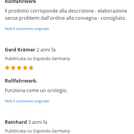
Rollfahrwerk
Il prodotto corrisponde alla descrizione - elaborazione
senza problemi dall'ordine alla consegna - consigliato.
Vedi il commento originale
Gerd Krämer
2 anni fa
Pubblicata su Expondo Germany
Rollfahrwerk.
Funziona come un orologio.
Vedi il commento originale
Reinhard
3 anni fa
Pubblicata su Expondo Germany