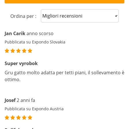
Sort reviews
Ordina per :
Jan Carik
anno scorso
Pubblicata su Expondo Slovakia
Super vyrobok
Gru gatto molto adatta per tetti piani, il sollevamento è
ottimo.
Josef
2 anni fa
Pubblicata su Expondo Austria