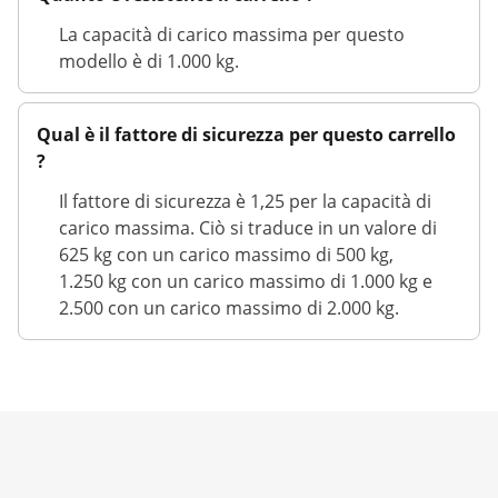
La capacità di carico massima per questo
modello è di 1.000 kg.
Qual è il fattore di sicurezza per questo carrello
?
Il fattore di sicurezza è 1,25 per la capacità di
carico massima. Ciò si traduce in un valore di
625 kg con un carico massimo di 500 kg,
1.250 kg con un carico massimo di 1.000 kg e
2.500 con un carico massimo di 2.000 kg.