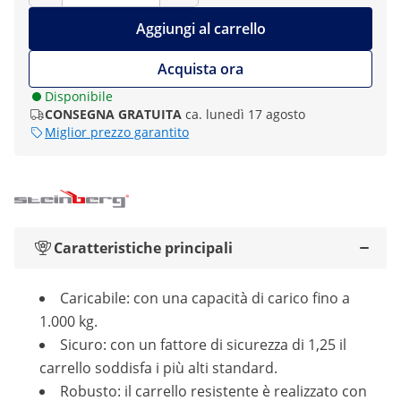
Aggiungi al carrello
Acquista ora
Disponibile
CONSEGNA GRATUITA
ca. lunedì 17 agosto
Miglior prezzo garantito
Caratteristiche principali
Caricabile: con una capacità di carico fino a
1.000 kg.
Sicuro: con un fattore di sicurezza di 1,25 il
carrello soddisfa i più alti standard.
Robusto: il carrello resistente è realizzato con