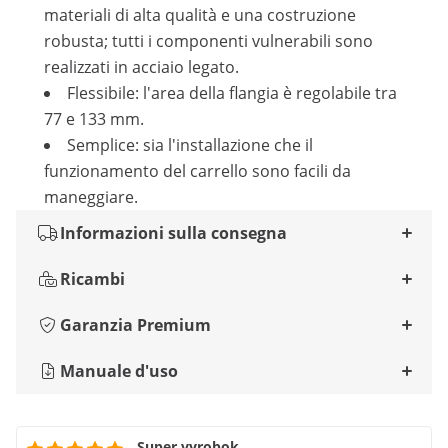
materiali di alta qualità e una costruzione
robusta; tutti i componenti vulnerabili sono
realizzati in acciaio legato.
Flessibile: l'area della flangia è regolabile tra
77 e 133 mm.
Semplice: sia l'installazione che il
funzionamento del carrello sono facili da
maneggiare.
Informazioni sulla consegna
Ricambi
Garanzia Premium
Manuale d'uso
Super vyrobok