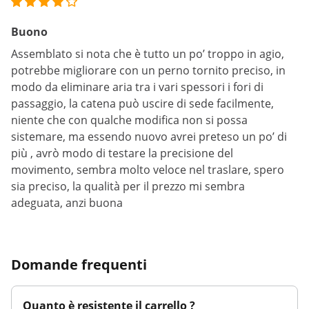
Buono
Assemblato si nota che è tutto un po’ troppo in agio,
potrebbe migliorare con un perno tornito preciso, in
modo da eliminare aria tra i vari spessori i fori di
passaggio, la catena può uscire di sede facilmente,
niente che con qualche modifica non si possa
sistemare, ma essendo nuovo avrei preteso un po’ di
più , avrò modo di testare la precisione del
movimento, sembra molto veloce nel traslare, spero
sia preciso, la qualità per il prezzo mi sembra
adeguata, anzi buona
Domande frequenti
Quanto è resistente il carrello ?