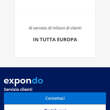
Al servizio di milioni di clienti
IN TUTTA EUROPA
Servizio clienti
Contattaci