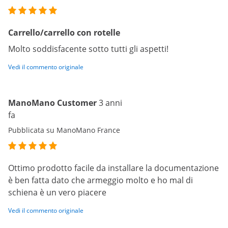
Carrello/carrello con rotelle
Molto soddisfacente sotto tutti gli aspetti!
Vedi il commento originale
ManoMano Customer
3 anni
fa
Pubblicata su ManoMano France
Ottimo prodotto facile da installare la documentazione
è ben fatta dato che armeggio molto e ho mal di
schiena è un vero piacere
Vedi il commento originale