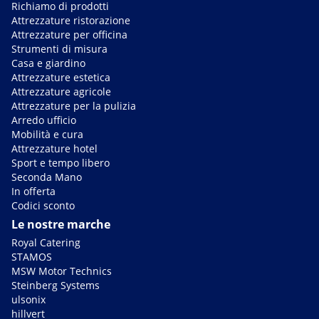
Richiamo di prodotti
Attrezzature ristorazione
Attrezzature per officina
Strumenti di misura
Casa e giardino
Attrezzature estetica
Attrezzature agricole
Attrezzature per la pulizia
Arredo ufficio
Mobilità e cura
Attrezzature hotel
Sport e tempo libero
Seconda Mano
In offerta
Codici sconto
Le nostre marche
Royal Catering
STAMOS
MSW Motor Technics
Steinberg Systems
ulsonix
hillvert