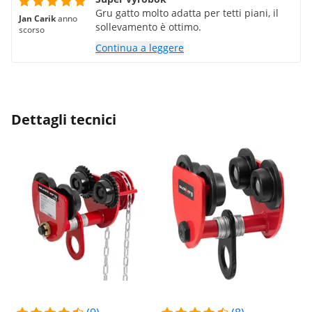
Gru gatto molto adatta per tetti piani, il
Jan Carik
anno
sollevamento è ottimo.
scorso
Continua a leggere
Dettagli tecnici