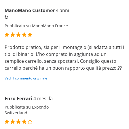
ManoMano Customer
4 anni
fa
Pubblicata su ManoMano France
Prodotto pratico, sia per il montaggio (si adatta a tutti i
tipi di binario. L'ho comprato in aggiunta ad un
semplice carrello, senza spostarsi. Consiglio questo
carrello perché ha un buon rapporto qualità prezzo.??
Vedi il commento originale
Enzo Ferrari
4 mesi fa
Pubblicata su Expondo
Switzerland