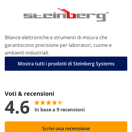
Bilance elettroniche e strumenti di misura che
garantiscono precisione per laboratori, cucine e
ambienti industriali.
Mostra tutti i prodotti di Steinberg Systems
Voti & recensioni
4.6
In base a 9 recensioni
Scrivi una recensione