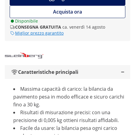
Acquista ora
Disponibile
CONSEGNA GRATUITA
ca. venerdì 14 agosto
Miglior prezzo garantito
Caratteristiche principali
Massima capacità di carico: la bilancia da
pavimento pesa in modo efficace e sicuro carichi
fino a 30 kg.
Risultati di misurazione precisi: con una
precisione di 0,005 kg ottieni risultati affidabili.
Facile da usare: la bilancia pesa ogni carico