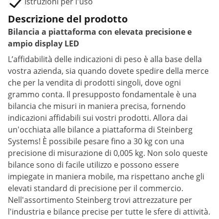
Istruzioni per l'uso
Descrizione del prodotto
Bilancia a piattaforma con elevata precisione e
ampio display LED
L’affidabilità delle indicazioni di peso è alla base della
vostra azienda, sia quando dovete spedire della merce
che per la vendita di prodotti singoli, dove ogni
grammo conta. Il presupposto fondamentale è una
bilancia che misuri in maniera precisa, fornendo
indicazioni affidabili sui vostri prodotti. Allora dai
un'occhiata alle bilance a piattaforma di Steinberg
Systems! È possibile pesare fino a 30 kg con una
precisione di misurazione di 0,005 kg. Non solo queste
bilance sono di facile utilizzo e possono essere
impiegate in maniera mobile, ma rispettano anche gli
elevati standard di precisione per il commercio.
Nell'assortimento Steinberg trovi attrezzature per
l'industria e bilance precise per tutte le sfere di attività.