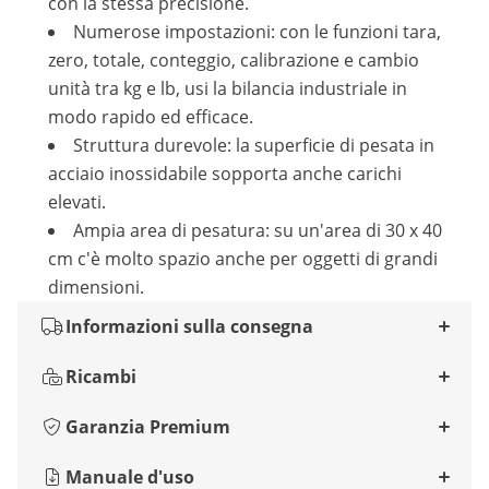
con la stessa precisione.
Numerose impostazioni: con le funzioni tara,
zero, totale, conteggio, calibrazione e cambio
unità tra kg e lb, usi la bilancia industriale in
modo rapido ed efficace.
Struttura durevole: la superficie di pesata in
acciaio inossidabile sopporta anche carichi
elevati.
Ampia area di pesatura: su un'area di 30 x 40
cm c'è molto spazio anche per oggetti di grandi
dimensioni.
Informazioni sulla consegna
Ricambi
Garanzia Premium
Manuale d'uso