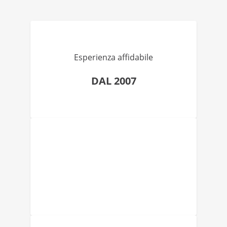
Esperienza affidabile
DAL 2007