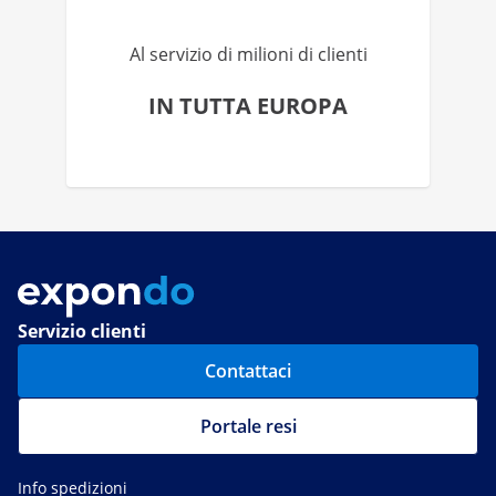
Al servizio di milioni di clienti
IN TUTTA EUROPA
Servizio clienti
Contattaci
Portale resi
Info spedizioni