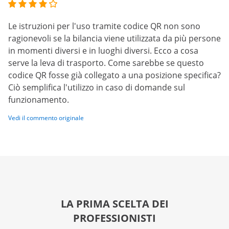
Le istruzioni per l'uso tramite codice QR non sono
ragionevoli se la bilancia viene utilizzata da più persone
in momenti diversi e in luoghi diversi. Ecco a cosa
serve la leva di trasporto. Come sarebbe se questo
codice QR fosse già collegato a una posizione specifica?
Ciò semplifica l'utilizzo in caso di domande sul
funzionamento.
Vedi il commento originale
LA PRIMA SCELTA DEI
PROFESSIONISTI