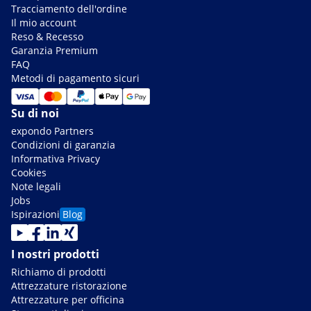
Tracciamento dell'ordine
Il mio account
Reso & Recesso
Garanzia Premium
FAQ
Metodi di pagamento sicuri
Su di noi
expondo Partners
Condizioni di garanzia
Informativa Privacy
Cookies
Note legali
Jobs
Ispirazioni
Blog
I nostri prodotti
Richiamo di prodotti
Attrezzature ristorazione
Attrezzature per officina