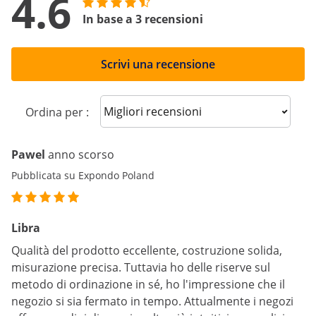
4.6
In base a 3 recensioni
Scrivi una recensione
Sort reviews
Ordina per :
Pawel
anno scorso
Pubblicata su Expondo Poland
Libra
Qualità del prodotto eccellente, costruzione solida,
misurazione precisa. Tuttavia ho delle riserve sul
metodo di ordinazione in sé, ho l'impressione che il
negozio si sia fermato in tempo. Attualmente i negozi