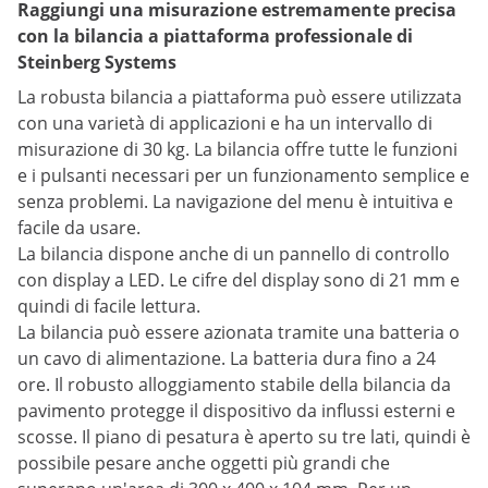
Raggiungi una misurazione estremamente precisa
con la bilancia a piattaforma professionale di
Steinberg Systems
La robusta bilancia a piattaforma può essere utilizzata
con una varietà di applicazioni e ha un intervallo di
misurazione di 30 kg. La bilancia offre tutte le funzioni
e i pulsanti necessari per un funzionamento semplice e
senza problemi. La navigazione del menu è intuitiva e
facile da usare.
La bilancia dispone anche di un pannello di controllo
con display a LED. Le cifre del display sono di 21 mm e
quindi di facile lettura.
La bilancia può essere azionata tramite una batteria o
un cavo di alimentazione. La batteria dura fino a 24
ore. Il robusto alloggiamento stabile della bilancia da
pavimento protegge il dispositivo da influssi esterni e
scosse. Il piano di pesatura è aperto su tre lati, quindi è
possibile pesare anche oggetti più grandi che