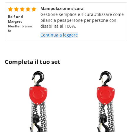
Manipolazione sicura
Gestione semplice e sicuraUtilizzare come
Rolf und
bilancia pesapersone per persone con
Margret
disabilità al 100%.
Nestler
6 anni
fa
Continua a leggere
Completa il tuo set