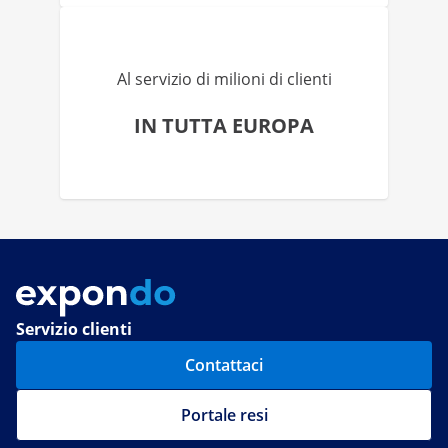
Al servizio di milioni di clienti
IN TUTTA EUROPA
Servizio clienti
Contattaci
Portale resi