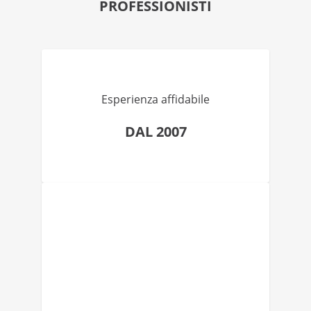
PROFESSIONISTI
Esperienza affidabile
DAL 2007