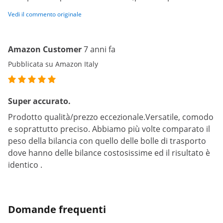
Vedi il commento originale
Amazon Customer
7 anni fa
Pubblicata su Amazon Italy
Super accurato.
Prodotto qualità/prezzo eccezionale.Versatile, comodo
e soprattutto preciso. Abbiamo più volte comparato il
peso della bilancia con quello delle bolle di trasporto
dove hanno delle bilance costosissime ed il risultato è
identico .
Domande frequenti