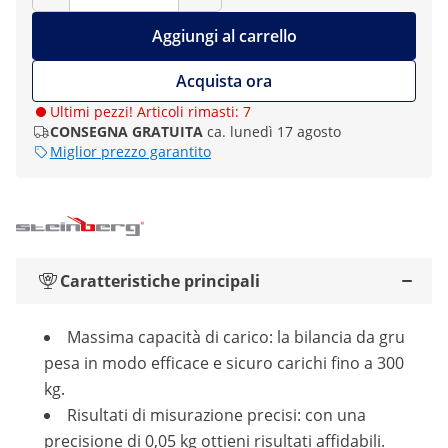
Aggiungi al carrello
Acquista ora
Ultimi pezzi! Articoli rimasti: 7
CONSEGNA GRATUITA
ca. lunedì 17 agosto
Miglior prezzo garantito
Caratteristiche principali
Massima capacità di carico: la bilancia da gru
pesa in modo efficace e sicuro carichi fino a 300
kg.
Risultati di misurazione precisi: con una
precisione di 0,05 kg ottieni risultati affidabili.