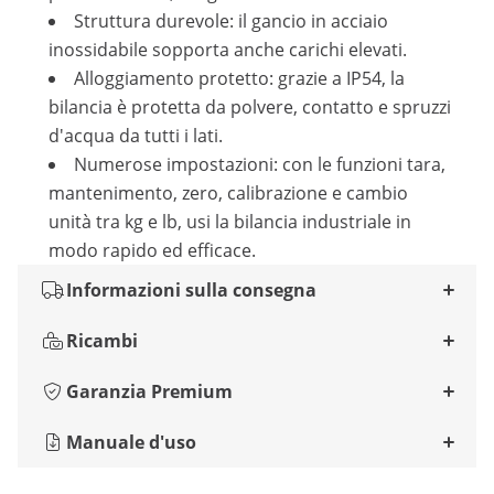
Struttura durevole: il gancio in acciaio
inossidabile sopporta anche carichi elevati.
Alloggiamento protetto: grazie a IP54, la
bilancia è protetta da polvere, contatto e spruzzi
d'acqua da tutti i lati.
Numerose impostazioni: con le funzioni tara,
mantenimento, zero, calibrazione e cambio
unità tra kg e lb, usi la bilancia industriale in
modo rapido ed efficace.
Informazioni sulla consegna
Ricambi
Garanzia Premium
Manuale d'uso