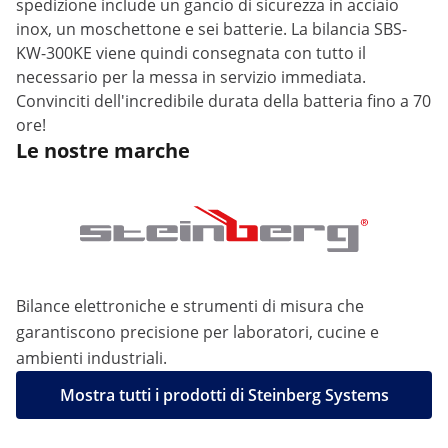
spedizione include un gancio di sicurezza in acciaio
inox, un moschettone e sei batterie. La bilancia SBS-
KW-300KE viene quindi consegnata con tutto il
necessario per la messa in servizio immediata.
Convinciti dell'incredibile durata della batteria fino a 70
ore!
Le nostre marche
Bilance elettroniche e strumenti di misura che
garantiscono precisione per laboratori, cucine e
ambienti industriali.
Mostra tutti i prodotti di Steinberg Systems