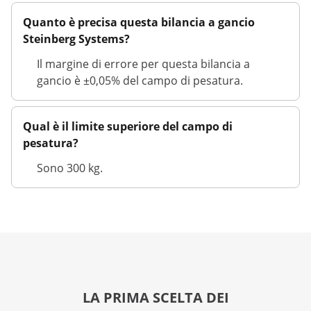
Quanto è precisa questa bilancia a gancio
Steinberg Systems?
Il margine di errore per questa bilancia a
gancio è ±0,05% del campo di pesatura.
Qual è il limite superiore del campo di
pesatura?
Sono 300 kg.
LA PRIMA SCELTA DEI