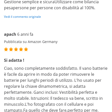
Gestione semplice e sicuraUtilizzare come bilancia
pesapersone per persone con disabilità al 100%.
Vedi il commento originale
apach
6 anni fa
Pubblicata su Amazon Germany
Si adatta !
Ciao, sono completamente soddisfatto. Il vano batterie
è facile da aprire in modo da poter rimuovere le
batterie per lunghi periodi di utilizzo. L'ho usato per
regolare la chiave dinamometrica, si adatta
perfettamente. Ganci inclusi: Vestibilità perfetta e
molto stabile. Istruzioni: Il tedesco va bene, scritto in
minuscolo.L'ho fotografato con il cellulare e poi
stampato.Fa quello che deve fare,perfetto per me.