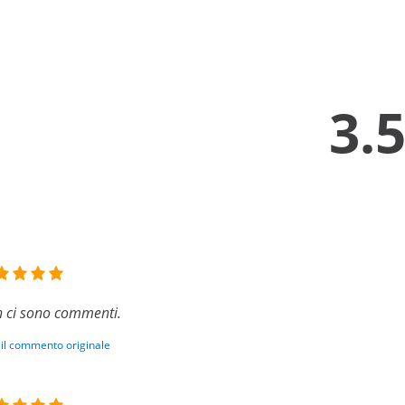
3.
 ci sono commenti.
 il commento originale