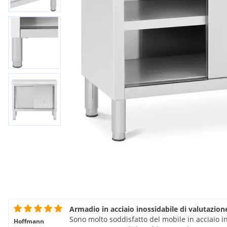
Armadio in acciaio inossidabile di valutazion
Sono molto soddisfatto del mobile in acciaio i
Hoffmann