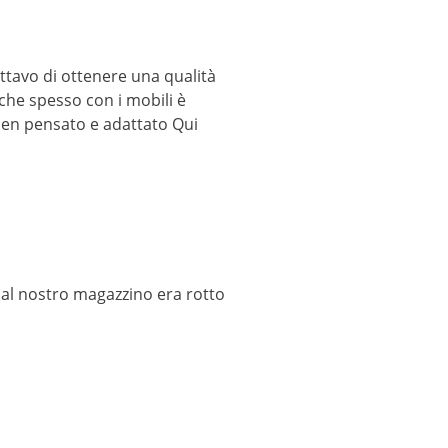
ttavo di ottenere una qualità
che spesso con i mobili è
 ben pensato e adattato Qui
 al nostro magazzino era rotto