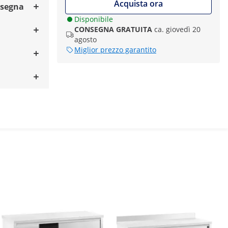
Acquista ora
nsegna
Disponibile
CONSEGNA GRATUITA
ca. giovedì 20
agosto
Miglior prezzo garantito