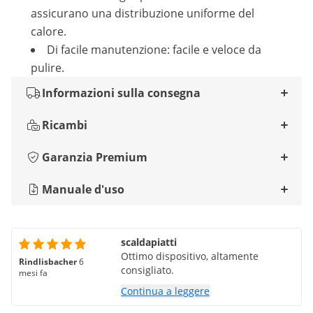
assicurano una distribuzione uniforme del
calore.
Di facile manutenzione: facile e veloce da
pulire.
Informazioni sulla consegna
Ricambi
Garanzia Premium
Manuale d'uso
scaldapiatti
Ottimo dispositivo, altamente
Rindlisbacher
6
consigliato.
mesi fa
Continua a leggere