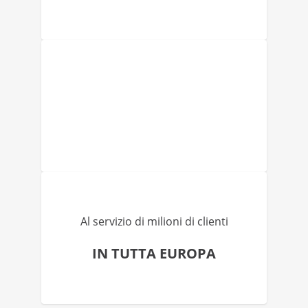
Al servizio di milioni di clienti
IN TUTTA EUROPA