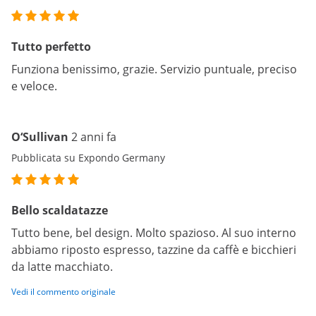
Tutto perfetto
Funziona benissimo, grazie. Servizio puntuale, preciso
e veloce.
O‘Sullivan
2 anni fa
Pubblicata su Expondo Germany
Bello scaldatazze
Tutto bene, bel design. Molto spazioso. Al suo interno
abbiamo riposto espresso, tazzine da caffè e bicchieri
da latte macchiato.
Vedi il commento originale