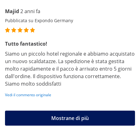
Majid
2 anni fa
Pubblicata su Expondo Germany
Tutto fantastico!
Siamo un piccolo hotel regionale e abbiamo acquistato
un nuovo scaldatazze. La spedizione è stata gestita
molto rapidamente e il pacco è arrivato entro 5 giorni
dall'ordine. Il dispositivo funziona correttamente.
Siamo molto soddisfatti
Vedi il commento originale
Mostrane di più