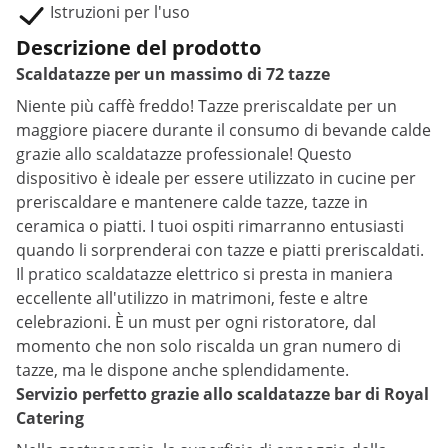
Istruzioni per l'uso
Descrizione del prodotto
Scaldatazze per un massimo di 72 tazze
Niente più caffè freddo! Tazze preriscaldate per un
maggiore piacere durante il consumo di bevande calde
grazie allo scaldatazze professionale! Questo
dispositivo è ideale per essere utilizzato in cucine per
preriscaldare e mantenere calde tazze, tazze in
ceramica o piatti. I tuoi ospiti rimarranno entusiasti
quando li sorprenderai con tazze e piatti preriscaldati.
Il pratico scaldatazze elettrico si presta in maniera
eccellente all'utilizzo in matrimoni, feste e altre
celebrazioni. È un must per ogni ristoratore, dal
momento che non solo riscalda un gran numero di
tazze, ma le dispone anche splendidamente.
Servizio perfetto grazie allo scaldatazze bar di Royal
Catering