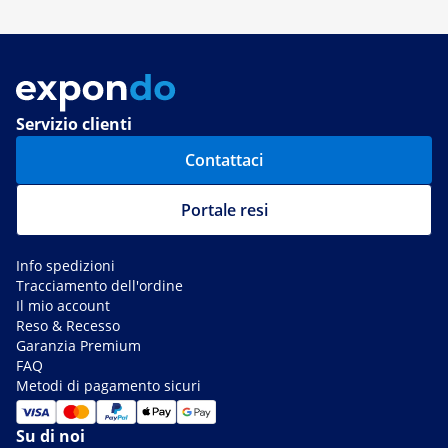
Servizio clienti
Contattaci
Portale resi
Info spedizioni
Tracciamento dell'ordine
Il mio account
Reso & Recesso
Garanzia Premium
FAQ
Metodi di pagamento sicuri
Su di noi