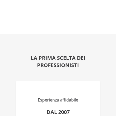
LA PRIMA SCELTA DEI
PROFESSIONISTI
Esperienza affidabile
DAL 2007