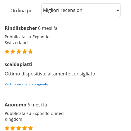
Sort reviews
Ordina per :
Rindlisbacher
6 mesi fa
Pubblicata su Expondo
Switzerland
scaldapiatti
Ottimo dispositivo, altamente consigliato.
Vedi il commento originale
Anonimo
6 mesi fa
Pubblicata su Expondo United
Kingdom