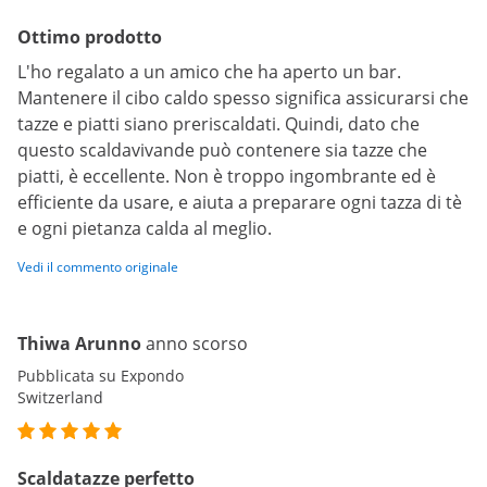
Ottimo prodotto
L'ho regalato a un amico che ha aperto un bar.
Mantenere il cibo caldo spesso significa assicurarsi che
tazze e piatti siano preriscaldati. Quindi, dato che
questo scaldavivande può contenere sia tazze che
piatti, è eccellente. Non è troppo ingombrante ed è
efficiente da usare, e aiuta a preparare ogni tazza di tè
e ogni pietanza calda al meglio.
Vedi il commento originale
Thiwa Arunno
anno scorso
Pubblicata su Expondo
Switzerland
Scaldatazze perfetto