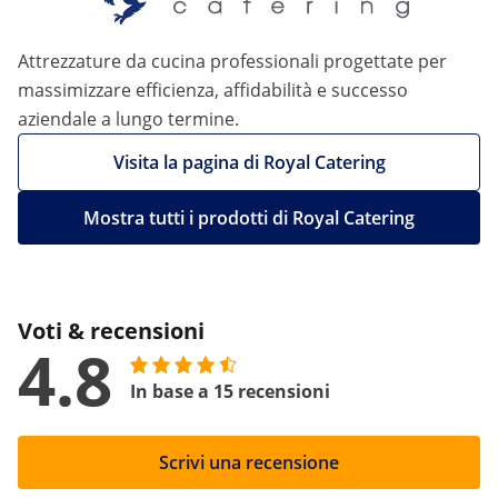
Attrezzature da cucina professionali progettate per
massimizzare efficienza, affidabilità e successo
aziendale a lungo termine.
Visita la pagina di Royal Catering
Mostra tutti i prodotti di Royal Catering
Voti & recensioni
4.8
In base a 15 recensioni
Scrivi una recensione