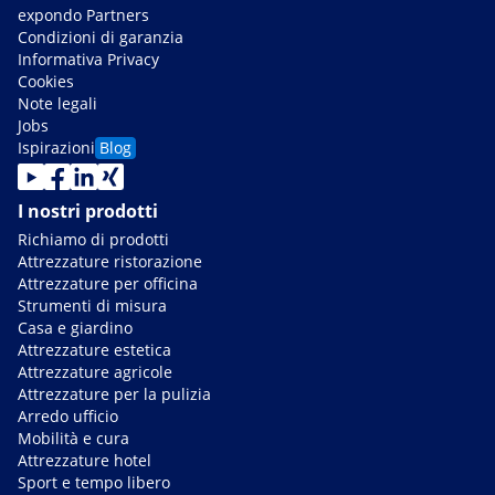
expondo Partners
Condizioni di garanzia
Informativa Privacy
Cookies
Note legali
Jobs
Ispirazioni
Blog
I nostri prodotti
Richiamo di prodotti
Attrezzature ristorazione
Attrezzature per officina
Strumenti di misura
Casa e giardino
Attrezzature estetica
Attrezzature agricole
Attrezzature per la pulizia
Arredo ufficio
Mobilità e cura
Attrezzature hotel
Sport e tempo libero