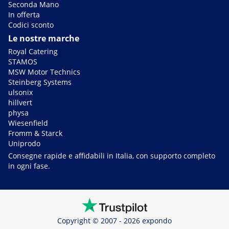
Seconda Mano
In offerta
Codici sconto
Le nostre marche
Royal Catering
STAMOS
MSW Motor Technics
Steinberg Systems
ulsonix
hillvert
physa
Wiesenfield
Fromm & Starck
Uniprodo
Consegne rapide e affidabili in Italia, con supporto completo
in ogni fase.
Copyright © 2007 - 2026 expondo