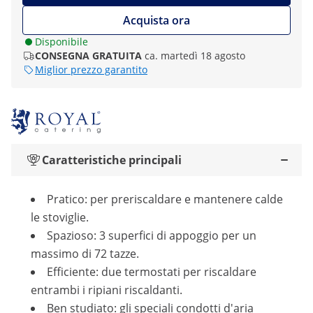
Acquista ora
Disponibile
CONSEGNA GRATUITA
ca. martedì 18 agosto
Miglior prezzo garantito
Caratteristiche principali
Pratico: per preriscaldare e mantenere calde
le stoviglie.
Spazioso: 3 superfici di appoggio per un
massimo di 72 tazze.
Efficiente: due termostati per riscaldare
entrambi i ripiani riscaldanti.
Ben studiato: gli speciali condotti d'aria