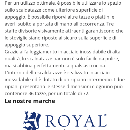
Per un utilizzo ottimale, è possibile utilizzare lo spazio
sullo scaldatazze come ulteriore superficie di
appoggio. È possibile riporvi altre tazze o piattini e
averli subito a portata di mano all'occorrenza. Tre
staffe divisorie visivamente attraenti garantiscono che
le stoviglie siano riposte al sicuro sulla superficie di
appoggio superiore.
Grazie all'alloggiamento in acciaio inossidabile di alta
qualità, lo scaldatazze bar non è solo facile da pulire,
ma si abbina perfettamente a qualsiasi cucina.
L'interno dello scaldatazze è realizzato in acciaio
inossidabile ed è dotato di un ripiano intermedio. I due
ripiani presentano le stesse dimensioni e ognuno può
contenere 36 tazze, per un totale di 72.
Le nostre marche