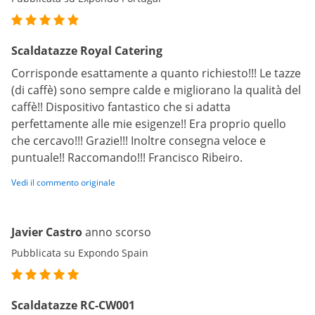
Scaldatazze Royal Catering
Corrisponde esattamente a quanto richiesto!!! Le tazze
(di caffè) sono sempre calde e migliorano la qualità del
caffè!! Dispositivo fantastico che si adatta
perfettamente alle mie esigenze!! Era proprio quello
che cercavo!!! Grazie!!! Inoltre consegna veloce e
puntuale!! Raccomando!!! Francisco Ribeiro.
Vedi il commento originale
Javier Castro
anno scorso
Pubblicata su Expondo Spain
Scaldatazze RC-CW001