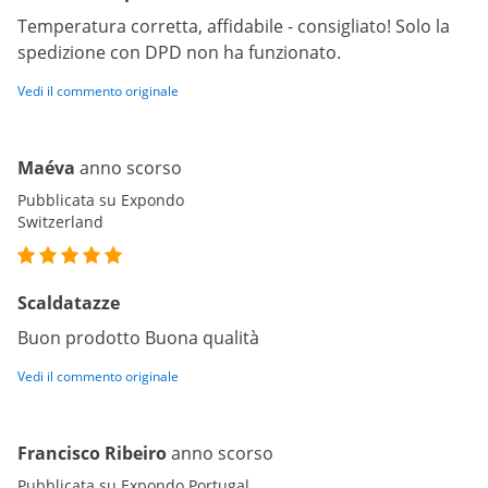
Temperatura corretta, affidabile - consigliato! Solo la
spedizione con DPD non ha funzionato.
Vedi il commento originale
Maéva
anno scorso
Pubblicata su Expondo
Switzerland
Scaldatazze
Buon prodotto Buona qualità
Vedi il commento originale
Francisco Ribeiro
anno scorso
Pubblicata su Expondo Portugal