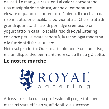
delicati. Le maniglie resistenti al calore consentono
una manipolazione sicura, anche a temperature
elevate o quando il contenitore è pieno. Il cucchiaio da
riso in dotazione facilita la porzionatura. Che si tratti di
grandi quantità di riso, di porridge cremoso o di
yogurt fatto in casa: lo scalda riso di Royal Catering
convince per l'elevata capacità, la tecnologia moderna
e le funzioni di facile utilizzo.
Nota sul prodotto: Questo articolo non è un cuociriso,
ma un dispositivo per mantenere caldo il riso già cotto.
Le nostre marche
Attrezzature da cucina professionali progettate per
massimizzare efficienza, affidabilità e successo