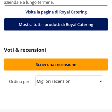
aziendale a lungo termine.
Visita la pagina di Royal Catering
Mostra tutti i prodotti di Royal Catering
Voti & recensioni
Scrivi una recensione
Sort reviews
Ordina per :