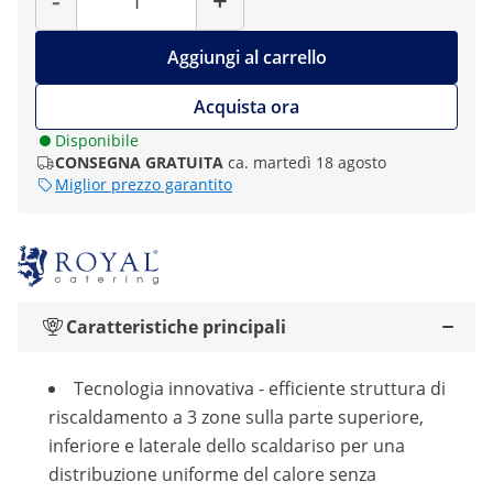
-
+
Aggiungi al carrello
Acquista ora
Disponibile
CONSEGNA GRATUITA
ca. martedì 18 agosto
Miglior prezzo garantito
Caratteristiche principali
Tecnologia innovativa - efficiente struttura di
riscaldamento a 3 zone sulla parte superiore,
inferiore e laterale dello scaldariso per una
distribuzione uniforme del calore senza