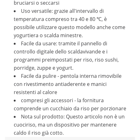
bruciarsi o seccarsi
Uso versatile: grazie all'intervallo di
temperatura compreso tra 40 e 80 ℃, è
possibile utilizzare questo modello anche come
yogurtiera o scalda minestre.
Facile da usare: tramite il pannello di
controllo digitale dello scaldavivande e i
programmi preimpostati per riso, riso sushi,
porridge, zuppe e yogurt.
Facile da pulire - pentola interna rimovibile
con rivestimento antiaderente e manici
resistenti al calore
compresi gli accessori - la fornitura
comprende un cucchiaio da riso per porzionare
Nota sul prodotto: Questo articolo non è un
cuociriso, ma un dispositivo per mantenere
caldo il riso già cotto.