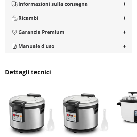
Informazioni sulla consegna
Ricambi
Garanzia Premium
Manuale d'uso
Dettagli tecnici