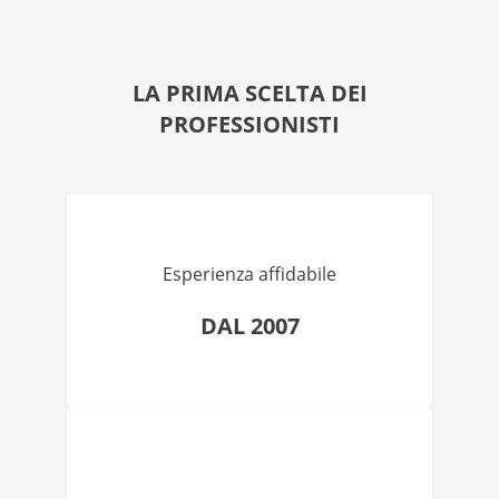
LA PRIMA SCELTA DEI
PROFESSIONISTI
Esperienza affidabile
DAL 2007