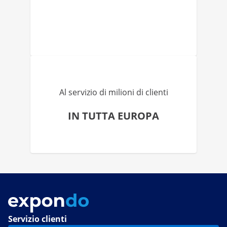
Al servizio di milioni di clienti
IN TUTTA EUROPA
Servizio clienti