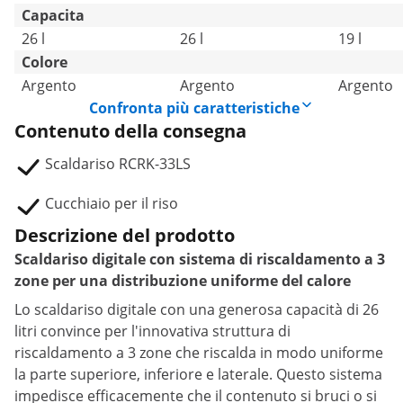
Capacita
26 l
26 l
19 l
Colore
Argento
Argento
Argento
Confronta più caratteristiche
Contenuto della consegna
Scaldariso RCRK-33LS
Cucchiaio per il riso
Descrizione del prodotto
Scaldariso digitale con sistema di riscaldamento a 3
zone per una distribuzione uniforme del calore
Lo scaldariso digitale con una generosa capacità di 26
litri convince per l'innovativa struttura di
riscaldamento a 3 zone che riscalda in modo uniforme
la parte superiore, inferiore e laterale. Questo sistema
impedisce efficacemente che il contenuto si bruci o si