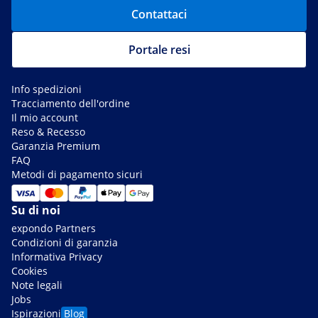
Contattaci
Portale resi
Info spedizioni
Tracciamento dell'ordine
Il mio account
Reso & Recesso
Garanzia Premium
FAQ
Metodi di pagamento sicuri
Su di noi
expondo Partners
Condizioni di garanzia
Informativa Privacy
Cookies
Note legali
Jobs
Ispirazioni
Blog