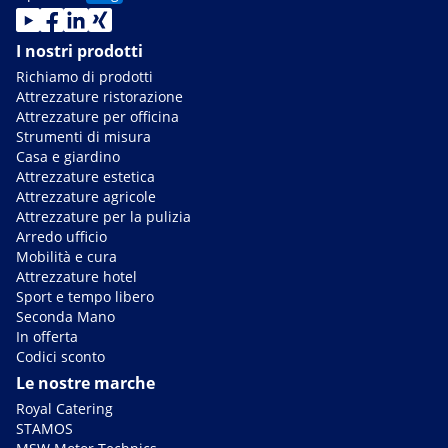
I nostri prodotti
Richiamo di prodotti
Attrezzature ristorazione
Attrezzature per officina
Strumenti di misura
Casa e giardino
Attrezzature estetica
Attrezzature agricole
Attrezzature per la pulizia
Arredo ufficio
Mobilità e cura
Attrezzature hotel
Sport e tempo libero
Seconda Mano
In offerta
Codici sconto
Le nostre marche
Royal Catering
STAMOS