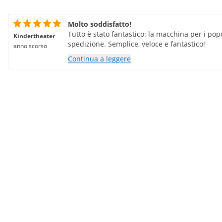
Molto soddisfatto!
Tutto è stato fantastico: la macchina per i po
Kindertheater
spedizione. Semplice, veloce e fantastico!
anno scorso
Continua a leggere