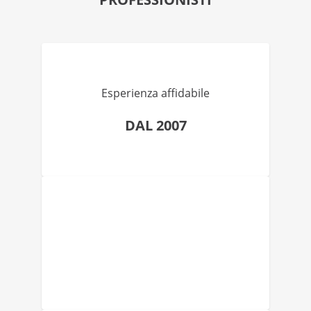
Esperienza affidabile
DAL 2007