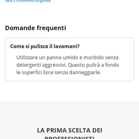
Vedi il commento originale
Domande frequenti
Come si pulisce il lavamani?
Utilizzare un panno umido e morbido senza
detergenti aggressivi. Questo pulirà a fondo
le superfici lisce senza danneggiarle.
LA PRIMA SCELTA DEI
PROFESSIONISTI