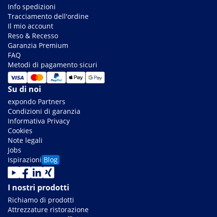
Info spedizioni
Tracciamento dell'ordine
Il mio account
Reso & Recesso
Garanzia Premium
FAQ
Metodi di pagamento sicuri
Su di noi
expondo Partners
Condizioni di garanzia
Informativa Privacy
Cookies
Note legali
Jobs
Ispirazioni
Blog
I nostri prodotti
Richiamo di prodotti
Attrezzature ristorazione