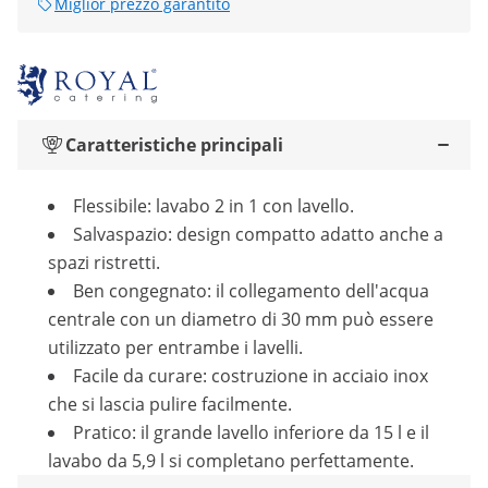
Miglior prezzo garantito
Caratteristiche principali
Flessibile: lavabo 2 in 1 con lavello.
Salvaspazio: design compatto adatto anche a
spazi ristretti.
Ben congegnato: il collegamento dell'acqua
centrale con un diametro di 30 mm può essere
utilizzato per entrambe i lavelli.
Facile da curare: costruzione in acciaio inox
che si lascia pulire facilmente.
Pratico: il grande lavello inferiore da 15 l e il
lavabo da 5,9 l si completano perfettamente.