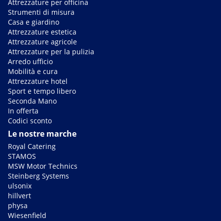
Attrezzature per officina
Strumenti di misura
Casa e giardino
Attrezzature estetica
Attrezzature agricole
Attrezzature per la pulizia
Arredo ufficio
Mobilità e cura
Attrezzature hotel
Sport e tempo libero
Seconda Mano
In offerta
Codici sconto
Le nostre marche
Royal Catering
STAMOS
MSW Motor Technics
Steinberg Systems
ulsonix
hillvert
physa
Wiesenfield