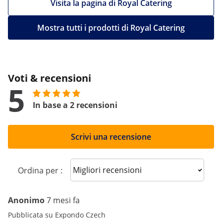
Visita la pagina di Royal Catering
Mostra tutti i prodotti di Royal Catering
Voti & recensioni
5
In base a 2 recensioni
Scrivi una recensione
Sort reviews
Ordina per :
Anonimo
7 mesi fa
Pubblicata su Expondo Czech