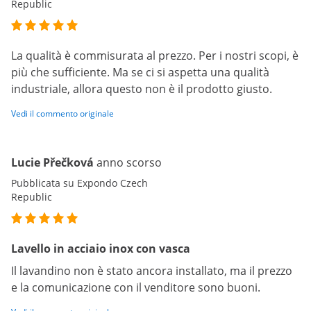
Republic
La qualità è commisurata al prezzo. Per i nostri scopi, è
più che sufficiente. Ma se ci si aspetta una qualità
industriale, allora questo non è il prodotto giusto.
Vedi il commento originale
Lucie Přečková
anno scorso
Pubblicata su Expondo Czech
Republic
Lavello in acciaio inox con vasca
Il lavandino non è stato ancora installato, ma il prezzo
e la comunicazione con il venditore sono buoni.