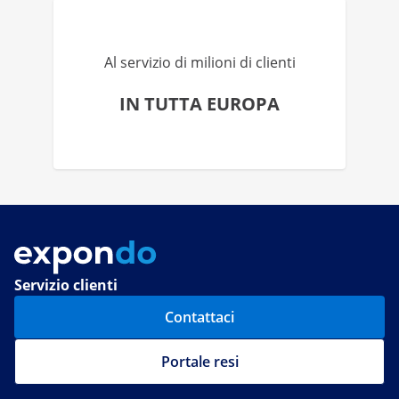
Al servizio di milioni di clienti
IN TUTTA EUROPA
Servizio clienti
Contattaci
Portale resi