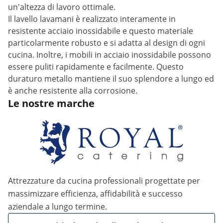
un'altezza di lavoro ottimale.
Il lavello lavamani è realizzato interamente in
resistente acciaio inossidabile e questo materiale
particolarmente robusto e si adatta al design di ogni
cucina. Inoltre, i mobili in acciaio inossidabile possono
essere puliti rapidamente e facilmente. Questo
duraturo metallo mantiene il suo splendore a lungo ed
è anche resistente alla corrosione.
Le nostre marche
Attrezzature da cucina professionali progettate per
massimizzare efficienza, affidabilità e successo
aziendale a lungo termine.