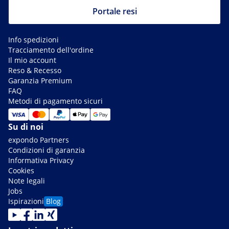
Portale resi
Info spedizioni
Tracciamento dell'ordine
Il mio account
Reso & Recesso
Garanzia Premium
FAQ
Metodi di pagamento sicuri
Su di noi
expondo Partners
Condizioni di garanzia
Informativa Privacy
Cookies
Note legali
Jobs
Ispirazioni
Blog