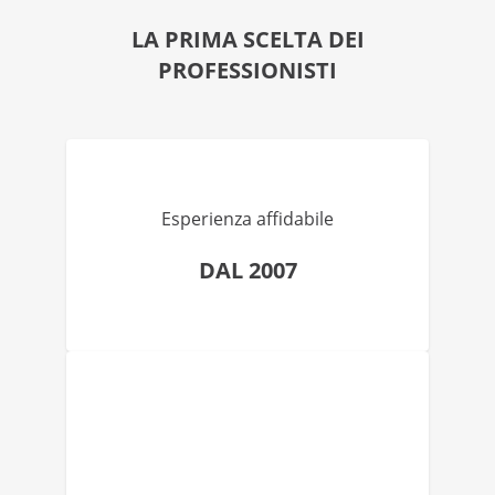
LA PRIMA SCELTA DEI
PROFESSIONISTI
Esperienza affidabile
DAL 2007