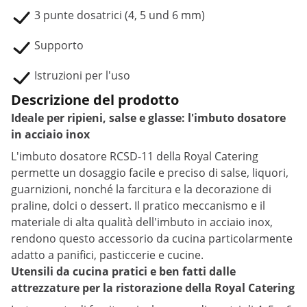
3 punte dosatrici (4, 5 und 6 mm)
Supporto
Istruzioni per l'uso
Descrizione del prodotto
Ideale per ripieni, salse e glasse: l'imbuto dosatore
in acciaio inox
L'imbuto dosatore RCSD-11 della Royal Catering
permette un dosaggio facile e preciso di salse, liquori,
guarnizioni, nonché la farcitura e la decorazione di
praline, dolci o dessert. Il pratico meccanismo e il
materiale di alta qualità dell'imbuto in acciaio inox,
rendono questo accessorio da cucina particolarmente
adatto a panifici, pasticcerie e cucine.
Utensili da cucina pratici e ben fatti dalle
attrezzature per la ristorazione della Royal Catering