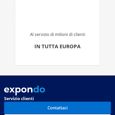
Al servizio di milioni di clienti
IN TUTTA EUROPA
Servizio clienti
Contattaci