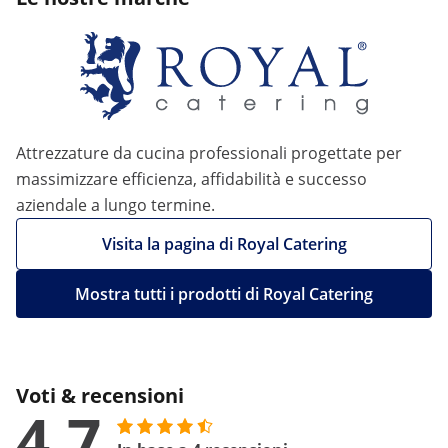
Attrezzature da cucina professionali progettate per
massimizzare efficienza, affidabilità e successo
aziendale a lungo termine.
Visita la pagina di Royal Catering
Mostra tutti i prodotti di Royal Catering
Voti & recensioni
4.7