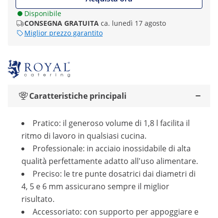
Disponibile
CONSEGNA GRATUITA
ca. lunedì 17 agosto
Miglior prezzo garantito
Caratteristiche principali
Pratico: il generoso volume di 1,8 l facilita il
ritmo di lavoro in qualsiasi cucina.
Professionale: in acciaio inossidabile di alta
qualità perfettamente adatto all'uso alimentare.
Preciso: le tre punte dosatrici dai diametri di
4, 5 e 6 mm assicurano sempre il miglior
risultato.
Accessoriato: con supporto per appoggiare e