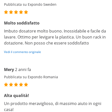
Pubblicata su Expondo Sweden
Molto soddisfatto
Imbuto dosatore molto buono. Inossidabile e facile da
lavare. Ottimo per levigare la plastica. Un buon rack in
dotazione. Non posso che essere soddisfatto
Vedi il commento originale
Mery
2 anni fa
Pubblicata su Expondo Romania
Alta qualità!
Un prodotto meraviglioso, di massimo aiuto in ogni
casa!