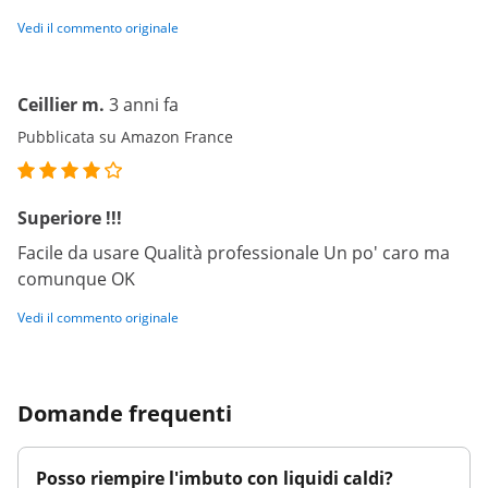
Vedi il commento originale
Ceillier m.
3 anni fa
Pubblicata su Amazon France
Superiore !!!
Facile da usare Qualità professionale Un po' caro ma
comunque OK
Vedi il commento originale
Domande frequenti
Posso riempire l'imbuto con liquidi caldi?