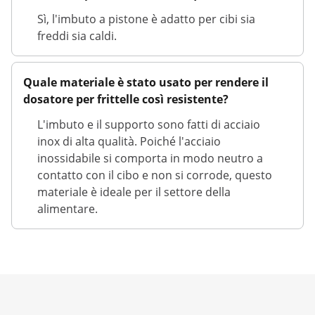
Sì, l'imbuto a pistone è adatto per cibi sia
freddi sia caldi.
Quale materiale è stato usato per rendere il
dosatore per frittelle così resistente?
L'imbuto e il supporto sono fatti di acciaio
inox di alta qualità. Poiché l'acciaio
inossidabile si comporta in modo neutro a
contatto con il cibo e non si corrode, questo
materiale è ideale per il settore della
alimentare.