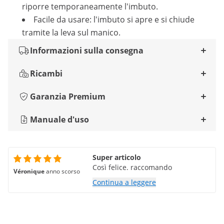
riporre temporaneamente l'imbuto.
Facile da usare: l'imbuto si apre e si chiude
tramite la leva sul manico.
Informazioni sulla consegna
Ricambi
Garanzia Premium
Manuale d'uso
Super articolo
Così felice. raccomando
Véronique
anno scorso
Continua a leggere