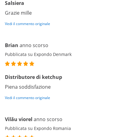
Salsiera
Grazie mille
Vedi il commento originale
Brian
anno scorso
Pubblicata su Expondo Denmark
Distributore di ketchup
Piena soddisfazione
Vedi il commento originale
Vilău viorel
anno scorso
Pubblicata su Expondo Romania