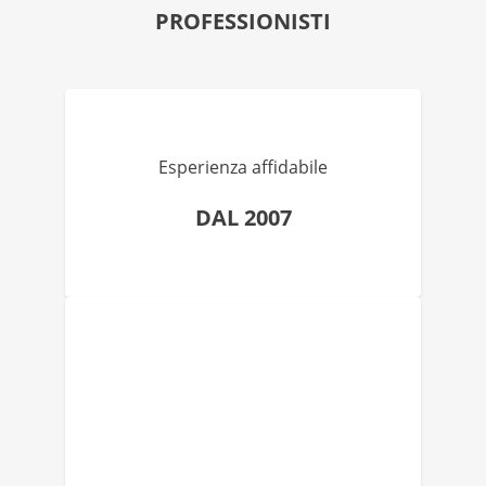
PROFESSIONISTI
Esperienza affidabile
DAL 2007