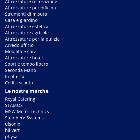
Attrezzature ristorazione
Attrezzature per officina
Strumenti di misura
Casa e giardino
Attrezzature estetica
Attrezzature agricole
Attrezzature per la pulizia
Arredo ufficio
Mobilità e cura
Attrezzature hotel
Sport e tempo libero
Seconda Mano
In offerta
Codici sconto
Le nostre marche
Royal Catering
STAMOS
MSW Motor Technics
Steinberg Systems
ulsonix
hillvert
physa