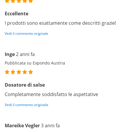
Eccellente
I prodotti sono esattamente come descritti grazie!
Vedi il commento originale
Inge
2 anni fa
Pubblicata su Expondo Austria
Dosatore di salse
Completamente soddisfatto le aspettative
Vedi il commento originale
Mareike Vogler
3 anni fa