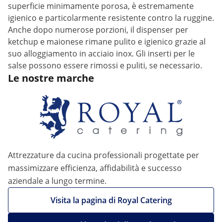
superficie minimamente porosa, è estremamente
igienico e particolarmente resistente contro la ruggine.
Anche dopo numerose porzioni, il dispenser per
ketchup e maionese rimane pulito e igienico grazie al
suo alloggiamento in acciaio inox. Gli inserti per le
salse possono essere rimossi e puliti, se necessario.
Le nostre marche
Attrezzature da cucina professionali progettate per
massimizzare efficienza, affidabilità e successo
aziendale a lungo termine.
Visita la pagina di Royal Catering