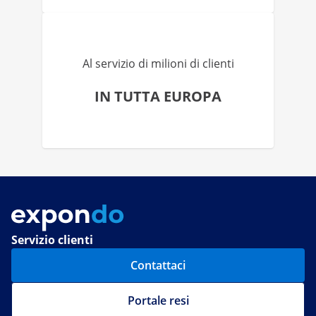
Al servizio di milioni di clienti
IN TUTTA EUROPA
Servizio clienti
Contattaci
Portale resi