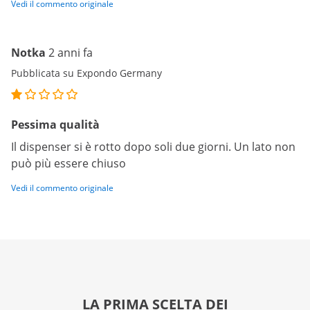
Vedi il commento originale
Notka
2 anni fa
Pubblicata su Expondo Germany
Pessima qualità
Il dispenser si è rotto dopo soli due giorni. Un lato non
può più essere chiuso
Vedi il commento originale
LA PRIMA SCELTA DEI