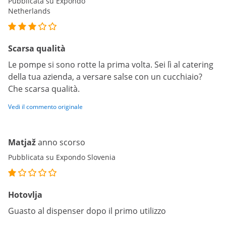
Pubblicata su Expondo
Netherlands
Scarsa qualità
Le pompe si sono rotte la prima volta. Sei lì al catering
della tua azienda, a versare salse con un cucchiaio?
Che scarsa qualità.
Vedi il commento originale
Matjaž
anno scorso
Pubblicata su Expondo Slovenia
Hotovlja
Guasto al dispenser dopo il primo utilizzo