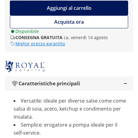
Aggiungi al carrello
Acquista ora
Disponibile
CONSEGNA GRATUITA
ca. venerdì 14 agosto
Miglior prezzo garantito
Caratteristiche principali
Versatile: ideale per diverse salse come come
salsa di soia, aceto, ketchup e condimento per
insalata.
Semplice: erogatore a pompa ideale per il
self-service.