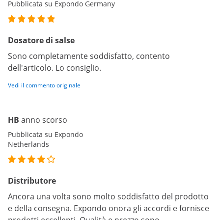
Pubblicata su Expondo Germany
Dosatore di salse
Sono completamente soddisfatto, contento
dell'articolo. Lo consiglio.
Vedi il commento originale
HB
anno scorso
Pubblicata su Expondo
Netherlands
Distributore
Ancora una volta sono molto soddisfatto del prodotto
e della consegna. Expondo onora gli accordi e fornisce