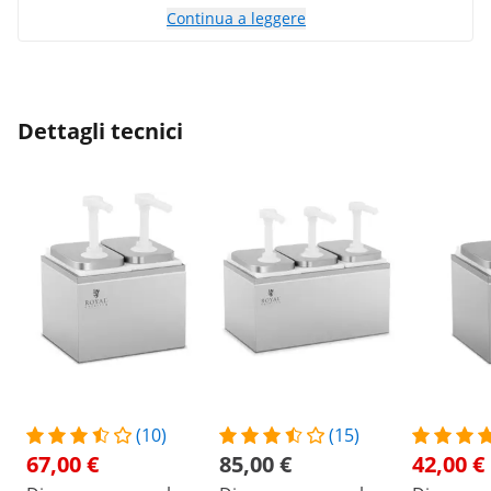
Continua a leggere
Dettagli tecnici
(10)
(15)
67,00 €
85,00 €
42,00 €