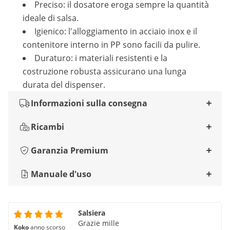
Preciso: il dosatore eroga sempre la quantità
ideale di salsa.
Igienico: l'alloggiamento in acciaio inox e il
contenitore interno in PP sono facili da pulire.
Duraturo: i materiali resistenti e la
costruzione robusta assicurano una lunga
durata del dispenser.
Informazioni sulla consegna
Ricambi
Garanzia Premium
Manuale d'uso
Salsiera
Grazie mille
Koko
anno scorso