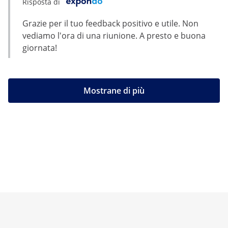
Risposta di
Grazie per il tuo feedback positivo e utile. Non
vediamo l'ora di una riunione. A presto e buona
giornata!
Mostrane di più