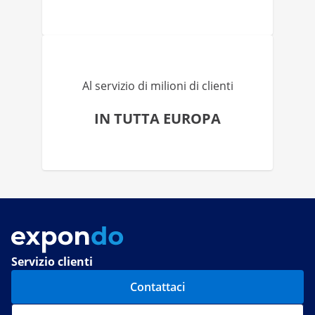
Al servizio di milioni di clienti
IN TUTTA EUROPA
Servizio clienti
Contattaci