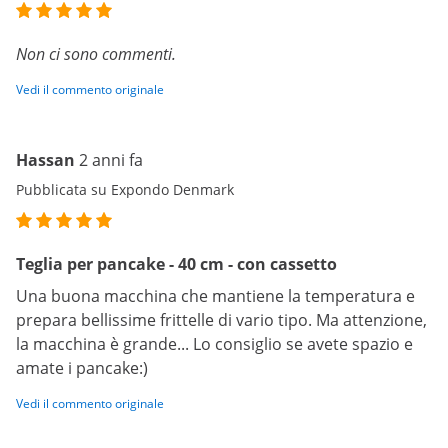
Non ci sono commenti.
Vedi il commento originale
Hassan
2 anni fa
Pubblicata su Expondo Denmark
Teglia per pancake - 40 cm - con cassetto
Una buona macchina che mantiene la temperatura e
prepara bellissime frittelle di vario tipo. Ma attenzione,
la macchina è grande... Lo consiglio se avete spazio e
amate i pancake:)
Vedi il commento originale