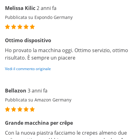
Melissa Kilic
2 anni fa
Pubblicata su Expondo Germany
Ottimo dispositivo
Ho provato la macchina oggi. Ottimo servizio, ottimo
risultato. È sempre un piacere
Vedi il commento originale
Bellazon
3 anni fa
Pubblicata su Amazon Germany
Grande macchina per crêpe
Con la nuova piastra facciamo le crepes almeno due