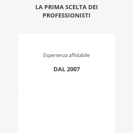
LA PRIMA SCELTA DEI
PROFESSIONISTI
Esperienza affidabile
DAL 2007