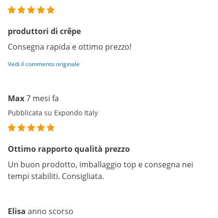
produttori di crêpe
Consegna rapida e ottimo prezzo!
Vedi il commento originale
Max
7 mesi fa
Pubblicata su Expondo Italy
Ottimo rapporto qualità prezzo
Un buon prodotto, imballaggio top e consegna nei
tempi stabiliti. Consigliata.
Elisa
anno scorso