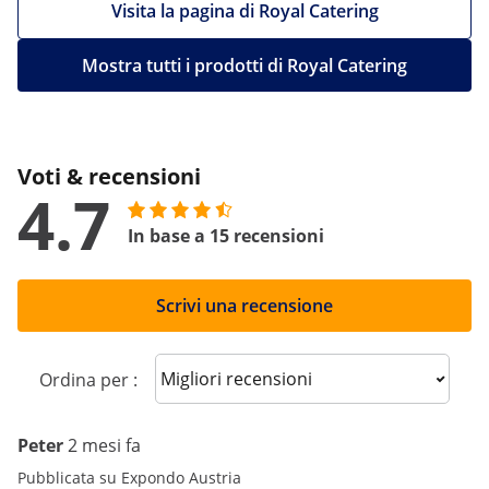
Visita la pagina di Royal Catering
Mostra tutti i prodotti di Royal Catering
Voti & recensioni
4.7
In base a 15 recensioni
Scrivi una recensione
Sort reviews
Ordina per :
Peter
2 mesi fa
Pubblicata su Expondo Austria