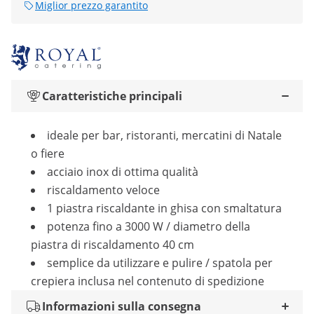
Miglior prezzo garantito
Caratteristiche principali
ideale per bar, ristoranti, mercatini di Natale
o fiere
acciaio inox di ottima qualità
riscaldamento veloce
1 piastra riscaldante in ghisa con smaltatura
potenza fino a 3000 W / diametro della
piastra di riscaldamento 40 cm
semplice da utilizzare e pulire / spatola per
crepiera inclusa nel contenuto di spedizione
Informazioni sulla consegna