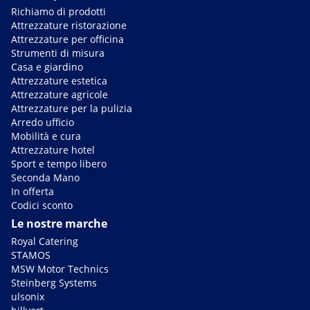
Richiamo di prodotti
Attrezzature ristorazione
Attrezzature per officina
Strumenti di misura
Casa e giardino
Attrezzature estetica
Attrezzature agricole
Attrezzature per la pulizia
Arredo ufficio
Mobilità e cura
Attrezzature hotel
Sport e tempo libero
Seconda Mano
In offerta
Codici sconto
Le nostre marche
Royal Catering
STAMOS
MSW Motor Technics
Steinberg Systems
ulsonix