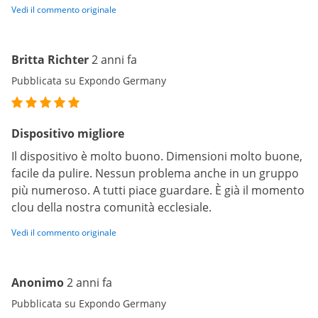
Vedi il commento originale
Britta Richter
2 anni fa
Pubblicata su Expondo Germany
Dispositivo migliore
Il dispositivo è molto buono. Dimensioni molto buone,
facile da pulire. Nessun problema anche in un gruppo
più numeroso. A tutti piace guardare. È già il momento
clou della nostra comunità ecclesiale.
Vedi il commento originale
Anonimo
2 anni fa
Pubblicata su Expondo Germany