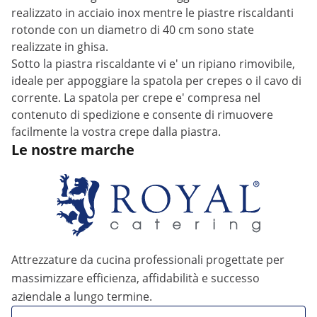
realizzato in acciaio inox mentre le piastre riscaldanti
rotonde con un diametro di 40 cm sono state
realizzate in ghisa.
Sotto la piastra riscaldante vi e' un ripiano rimovibile,
ideale per appoggiare la spatola per crepes o il cavo di
corrente. La spatola per crepe e' compresa nel
contenuto di spedizione e consente di rimuovere
facilmente la vostra crepe dalla piastra.
Le nostre marche
Attrezzature da cucina professionali progettate per
massimizzare efficienza, affidabilità e successo
aziendale a lungo termine.