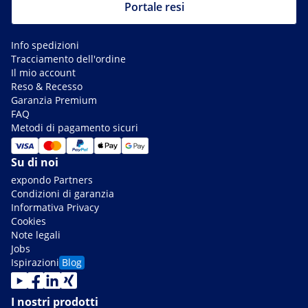
Portale resi
Info spedizioni
Tracciamento dell'ordine
Il mio account
Reso & Recesso
Garanzia Premium
FAQ
Metodi di pagamento sicuri
Su di noi
expondo Partners
Condizioni di garanzia
Informativa Privacy
Cookies
Note legali
Jobs
Ispirazioni
Blog
I nostri prodotti