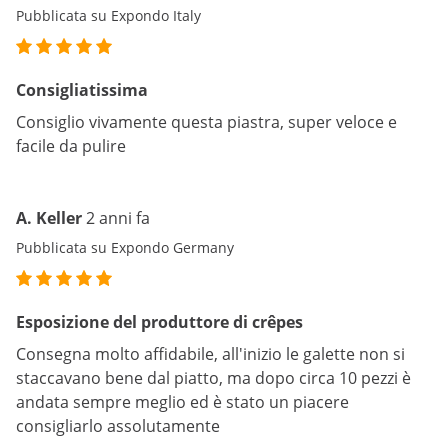
Pubblicata su Expondo Italy
Consigliatissima
Consiglio vivamente questa piastra, super veloce e
facile da pulire
A. Keller
2 anni fa
Pubblicata su Expondo Germany
Esposizione del produttore di crêpes
Consegna molto affidabile, all'inizio le galette non si
staccavano bene dal piatto, ma dopo circa 10 pezzi è
andata sempre meglio ed è stato un piacere
consigliarlo assolutamente