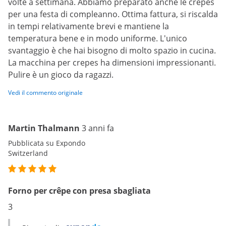
volte a settimana. Abbiamo preparato anche le crêpes
per una festa di compleanno. Ottima fattura, si riscalda
in tempi relativamente brevi e mantiene la
temperatura bene e in modo uniforme. L'unico
svantaggio è che hai bisogno di molto spazio in cucina.
La macchina per crepes ha dimensioni impressionanti.
Pulire è un gioco da ragazzi.
Vedi il commento originale
Martin Thalmann
3 anni fa
Pubblicata su Expondo
Switzerland
Forno per crêpe con presa sbagliata
3