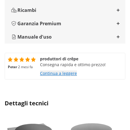
Ricambi
Garanzia Premium
Manuale d'uso
produttori di crêpe
Consegna rapida e ottimo prezzo!
Peter
2 mesi fa
Continua a leggere
Dettagli tecnici