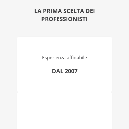
LA PRIMA SCELTA DEI
PROFESSIONISTI
Esperienza affidabile
DAL 2007