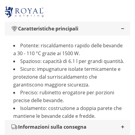
Caratteristiche principali
Potente: riscaldamento rapido delle bevande
a 30 - 110 °C grazie ai 1500 W.
Spazioso: capacità di 6.1 l per grandi quantità.
Sicuro: impugnature isolate termicamente e
protezione dal surriscaldamento che
garantiscono maggiore sicurezza.
Preciso: rubinetto erogatore per porzioni
precise delle bevande.
Isolamento: costruzione a doppia parete che
mantiene le bevande calde e fredde.
Informazioni sulla consegna