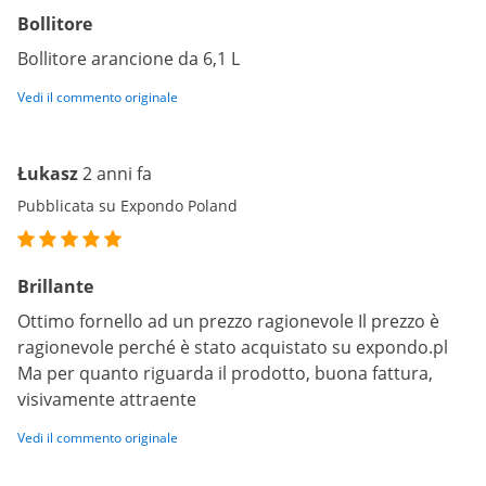
Bollitore
Bollitore arancione da 6,1 L
Vedi il commento originale
Łukasz
2 anni fa
Pubblicata su Expondo Poland
Brillante
Ottimo fornello ad un prezzo ragionevole Il prezzo è
ragionevole perché è stato acquistato su expondo.pl
Ma per quanto riguarda il prodotto, buona fattura,
visivamente attraente
Vedi il commento originale