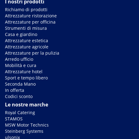
I nostri prodotti
Richiamo di prodotti
Attrezzature ristorazione
Attrezzature per officina
Strumenti di misura
Casa e giardino
Attrezzature estetica
Attrezzature agricole
Attrezzature per la pulizia
Arredo ufficio
Mobilità e cura
Attrezzature hotel
Sport e tempo libero
Seconda Mano
In offerta
Codici sconto
Le nostre marche
Royal Catering
STAMOS
MSW Motor Technics
Steinberg Systems
ulsonix