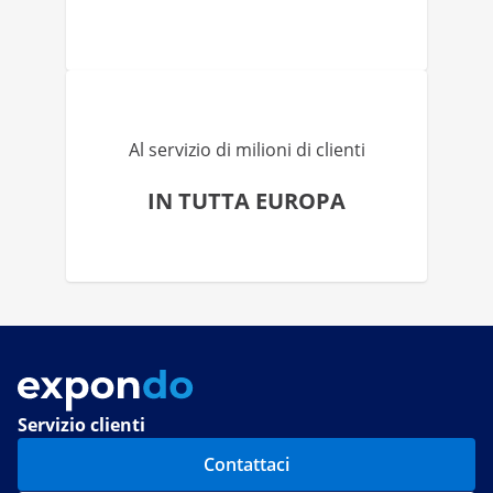
Al servizio di milioni di clienti
IN TUTTA EUROPA
Servizio clienti
Contattaci