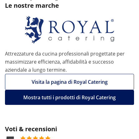
Le nostre marche
Attrezzature da cucina professionali progettate per
massimizzare efficienza, affidabilità e successo
aziendale a lungo termine.
Visita la pagina di Royal Catering
Mostra tutti i prodotti di Royal Catering
Voti & recensioni