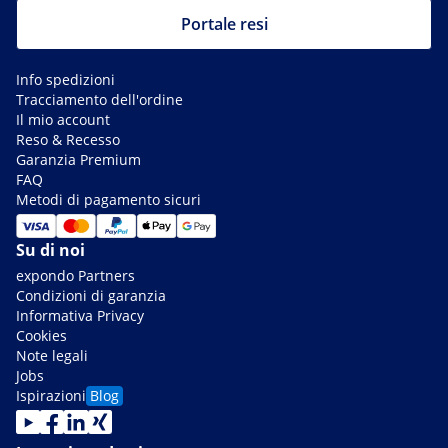
Portale resi
Info spedizioni
Tracciamento dell'ordine
Il mio account
Reso & Recesso
Garanzia Premium
FAQ
Metodi di pagamento sicuri
Su di noi
expondo Partners
Condizioni di garanzia
Informativa Privacy
Cookies
Note legali
Jobs
Ispirazioni
Blog