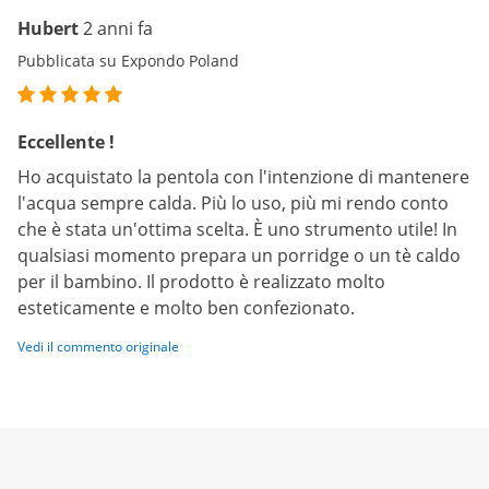
Hubert
2 anni fa
Pubblicata su Expondo Poland
Eccellente !
Ho acquistato la pentola con l'intenzione di mantenere
l'acqua sempre calda. Più lo uso, più mi rendo conto
che è stata un'ottima scelta. È uno strumento utile! In
qualsiasi momento prepara un porridge o un tè caldo
per il bambino. Il prodotto è realizzato molto
esteticamente e molto ben confezionato.
Vedi il commento originale