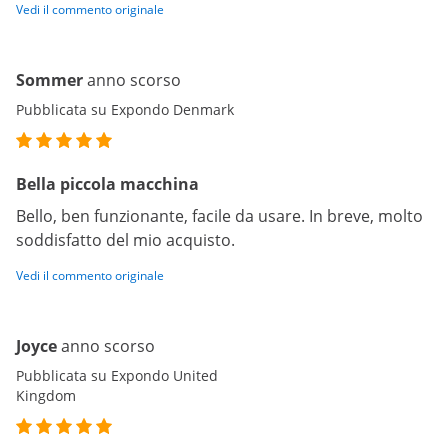
Vedi il commento originale
Sommer
anno scorso
Pubblicata su Expondo Denmark
Bella piccola macchina
Bello, ben funzionante, facile da usare. In breve, molto
soddisfatto del mio acquisto.
Vedi il commento originale
Joyce
anno scorso
Pubblicata su Expondo United
Kingdom