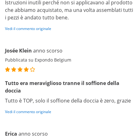
Istruzioni inutili perché non si applicavano al prodotto
che abbiamo acquistato, ma una volta assemblati tutti
i pezzi è andato tutto bene.
Vedi il commento originale
Josée Klein
anno scorso
Pubblicata su Expondo Belgium
Tutto era meraviglioso tranne il soffione della
doccia
Tutto è TOP, solo il soffione della doccia è zero, grazie
Vedi il commento originale
Erica
anno scorso