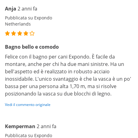
Anja
2 anni fa
Pubblicata su Expondo
Netherlands
Bagno bello e comodo
Felice con il bagno per cani Expondo. È facile da
montare, anche per chi ha due mani sinistre. Ha un
bell'aspetto ed è realizzato in robusto acciaio
inossidabile. L'unico svantaggio è che la vasca è un po'
bassa per una persona alta 1,70 m, ma si risolve
posizionando la vasca su due blocchi di legno.
Vedi il commento originale
Kemperman
2 anni fa
Pubblicata su Expondo