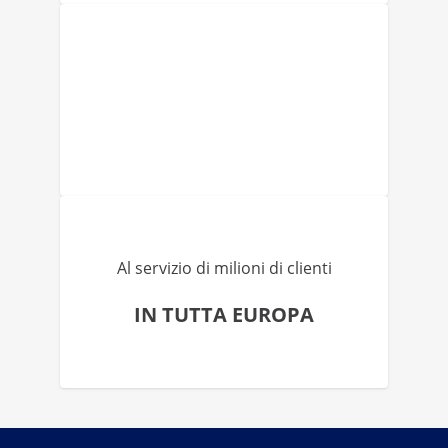
Al servizio di milioni di clienti
IN TUTTA EUROPA