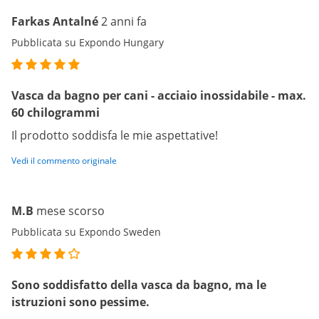
Farkas Antalné
2 anni fa
Pubblicata su Expondo Hungary
Vasca da bagno per cani - acciaio inossidabile - max.
60 chilogrammi
Il prodotto soddisfa le mie aspettative!
Vedi il commento originale
M.B
mese scorso
Pubblicata su Expondo Sweden
Sono soddisfatto della vasca da bagno, ma le
istruzioni sono pessime.