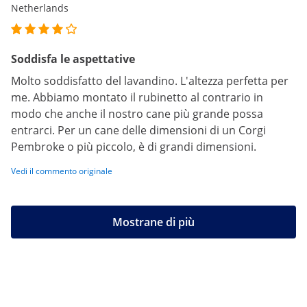
Netherlands
Soddisfa le aspettative
Molto soddisfatto del lavandino. L'altezza perfetta per
me. Abbiamo montato il rubinetto al contrario in
modo che anche il nostro cane più grande possa
entrarci. Per un cane delle dimensioni di un Corgi
Pembroke o più piccolo, è di grandi dimensioni.
Vedi il commento originale
Mostrane di più