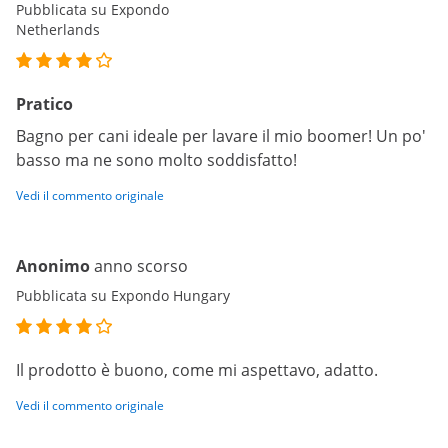
Pubblicata su Expondo
Netherlands
Pratico
Bagno per cani ideale per lavare il mio boomer! Un po'
basso ma ne sono molto soddisfatto!
Vedi il commento originale
Anonimo
anno scorso
Pubblicata su Expondo Hungary
Il prodotto è buono, come mi aspettavo, adatto.
Vedi il commento originale