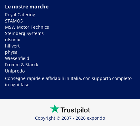
Le nostre marche
Royal Catering
STAMOS
MSW Motor Technics
Steinberg Systems
ulsonix
hillvert
physa
Wiesenfield
Fromm & Starck
Uniprodo
Consegne rapide e affidabili in Italia, con supporto completo
in ogni fase.
Copyright © 2007 - 2026 expondo