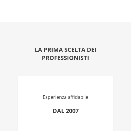
LA PRIMA SCELTA DEI
PROFESSIONISTI
Esperienza affidabile
DAL 2007