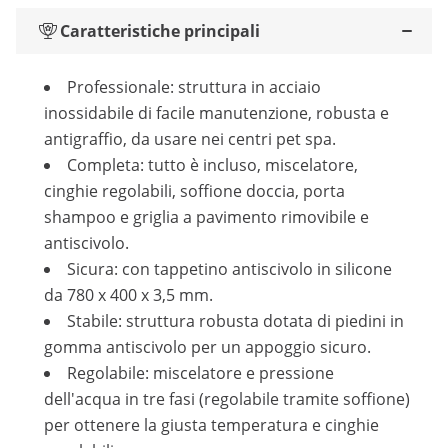
Caratteristiche principali
Professionale: struttura in acciaio
inossidabile di facile manutenzione, robusta e
antigraffio, da usare nei centri pet spa.
Completa: tutto è incluso, miscelatore,
cinghie regolabili, soffione doccia, porta
shampoo e griglia a pavimento rimovibile e
antiscivolo.
Sicura: con tappetino antiscivolo in silicone
da 780 x 400 x 3,5 mm.
Stabile: struttura robusta dotata di piedini in
gomma antiscivolo per un appoggio sicuro.
Regolabile: miscelatore e pressione
dell'acqua in tre fasi (regolabile tramite soffione)
per ottenere la giusta temperatura e cinghie