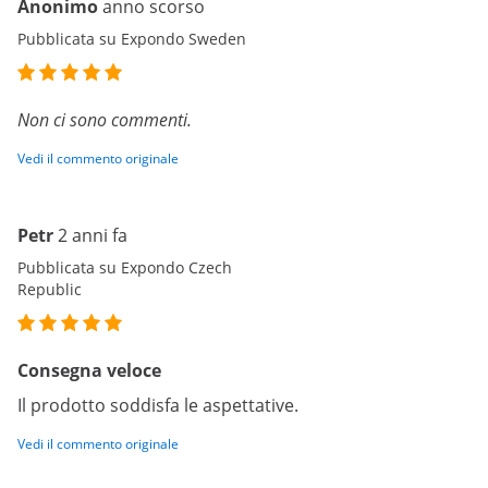
Anonimo
anno scorso
Pubblicata su Expondo Sweden
Non ci sono commenti.
Vedi il commento originale
Petr
2 anni fa
Pubblicata su Expondo Czech
Republic
Consegna veloce
Il prodotto soddisfa le aspettative.
Vedi il commento originale