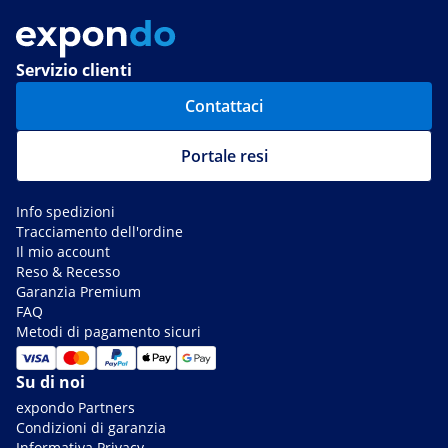
Servizio clienti
Contattaci
Portale resi
Info spedizioni
Tracciamento dell'ordine
Il mio account
Reso & Recesso
Garanzia Premium
FAQ
Metodi di pagamento sicuri
Su di noi
expondo Partners
Condizioni di garanzia
Informativa Privacy