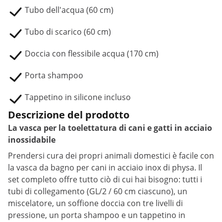
Tubo dell'acqua (60 cm)
Tubo di scarico (60 cm)
Doccia con flessibile acqua (170 cm)
Porta shampoo
Tappetino in silicone incluso
Descrizione del prodotto
La vasca per la toelettatura di cani e gatti in acciaio
inossidabile
Prendersi cura dei propri animali domestici è facile con
la vasca da bagno per cani in acciaio inox di physa. Il
set completo offre tutto ciò di cui hai bisogno: tutti i
tubi di collegamento (GL/2 / 60 cm ciascuno), un
miscelatore, un soffione doccia con tre livelli di
pressione, un porta shampoo e un tappetino in