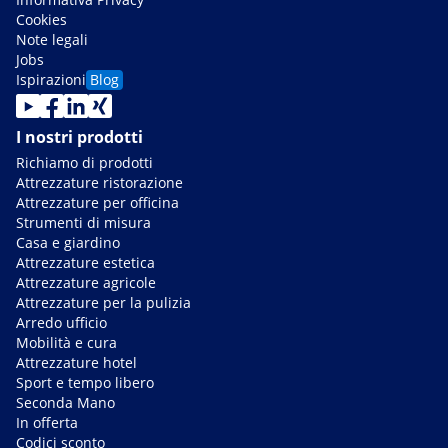
Cookies
Note legali
Jobs
Ispirazioni
Blog
I nostri prodotti
Richiamo di prodotti
Attrezzature ristorazione
Attrezzature per officina
Strumenti di misura
Casa e giardino
Attrezzature estetica
Attrezzature agricole
Attrezzature per la pulizia
Arredo ufficio
Mobilità e cura
Attrezzature hotel
Sport e tempo libero
Seconda Mano
In offerta
Codici sconto