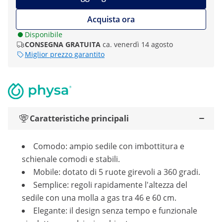
Acquista ora
Disponibile
CONSEGNA GRATUITA
ca. venerdì 14 agosto
Miglior prezzo garantito
Caratteristiche principali
Comodo: ampio sedile con imbottitura e
schienale comodi e stabili.
Mobile: dotato di 5 ruote girevoli a 360 gradi.
Semplice: regoli rapidamente l'altezza del
sedile con una molla a gas tra 46 e 60 cm.
Elegante: il design senza tempo e funzionale