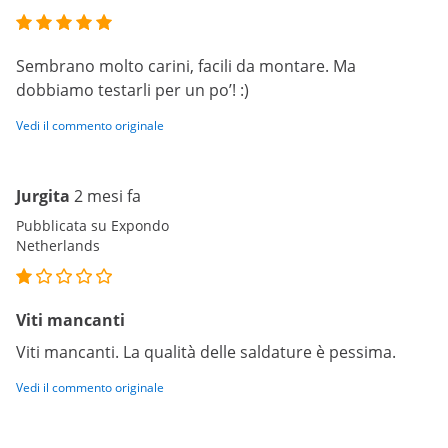
Sembrano molto carini, facili da montare. Ma
dobbiamo testarli per un po’! :)
Vedi il commento originale
Jurgita
2 mesi fa
Pubblicata su Expondo
Netherlands
Viti mancanti
Viti mancanti. La qualità delle saldature è pessima.
Vedi il commento originale