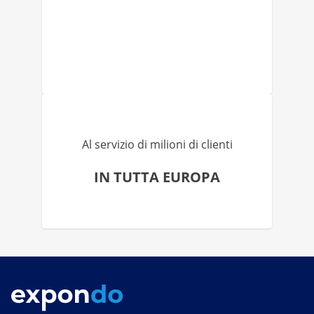
Al servizio di milioni di clienti
IN TUTTA EUROPA