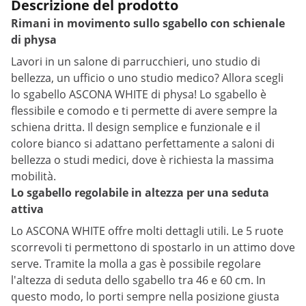
Descrizione del prodotto
Rimani in movimento sullo sgabello con schienale
di physa
Lavori in un salone di parrucchieri, uno studio di
bellezza, un ufficio o uno studio medico? Allora scegli
lo sgabello ASCONA WHITE di physa! Lo sgabello è
flessibile e comodo e ti permette di avere sempre la
schiena dritta. Il design semplice e funzionale e il
colore bianco si adattano perfettamente a saloni di
bellezza o studi medici, dove è richiesta la massima
mobilità.
Lo sgabello regolabile in altezza per una seduta
attiva
Lo ASCONA WHITE offre molti dettagli utili. Le 5 ruote
scorrevoli ti permettono di spostarlo in un attimo dove
serve. Tramite la molla a gas è possibile regolare
l'altezza di seduta dello sgabello tra 46 e 60 cm. In
questo modo, lo porti sempre nella posizione giusta