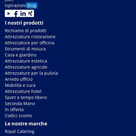
Ispirazioni
Blog
I nostri prodotti
Richiamo di prodotti
Attrezzature ristorazione
Attrezzature per officina
Strumenti di misura
Casa e giardino
Attrezzature estetica
Attrezzature agricole
Attrezzature per la pulizia
Arredo ufficio
Mobilità e cura
Attrezzature hotel
Sport e tempo libero
Seconda Mano
In offerta
Codici sconto
Le nostre marche
Royal Catering