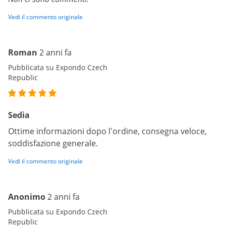
Vedi il commento originale
Roman
2 anni fa
Pubblicata su Expondo Czech
Republic
Sedia
Ottime informazioni dopo l'ordine, consegna veloce,
soddisfazione generale.
Vedi il commento originale
Anonimo
2 anni fa
Pubblicata su Expondo Czech
Republic