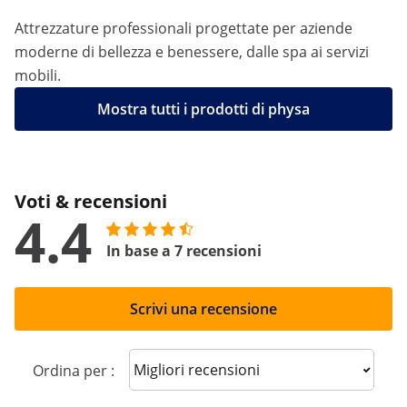
Attrezzature professionali progettate per aziende
moderne di bellezza e benessere, dalle spa ai servizi
mobili.
Mostra tutti i prodotti di physa
Voti & recensioni
4.4
In base a 7 recensioni
Scrivi una recensione
Sort reviews
Ordina per :