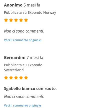
Anonimo
5 mesi fa
Pubblicata su Expondo Norway
Non ci sono commenti.
Vedi il commento originale
Bernardini
7 mesi fa
Pubblicata su Expondo
Switzerland
Sgabello bianco con ruote.
Non ci sono commenti.
Vedi il commento originale