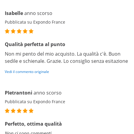
Isabelle
anno scorso
Pubblicata su Expondo France
Qualità perfetta al punto
Non mi pento del mio acquisto. La qualità c'è. Buon
sedile e schienale. Grazie. Lo consiglio senza esitazione
Vedi il commento originale
PIetrantoni
anno scorso
Pubblicata su Expondo France
Perfetto, ottima qualità
Non ci sono commenti.