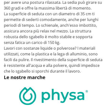
per avere una postura rilassata. La sedia può girare su
360 gradi e offre la massima libertà di momento.
La superficie di seduta con un diametro di 35 cm ti
permette di sederti comodamente, anche per lunghi
periodi di tempo. Lo schienale, anch'esso imbottito,
assicura ancora più relax nel mezzo. La struttura
robusta dello sgabello è molto stabile e sopporta
senza fatica un carico di 150 kg.
Lavori con sostanze liquide o polverose? I materiali
utilizzati, come la plastica e la lega di alluminio, sono
facili da pulire. Il rivestimento della superficie di seduta
è resistente all'acqua e alla polvere, quindi impedisce
che lo sgabello si sporchi durante il lavoro.
Le nostre marche