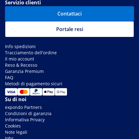
Servizio clienti
Contattaci
Portale resi
Info spedizioni
Tracciamento dell'ordine
Il mio account
Reso & Recesso
Garanzia Premium
FAQ
Metodi di pagamento sicuri
Su di noi
expondo Partners
Condizioni di garanzia
Informativa Privacy
Cookies
Note legali
Jobs