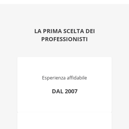
LA PRIMA SCELTA DEI
PROFESSIONISTI
Esperienza affidabile
DAL 2007