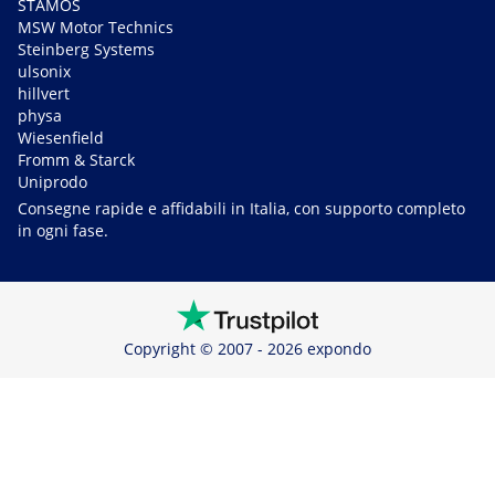
STAMOS
MSW Motor Technics
Steinberg Systems
ulsonix
hillvert
physa
Wiesenfield
Fromm & Starck
Uniprodo
Consegne rapide e affidabili in Italia, con supporto completo
in ogni fase.
Copyright © 2007 - 2026 expondo