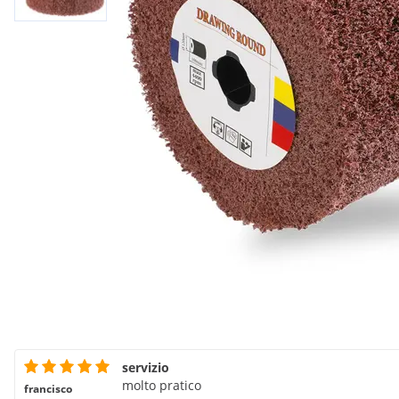
servizio
molto pratico
francisco