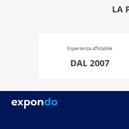
LA 
Esperienza affidabile
DAL 2007