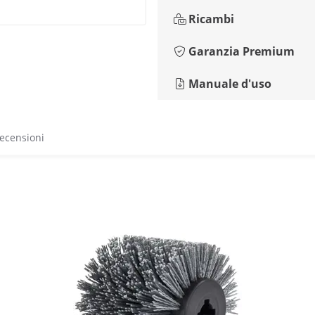
Ricambi
Garanzia Premium
Manuale d'uso
recensioni