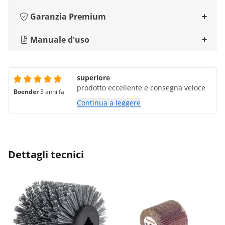
Garanzia Premium
Manuale d'uso
superiore
prodotto eccellente e consegna veloce
Boender
3 anni fa
Continua a leggere
Dettagli tecnici