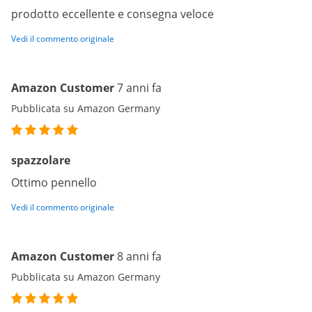
prodotto eccellente e consegna veloce
Vedi il commento originale
Amazon Customer
7 anni fa
Pubblicata su Amazon Germany
spazzolare
Ottimo pennello
Vedi il commento originale
Amazon Customer
8 anni fa
Pubblicata su Amazon Germany