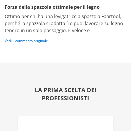
Forza della spazzola ottimale per il legno
Ottimo per chi ha una levigatrice a spazzola Faartool,
perché la spazzola si adatta lì e puoi lavorare su legno
tenero in un solo passaggio. È veloce e
Vedi il commento originale
LA PRIMA SCELTA DEI
PROFESSIONISTI