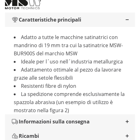
Caratteristiche principali
Adatto a tutte le macchine satinatrici con
mandrino di 19 mm tra cui la satinatrice MSW-
BUR900S del marchio MSW
Ideale per l´uso nell´industria metallurgica
Adattamento ottimale al pezzo da lavorare
grazie alle setole flessibili
Resistenti fibre di nylon
La spedizione comprende esclusivamente la
spazzola abrasiva (un esempio di utilizzo è
mostrato nella figura 2)
Informazioni sulla consegna
Ricambi