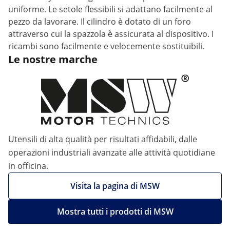
uniforme. Le setole flessibili si adattano facilmente al
pezzo da lavorare. Il cilindro è dotato di un foro
attraverso cui la spazzola è assicurata al dispositivo. I
ricambi sono facilmente e velocemente sostituibili.
Le nostre marche
Utensili di alta qualità per risultati affidabili, dalle
operazioni industriali avanzate alle attività quotidiane
in officina.
Visita la pagina di MSW
Mostra tutti i prodotti di MSW