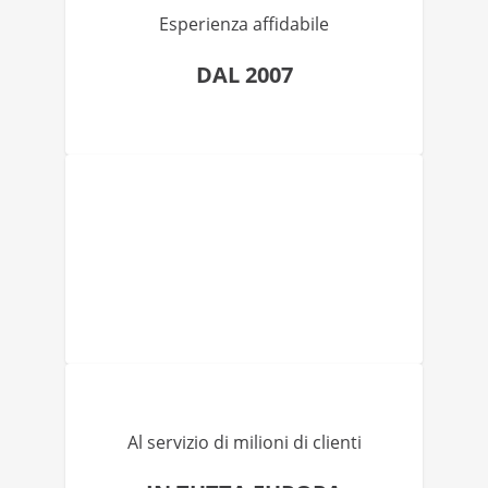
Esperienza affidabile
DAL 2007
Al servizio di milioni di clienti