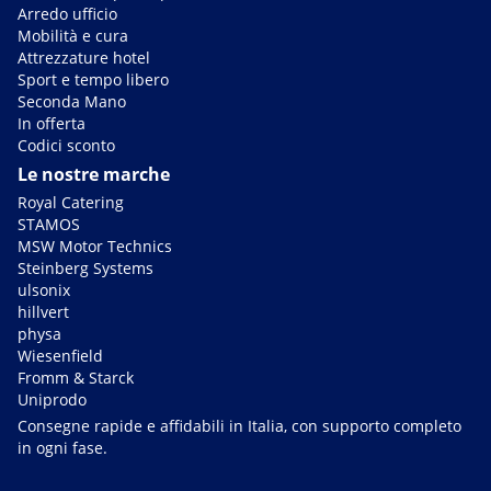
Arredo ufficio
Mobilità e cura
Attrezzature hotel
Sport e tempo libero
Seconda Mano
In offerta
Codici sconto
Le nostre marche
Royal Catering
STAMOS
MSW Motor Technics
Steinberg Systems
ulsonix
hillvert
physa
Wiesenfield
Fromm & Starck
Uniprodo
Consegne rapide e affidabili in Italia, con supporto completo
in ogni fase.