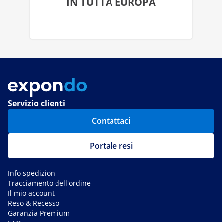
IN TUTTA EUROPA
Servizio clienti
Contattaci
Portale resi
Info spedizioni
Tracciamento dell'ordine
Il mio account
Reso & Recesso
Garanzia Premium