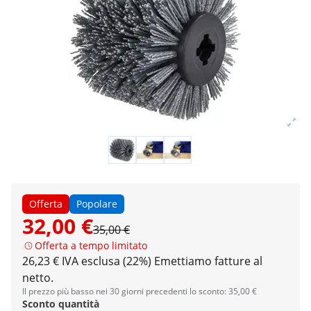
Offerta
Popolare
32,00 €
35,00 €
Offerta a tempo limitato
26,23 € IVA esclusa (22%)
Emettiamo fatture al
netto.
Il prezzo più basso nei 30 giorni precedenti lo sconto: 35,00 €
Sconto quantità