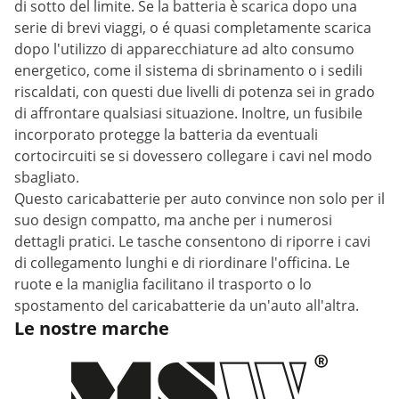
di sotto del limite. Se la batteria è scarica dopo una
serie di brevi viaggi, o é quasi completamente scarica
dopo l'utilizzo di apparecchiature ad alto consumo
energetico, come il sistema di sbrinamento o i sedili
riscaldati, con questi due livelli di potenza sei in grado
di affrontare qualsiasi situazione. Inoltre, un fusibile
incorporato protegge la batteria da eventuali
cortocircuiti se si dovessero collegare i cavi nel modo
sbagliato.
Questo caricabatterie per auto convince non solo per il
suo design compatto, ma anche per i numerosi
dettagli pratici. Le tasche consentono di riporre i cavi
di collegamento lunghi e di riordinare l'officina. Le
ruote e la maniglia facilitano il trasporto o lo
spostamento del caricabatterie da un'auto all'altra.
Le nostre marche