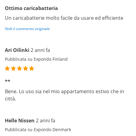
Ottimo caricabatteria
Un caricabatterie molto facile da usare ed efficiente
Vedi il commento originale
Ari Oilinki
2 anni fa
Pubblicata su Expondo Finland
**
Bene. Lo uso sia nel mio appartamento estivo che in
città.
Helle Nissen
2 anni fa
Pubblicata su Expondo Denmark