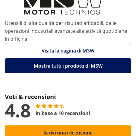
Utensili di alta qualità per risultati affidabili, dalle
operazioni industriali avanzate alle attività quotidiane
in officina.
Visita la pagina di MSW
Mostra tutti i prodotti di MSW
Voti & recensioni
4.8
In base a 10 recensioni
Scrivi una recensione