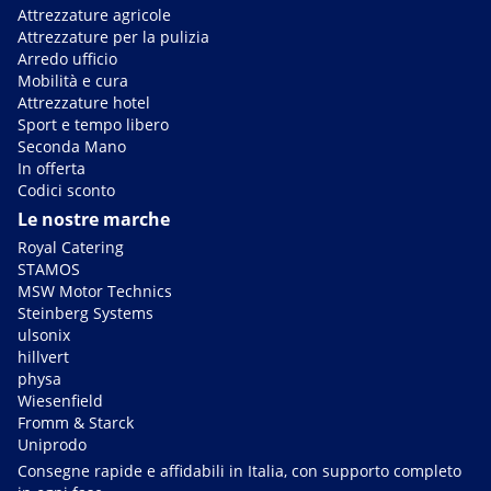
Attrezzature agricole
Attrezzature per la pulizia
Arredo ufficio
Mobilità e cura
Attrezzature hotel
Sport e tempo libero
Seconda Mano
In offerta
Codici sconto
Le nostre marche
Royal Catering
STAMOS
MSW Motor Technics
Steinberg Systems
ulsonix
hillvert
physa
Wiesenfield
Fromm & Starck
Uniprodo
Consegne rapide e affidabili in Italia, con supporto completo