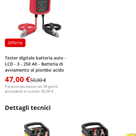
Offerta
Tester digitale batteria auto -
LCD - 3 - 250 Ah - Batteria di
avviamento al piombo acido
47,00 €
50,00 €
Il prezzo più basso nei 30 giorni
precedenti lo sconto: 50,00 €
Dettagli tecnici