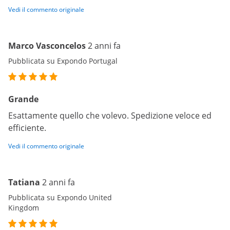
Vedi il commento originale
Marco Vasconcelos
2 anni fa
Pubblicata su Expondo Portugal
Grande
Esattamente quello che volevo. Spedizione veloce ed
efficiente.
Vedi il commento originale
Tatiana
2 anni fa
Pubblicata su Expondo United
Kingdom