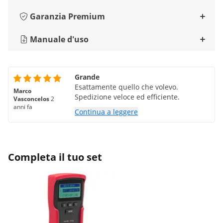
Garanzia Premium
Manuale d'uso
Grande
Esattamente quello che volevo.
Marco
Spedizione veloce ed efficiente.
Vasconcelos
2
anni fa
Continua a leggere
Completa il tuo set