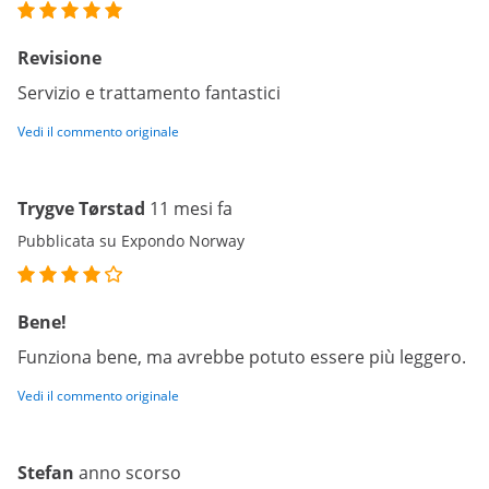
Revisione
Servizio e trattamento fantastici
Vedi il commento originale
Trygve Tørstad
11 mesi fa
Pubblicata su Expondo Norway
Bene!
Funziona bene, ma avrebbe potuto essere più leggero.
Vedi il commento originale
Stefan
anno scorso