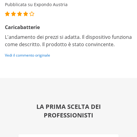
Pubblicata su Expondo Austria
Caricabatterie
L'andamento dei prezzi si adatta. Il dispositivo funziona
come descritto. Il prodotto è stato convincente.
Vedi il commento originale
LA PRIMA SCELTA DEI
PROFESSIONISTI