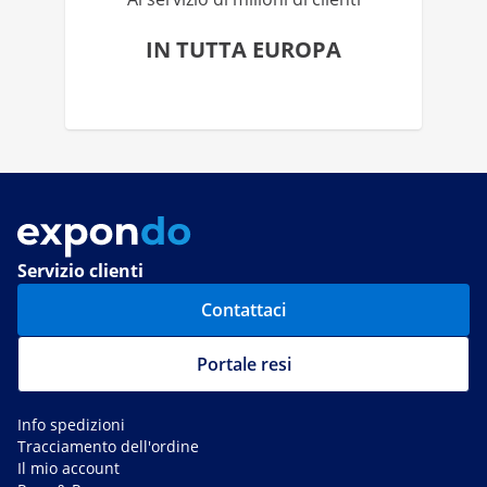
IN TUTTA EUROPA
Servizio clienti
Contattaci
Portale resi
Info spedizioni
Tracciamento dell'ordine
Il mio account