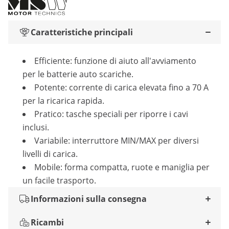
Caratteristiche principali
Efficiente: funzione di aiuto all'avviamento
per le batterie auto scariche.
Potente: corrente di carica elevata fino a 70 A
per la ricarica rapida.
Pratico: tasche speciali per riporre i cavi
inclusi.
Variabile: interruttore MIN/MAX per diversi
livelli di carica.
Mobile: forma compatta, ruote e maniglia per
un facile trasporto.
Informazioni sulla consegna
Ricambi