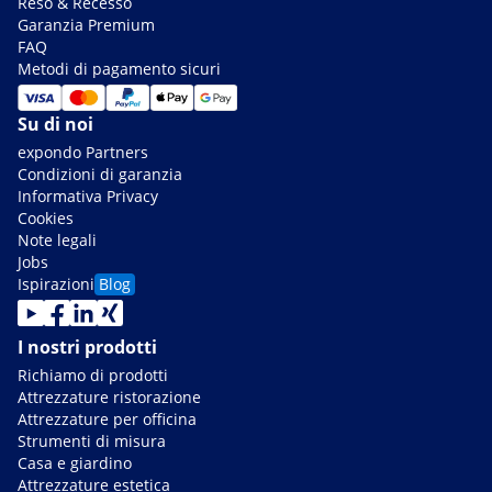
Reso & Recesso
Garanzia Premium
FAQ
Metodi di pagamento sicuri
Su di noi
expondo Partners
Condizioni di garanzia
Informativa Privacy
Cookies
Note legali
Jobs
Ispirazioni
Blog
I nostri prodotti
Richiamo di prodotti
Attrezzature ristorazione
Attrezzature per officina
Strumenti di misura
Casa e giardino
Attrezzature estetica