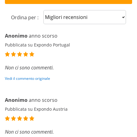
Sort reviews
Ordina per :
Anonimo
anno scorso
Pubblicata su Expondo Portugal
Non ci sono commenti.
Vedi il commento originale
Anonimo
anno scorso
Pubblicata su Expondo Austria
Non ci sono commenti.