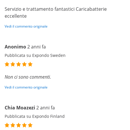
Servizio e trattamento fantastici Caricabatterie
eccellente
Vedi il commento originale
Anonimo
2 anni fa
Pubblicata su Expondo Sweden
Non ci sono commenti.
Vedi il commento originale
Chia Moazezi
2 anni fa
Pubblicata su Expondo Finland