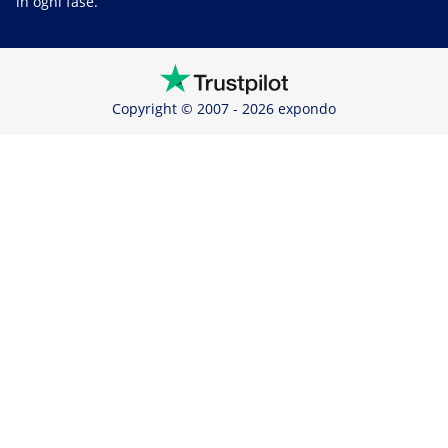
in ogni fase.
Copyright © 2007 - 2026 expondo