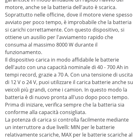
motore, anche se la batteria dell'auto è scarica.
Soprattutto nelle officine, dove il motore viene spesso
avviato per poco tempo, è improbabile che la batteria
si carichi correttamente. Con questo dispositivo, si
ottiene un ausilio per l'avviamento rapido che
consuma al massimo 8000 W durante il
funzionamento.
Il dispositivo carica in modo affidabile le batterie
dell'auto con una capacità nominale di 40 - 700 Ah in
tempi record, grazie a 70 A. Con una tensione di uscita
di 12 V o 24 V, puoi utilizzare il carica batterie anche su
veicoli più grandi, come i camion. In questo modo la
batteria è di nuovo pronta all'uso dopo poco tempo.
Prima di iniziare, verifica sempre che la batteria sia
conforme alla capacità consigliata.
La potenza di carica si controlla facilmente mediante
un interruttore a due livelli: MIN per le batterie
relativamente scariche, MAX per le batterie scariche al