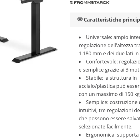
Caratteristiche princip
Universale: ampio inter
regolazione dell'altezza tr
1.180 mm e dei due lati in
Confortevole: regolazi
e semplice grazie ai 3 mot
Stabile: la struttura in
acciaio/plastica può esser
con un massimo di 150 kg
Semplice: costruzione e
intuitivi, tre regolazioni de
che possono essere salva
selezionate facilmente.
Ergonomica: supporta 