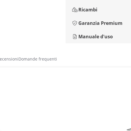
Ricambi
Garanzia Premium
Manuale d'uso
recensioni
Domande frequenti