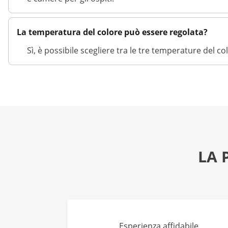
La temperatura del colore può essere regolata?
Sì, è possibile scegliere tra le tre temperature del c
LA 
Esperienza affidabile