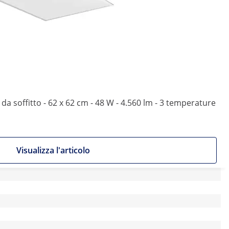
 soffitto - 62 x 62 cm - 48 W - 4.560 lm - 3 temperature
Visualizza l'articolo