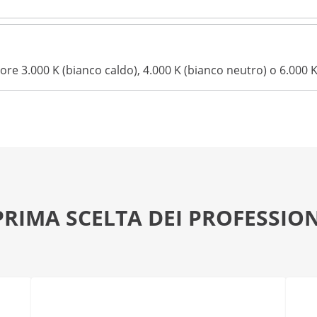
olore 3.000 K (bianco caldo), 4.000 K (bianco neutro) o 6.000 
PRIMA SCELTA DEI PROFESSION