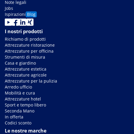
Note legali
Jobs
Ispirazioni
Blog
I nostri prodotti
Richiamo di prodotti
Attrezzature ristorazione
Attrezzature per officina
Strumenti di misura
Casa e giardino
Attrezzature estetica
Attrezzature agricole
Attrezzature per la pulizia
Arredo ufficio
Mobilità e cura
Attrezzature hotel
Sport e tempo libero
Seconda Mano
In offerta
Codici sconto
Le nostre marche