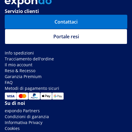
Servizio clienti
Contattaci
Portale resi
Info spedizioni
Tracciamento dell'ordine
Il mio account
Reso & Recesso
Garanzia Premium
FAQ
Metodi di pagamento sicuri
Su di noi
expondo Partners
Condizioni di garanzia
Informativa Privacy
Cookies