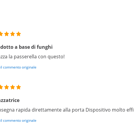
dotto a base di funghi
zza la passerella con questo!
 il commento originale
zzatrice
segna rapida direttamente alla porta Dispositivo molto effi
 il commento originale