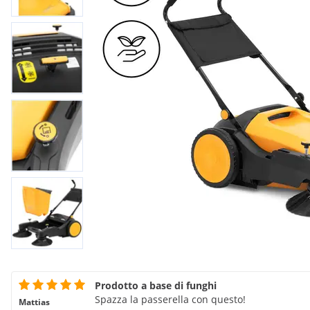
Prodotto a base di funghi
Spazza la passerella con questo!
Mattias