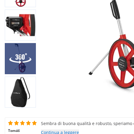
Sembra di buona qualità e robusto, speriamo 
Tomáš
Continua a leggere