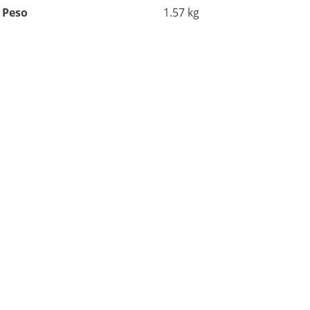
Peso
1.57 kg