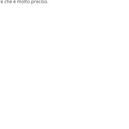
e che è molto preciso.