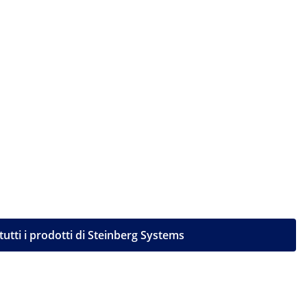
utti i prodotti di Steinberg Systems