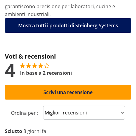
garantiscono precisione per laboratori, cucine e
ambienti industriali.
Mostra tutti i prodotti di Steinberg Systems
Voti & recensioni
4
In base a 2 recensioni
Scrivi una recensione
Sort reviews
Ordina per :
Sciutto
8 giorni fa