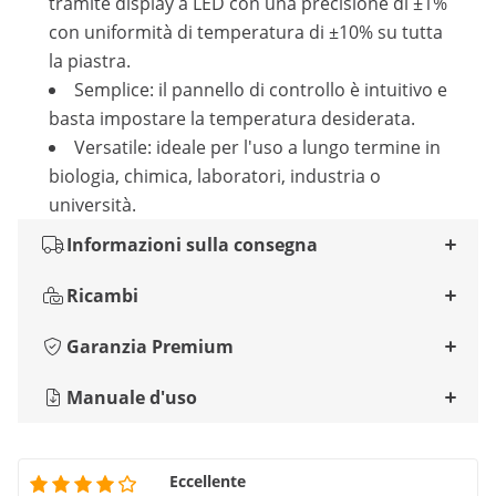
tramite display a LED con una precisione di ±1%
con uniformità di temperatura di ±10% su tutta
la piastra.
Semplice: il pannello di controllo è intuitivo e
basta impostare la temperatura desiderata.
Versatile: ideale per l'uso a lungo termine in
biologia, chimica, laboratori, industria o
università.
Informazioni sulla consegna
Ricambi
Garanzia Premium
Manuale d'uso
Eccellente