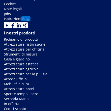
Cookies
Note legali
Jobs
Ispirazioni
Blog
I nostri prodotti
Richiamo di prodotti
Attrezzature ristorazione
Attrezzature per officina
Strumenti di misura
Casa e giardino
Attrezzature estetica
Attrezzature agricole
Attrezzature per la pulizia
Arredo ufficio
Mobilità e cura
Attrezzature hotel
Sport e tempo libero
Seconda Mano
In offerta
Codici sconto