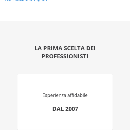
LA PRIMA SCELTA DEI
PROFESSIONISTI
Esperienza affidabile
DAL 2007