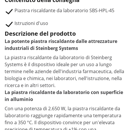
Piastra riscaldante da laboratorio SBS-HPL-45
Istruzioni d'uso
Descrizione del prodotto
La potente piastra riscaldante dalle attrezzature
industriali di Steinberg Systems
La piastra riscaldante da laboratorio di Steinberg
Systems è il dispositivo ideale per un uso a lungo
termine nelle aziende dell'industria farmaceutica, della
biologia e chimica, nei laboratori, nell'istruzione, nella
ricerca e in altri settori.
La piastra riscaldante da laboratorio con superficie
in alluminio
Con una potenza di 2.650 W, la piastra riscaldante da
laboratorio raggiunge rapidamente una temperatura
fino a 350 °C. Il dispositivo convince per un'elevata
precisione di temperatura di ±1% con una