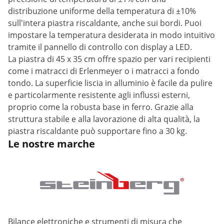
distribuzione uniforme della temperatura di ±10%
sull'intera piastra riscaldante, anche sui bordi. Puoi
impostare la temperatura desiderata in modo intuitivo
tramite il pannello di controllo con display a LED.
La piastra di 45 x 35 cm offre spazio per vari recipienti
come i matracci di Erlenmeyer o i matracci a fondo
tondo. La superficie liscia in alluminio è facile da pulire
e particolarmente resistente agli influssi esterni,
proprio come la robusta base in ferro. Grazie alla
struttura stabile e alla lavorazione di alta qualità, la
piastra riscaldante può supportare fino a 30 kg.
Le nostre marche
Bilance elettroniche e strumenti di misura che