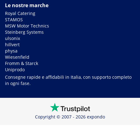
Le nostre marche
Royal Catering
STAMOS
MSW Motor Technics
Steinberg Systems
ulsonix
hillvert
physa
Wiesenfield
Fromm & Starck
Uniprodo
Consegne rapide e affidabili in Italia, con supporto completo
in ogni fase.
Copyright © 2007 - 2026 expondo