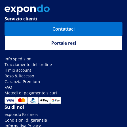
Servizio clienti
Contattaci
Portale resi
Info spedizioni
Tracciamento dell'ordine
Il mio account
Reso & Recesso
Garanzia Premium
FAQ
Metodi di pagamento sicuri
Su di noi
expondo Partners
Condizioni di garanzia
Informativa Privacy