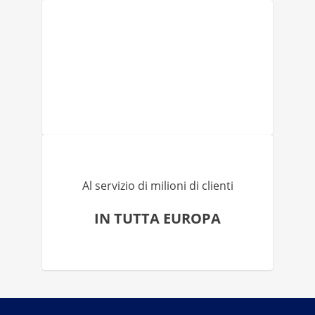
Al servizio di milioni di clienti
IN TUTTA EUROPA