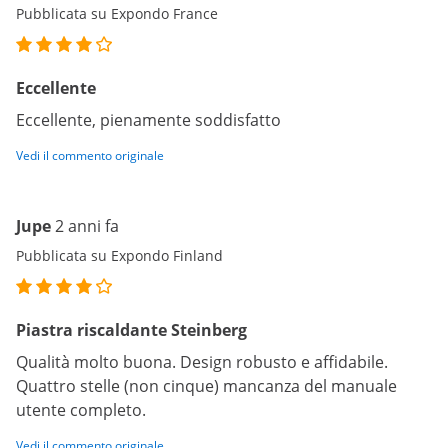
Pubblicata su Expondo France
Eccellente
Eccellente, pienamente soddisfatto
Vedi il commento originale
Jupe
2 anni fa
Pubblicata su Expondo Finland
Piastra riscaldante Steinberg
Qualità molto buona. Design robusto e affidabile.
Quattro stelle (non cinque) mancanza del manuale
utente completo.
Vedi il commento originale