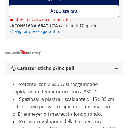
Acquista ora
Ultimi pezzi! Articoli rimasti: 7
CONSEGNA GRATUITA
ca. lunedì 17 agosto
Miglior prezzo garantito
Caratteristiche principali
Potente: con 2.650 W si raggiungono
rapidamente temperature fino a 350 °C.
Spaziosa: la piastra riscaldante di 45 x 35 cm
offre spazio per vari recipienti come i matracci
di Erlenmeyer o i matracci a fondo tondo.
Precisa: regolazione della temperatura