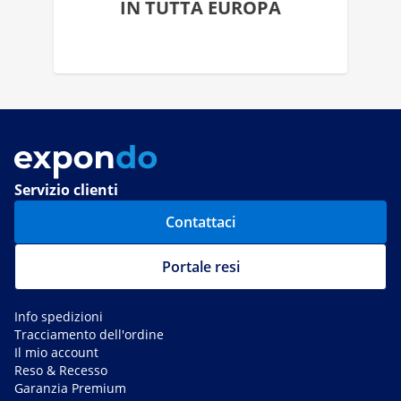
IN TUTTA EUROPA
Servizio clienti
Contattaci
Portale resi
Info spedizioni
Tracciamento dell'ordine
Il mio account
Reso & Recesso
Garanzia Premium