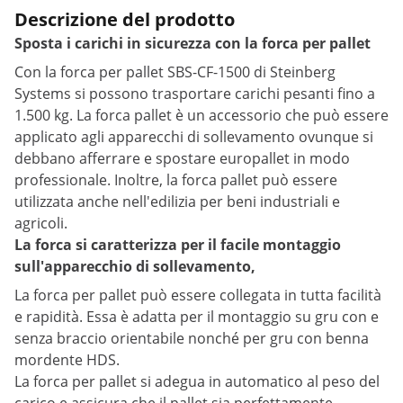
Descrizione del prodotto
Sposta i carichi in sicurezza con la forca per pallet
Con la forca per pallet SBS-CF-1500 di Steinberg
Systems si possono trasportare carichi pesanti fino a
1.500 kg. La forca pallet è un accessorio che può essere
applicato agli apparecchi di sollevamento ovunque si
debbano afferrare e spostare europallet in modo
professionale. Inoltre, la forca pallet può essere
utilizzata anche nell'edilizia per beni industriali e
agricoli.
La forca si caratterizza per il facile montaggio
sull'apparecchio di sollevamento,
La forca per pallet può essere collegata in tutta facilità
e rapidità. Essa è adatta per il montaggio su gru con e
senza braccio orientabile nonché per gru con benna
mordente HDS.
La forca per pallet si adegua in automatico al peso del