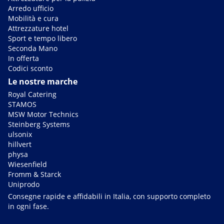
Arredo ufficio
Mobilità e cura
Attrezzature hotel
Sport e tempo libero
Seconda Mano
In offerta
Codici sconto
Le nostre marche
Royal Catering
STAMOS
MSW Motor Technics
Steinberg Systems
ulsonix
hillvert
physa
Wiesenfield
Fromm & Starck
Uniprodo
Consegne rapide e affidabili in Italia, con supporto completo
in ogni fase.