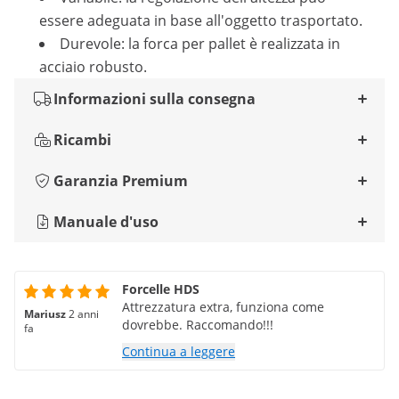
essere adeguata in base all'oggetto trasportato.
Durevole: la forca per pallet è realizzata in
acciaio robusto.
Informazioni sulla consegna
Ricambi
Garanzia Premium
Manuale d'uso
Forcelle HDS
Attrezzatura extra, funziona come
Mariusz
2 anni
dovrebbe. Raccomando!!!
fa
Continua a leggere