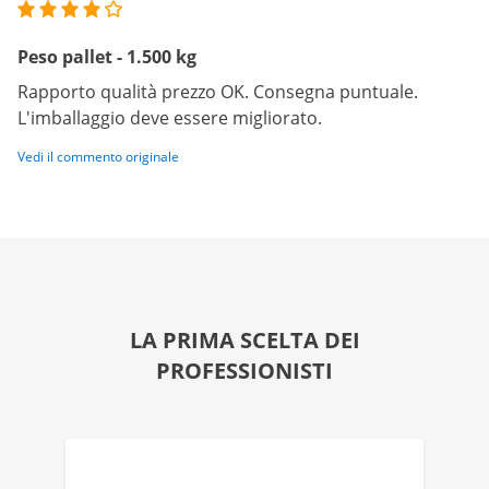
Peso pallet - 1.500 kg
Rapporto qualità prezzo OK. Consegna puntuale.
L'imballaggio deve essere migliorato.
Vedi il commento originale
LA PRIMA SCELTA DEI
PROFESSIONISTI