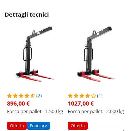
Dettagli tecnici
(2)
(1)
896,00 €
1027,00 €
Forca per pallet - 1.500 kg
Forca per pallet - 2.000 kg
Offerta
Popolare
Offerta