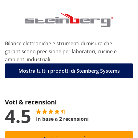
Bilance elettroniche e strumenti di misura che
garantiscono precisione per laboratori, cucine e
ambienti industriali.
Mostra tutti i prodotti di Steinberg Systems
Voti & recensioni
4.5
In base a 2 recensioni