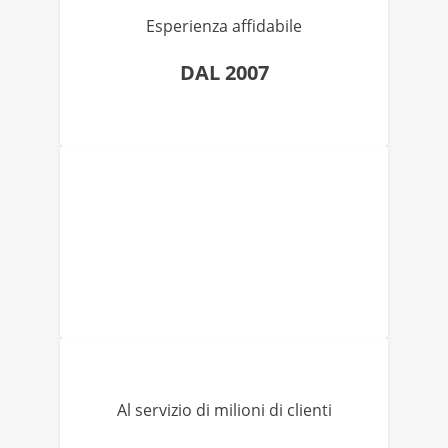
Esperienza affidabile
DAL 2007
Al servizio di milioni di clienti